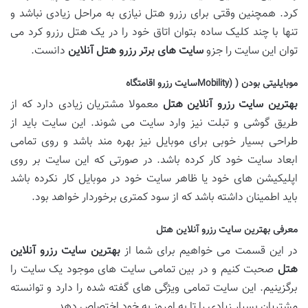
کرد. همچنین وقتی برای رزرو هتل نیازی به مراحل زیادی نباشد و
تنها با چند کلیک ساده بتوان اتاق خود را در یک هتل رزرو کرد می
توان این سایت را جزو
سایت های برتر رزرو هتل آنلاین
دانست.
موبایلیتی بودن ( (Mobilityسایت رزرو اقامتگاه
بهترین سایت رزرو آنلاین هتل
معمولا مشتریان زیادی دارد که از
طریق گوشی و تبلت نیز وارد سایت می شوند. این سایت باید از
طراحی بسیار خوبی برای موبایل نیز بهره مند باشد و روی تمامی
ابعاد سایت خود کار کرده باشد. در صورتی که این سایت بر روی
اپلیکیشن های خود یا ظاهر سایت خود در موبایل کار نکرده باشد
باید اطمینان داشته باشد که از سود کمتری برخوردار خواهد بود.
معرفی بهترین سایت رزرو آنلاین هتل
در این قسمت می خواهیم برای شما از
بهترین سایت رزرو آنلاین
هتل
صحبت کنیم و در بین تمامی سایت های موجود یک سایت را
برگزینیم. این سایت تمامی ویژگی های گفته شده را دارد و توانسته
مشتریان بسیار زیادی را تا به امروز به خود اختصاص دهد.