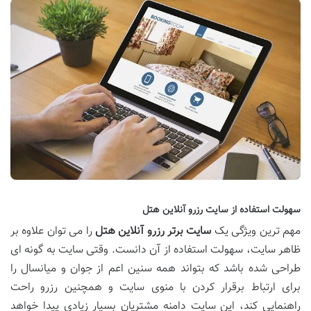
سهولت استفاده از سایت رزرو آنلاین هتل
مهم ترین ویژگی یک
سایت برتر رزرو آنلاین هتل
را می توان علاوه بر
ظاهر سایت، سهولت استفاده از آن دانست. وقتی سایت به گونه ای
طراحی شده باشد که بتواند همه سنین اعم از جوان و میانسال را
برای ارتباط برقرار کردن با منوی سایت و همچنین رزرو راحت
راهنمایی کند، این سایت دامنه مشتریان بسیار زیادی پیدا خواهد