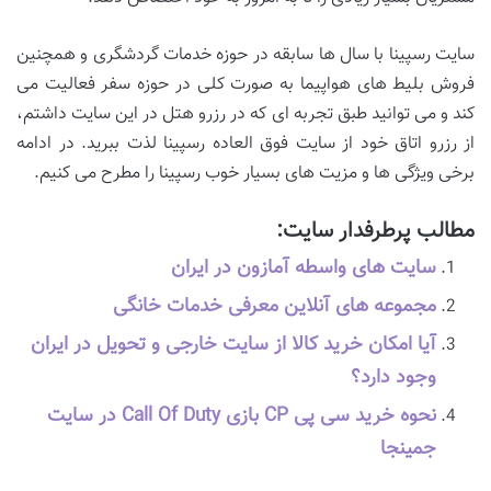
سایت رسپینا با سال ها سابقه در حوزه خدمات گردشگری و همچنین
فروش بلیط های هواپیما به صورت کلی در حوزه سفر فعالیت می
کند و می توانید طبق تجربه ای که در رزرو هتل در این سایت داشتم،
از رزرو اتاق خود از سایت فوق العاده رسپینا لذت ببرید. در ادامه
برخی ویژگی ها و مزیت های بسیار خوب رسپینا را مطرح می کنیم.
مطالب پرطرفدار سایت:
سایت های واسطه آمازون در ایران
مجموعه های آنلاین معرفی خدمات خانگی
آیا امکان خرید کالا از سایت خارجی و تحویل در ایران
وجود دارد؟
نحوه خرید سی پی CP بازی Call Of Duty در سایت
جمینجا