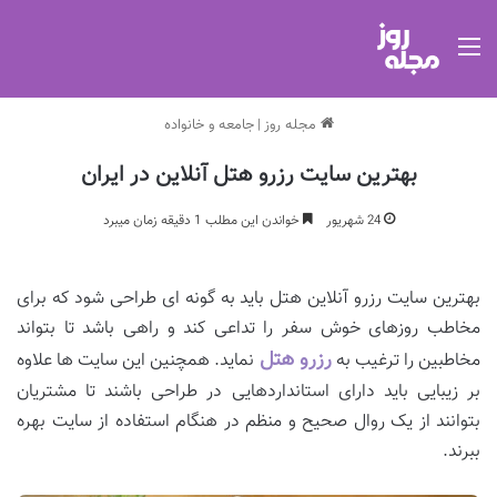
منو
مجله روز
|
جامعه و خانواده
بهترین سایت رزرو هتل آنلاین در ایران
24 شهریور
خواندن این مطلب 1 دقیقه زمان میبرد
بهترین سایت رزرو آنلاین هتل باید به گونه ای طراحی شود که برای
مخاطب روزهای خوش سفر را تداعی کند و راهی باشد تا بتواند
رزرو هتل
مخاطبین را ترغیب به
نماید. همچنین این سایت ها علاوه
بر زیبایی باید دارای استانداردهایی در طراحی باشند تا مشتریان
بتوانند از یک روال صحیح و منظم در هنگام استفاده از سایت بهره
ببرند.