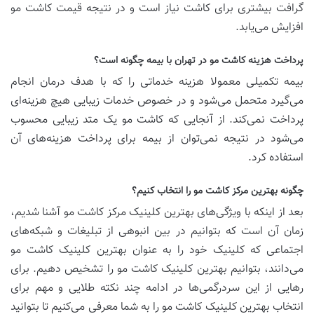
گرافت بیشتری برای کاشت نیاز است و در نتیجه قیمت کاشت مو
افزایش می‌یابد.
پرداخت هزینه کاشت مو در تهران با بیمه چگونه است؟
بیمه تکمیلی معمولا هزینه خدماتی را که با هدف درمان انجام
می‌گیرد متحمل می‌شود و در خصوص خدمات زیبایی هیچ هزینه‌ای
پرداخت نمی‌کند. از آنجایی که کاشت مو یک متد زیبایی محسوب
می‌شود در نتیجه نمی‌توان از بیمه برای پرداخت هزینه‌های آن
استفاده کرد.
چگونه بهترین مرکز کاشت مو را انتخاب کنیم؟
بعد از اینکه با ویژگی‌های بهترین کلینیک مرکز کاشت مو آشنا شدیم،
زمان آن است که بتوانیم در بین انبوهی از تبلیغات و شبکه‌های
اجتماعی که کلینیک خود را به عنوان بهترین کلینیک کاشت مو
می‌دانند، بتوانیم بهترین کلینیک کاشت مو را تشخیص دهیم. برای
رهایی از این سردرگمی‌ها در ادامه چند نکته طلایی و مهم برای
انتخاب بهترین کلینیک کاشت مو را به شما معرفی می‌کنیم تا بتوانید