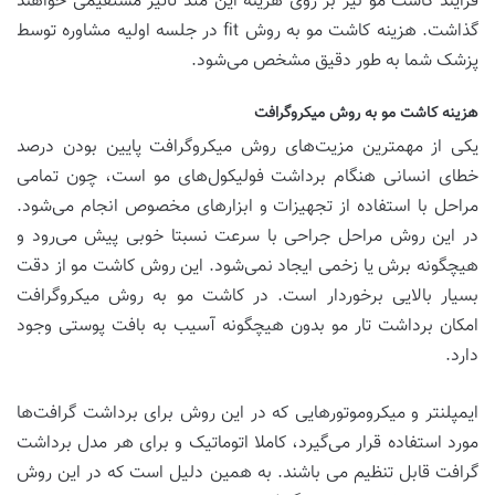
فرایند کاشت مو نیز بر روی هزینه این متد تاثیر مستقیمی خواهند
گذاشت. هزینه کاشت مو به روش fit در جلسه اولیه مشاوره توسط
پزشک شما به طور دقیق مشخص می‌شود.
هزینه کاشت مو به روش میکروگرافت
یکی از مهمترین مزیت‌های روش میکروگرافت پایین بودن درصد
خطای انسانی هنگام برداشت فولیکول‌های مو است، چون تمامی
مراحل با استفاده از تجهیزات و ابزارهای مخصوص انجام می‌شود.
در این روش مراحل جراحی با سرعت نسبتا خوبی پیش می‌رود و
هیچگونه برش یا زخمی ایجاد نمی‌شود. این روش کاشت مو از دقت
بسیار بالایی برخوردار است. در کاشت مو به روش میکروگرافت
امکان برداشت تار مو بدون هیچگونه آسیب به بافت پوستی وجود
دارد.
ایمپلنتر و میکروموتورهایی که در این روش برای برداشت گرافت‌ها
مورد استفاده قرار می‌گیرد، کاملا اتوماتیک و برای هر مدل برداشت
گرافت قابل تنظیم می باشند. به همین دلیل است که در این روش