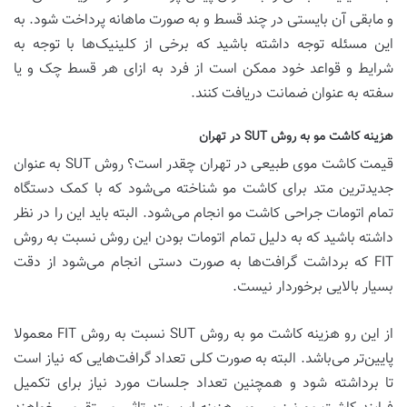
و مابقی آن بایستی در چند قسط و به صورت ماهانه پرداخت شود. به
این مسئله توجه داشته باشید که برخی از کلینیک‌ها با توجه به
شرایط و قواعد خود ممکن است از فرد به ازای هر قسط چک و یا
سفته به عنوان ضمانت دریافت کنند.
هزینه کاشت مو به روش SUT در تهران
قیمت کاشت موی طبیعی در تهران چقدر است؟ روش SUT به عنوان
جدیدترین متد برای کاشت مو شناخته می‌شود که با کمک دستگاه
تمام اتومات جراحی کاشت مو انجام می‌شود. البته باید این را در نظر
داشته باشید که به دلیل تمام اتومات بودن این روش نسبت به روش
FIT که برداشت گرافت‌ها به صورت دستی انجام می‌شود از دقت
بسیار بالایی برخوردار نیست.
از این رو هزینه کاشت مو به روش SUT نسبت به روش FIT معمولا
پایین‌تر می‌باشد. البته به صورت کلی تعداد گرافت‌هایی که نیاز است
تا برداشته شود و همچنین تعداد جلسات مورد نیاز برای تکمیل