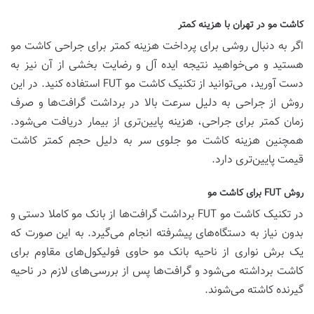
کاشت مو در تهران با هزینه کمتر
اگر به دنبال روشی برای پرداخت هزینه کمتر برای جراحی کاشت مو
هستید و می‌خواهید نتیجه ایده آل و رضایت بخشی از آن نیز به
دست آورید، می‌توانید از تکنیک کاشت مو FUT استفاده کنید. در این
روش از جراحی به دلیل سرعت بالا در برداشت گرافت‌ها و صرف
زمان کمتر برای جراحی، هزینه پایین‌تری از بیمار دریافت می‌شود.
همچنین هزینه کاشت مو جلوی سر به دلیل حجم کمتر کاشت
قیمت پایین‌تری دارد.
روش FUT برای کاشت مو
در تکنیک کاشت مو FUT برداشت گرافت‌ها از بانک مو کاملا دستی و
بدون نیاز به دستگاه‌های پیشرفته انجام می‌گیرد. به این صورت که
یک برش نواری از ناحیه بانک مو حاوی فولیکول‌های مقاوم برای
کاشت برداشته می‌شود و گرافت‌ها پس از بررسی‌های لازم در ناحیه
گیرنده کاشته می‌شوند.