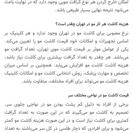
امکان خارج کردن هر نوع گرافت مویی وجود دارد که در نهایت باعث
می‌شود نتیجه نهایی بسیار طبیعی باشد.
هزینه کاشت هر تار مو در تهران چقدر است؟
نرخ مصوبی برای کاشت مو در تهران وجود ندارد و هر کلینیک بر
اساس تجهیزات و امکانات خود قیمت کاشت مو را تعیین می‌کند.
یکی از عوامل موثر بر قیمت کاشت موی تهران، تعداد گرافت مو
می‌باشد. هر چقدر به تعداد گرافت بیشتری برای کاشت نیاز باشد،
هزینه کاشت کاشت مو افزایش می‌یابد. همچنین بر اساس میزان
تخصص و مهارت پزشک، روش انتخابی کاشت مو و امکانات کلینیک
هزینه کاشت مو می‌تواند برای افراد مختلف، متفاوت باشد.
قیمت کاشت مو در نواحی مختلف سر
برخی از افراد به دلیل کم پشت بودن مو در نواجی جلوی سر،
تصمیم به کاشت مو می‌گیرند که در این صورت به تعداد گرافت
کمتری برای کاشت نیاز است و در این صورت هزینه کاشت مو کمتر
می‌شود و برای افرادی که دچار طاسی در کل سر می‌باشند به تعداد