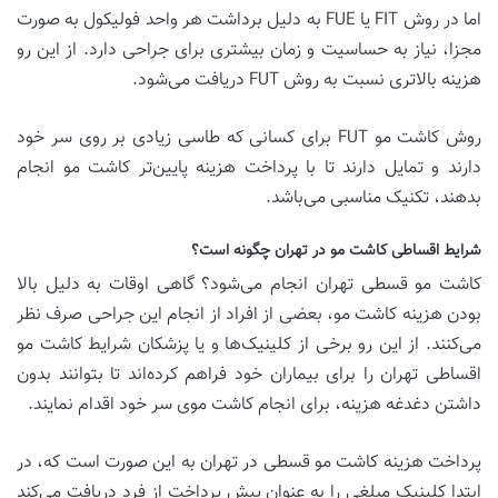
اما در روش FIT یا FUE به دلیل برداشت هر واحد فولیکول به صورت
مجزا، نیاز به حساسیت و زمان بیشتری برای جراحی دارد. از این رو
هزینه بالاتری نسبت به روش FUT دریافت می‌شود.
روش کاشت مو FUT برای کسانی که طاسی زیادی بر روی سر خود
دارند و تمایل دارند تا با پرداخت هزینه پایین‌تر کاشت مو انجام
بدهند، تکنیک مناسبی می‌باشد.
شرایط اقساطی کاشت مو در تهران چگونه است؟
کاشت مو قسطی تهران انجام می‌شود؟ گاهی اوقات به دلیل بالا
بودن هزینه کاشت مو، بعضی از افراد از انجام این جراحی صرف نظر
می‌کنند. از این رو برخی از کلینیک‌ها و یا پزشکان شرایط کاشت مو
اقساطی تهران را برای بیماران خود فراهم کرده‌اند تا بتوانند بدون
داشتن دغدغه هزینه، برای انجام کاشت موی سر خود اقدام نمایند.
پرداخت هزینه کاشت مو قسطی در تهران به این صورت است که، در
ابتدا کلینیک مبلغی را به عنوان پیش پرداخت از فرد دریافت می‌کند