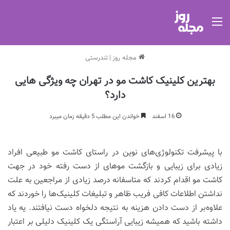
منو
مجله روز
|
تندرستی
بهترین کلینیک کاشت مو در تهران چه ویژگی هایی
دارد؟
16 اسفند
خواندن این مطلب 5 دقیقه زمان میبرد
با پیشرفت تکنولوژی‌های نوین در راستای کاشت مو طبیعی افراد
زیادی برای زیبایی و بازگشت موهای از دست رفته خود در جهت
کاشت مو اقدام کردند که متاسفانه درصد زیادی از مراجعین به علت
نداشتن اطلاعات کافی فریب ظاهر و تبلیغات کلینیک‌ها را خوردند که
علاوه‌بر از دست دادن هزینه به نتیجه دلخواه دست نیافتند. یه یاد
داشته باشید که همیشه زیبایی آراستگی یک کلینیک دلیلی بر اعتبار