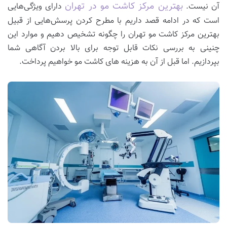
بهترین مرکز کاشت مو در تهران
آن نیست.
دارای ویژگی‌هایی
است که در ادامه قصد داریم با مطرح کردن پرسش‌هایی از قبیل
بهترین مرکز کاشت مو تهران را چگونه تشخیص دهیم و موارد این
چنینی به بررسی نکات قابل توجه برای بالا بردن آگاهی شما
بپردازیم. اما قبل از آن به هزینه های کاشت مو خواهیم پرداخت.