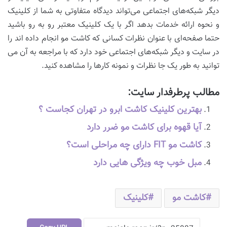
دیگر شبکه‌های اجتماعی می‌تواند دیدگاه متفاوتی به شما از کلینیک
و نحوه ارائه خدمات بدهد اگر با یک کلینیک معتبر رو به رو باشید
حتما صفحه‌ای با عنوان نظرات کسانی که کاشت مو انجام داده اند را
در سایت و دیگر شبکه‌های اجتماعی خود دارد که با مراجعه به آن می
توانید به طور یک جا نظرات و نمونه کارها را مشاهده کنید.
مطالب پرطرفدار سایت:
بهترین کلینیک کاشت ابرو در تهران کجاست ؟
آیا قهوه برای کاشت مو ضرر دارد
کاشت مو FIT دارای چه مراحلی است؟
مبل خوب چه ویژگی هایی دارد
کاشت مو
کلینیک