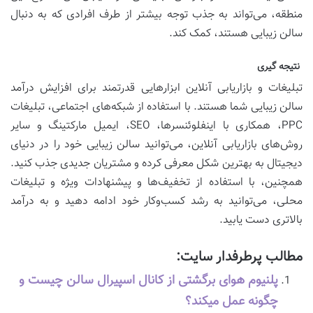
منطقه، می‌تواند به جذب توجه بیشتر از طرف افرادی که به دنبال
سالن زیبایی هستند، کمک کند.
نتیجه‌ گیری
تبلیغات و بازاریابی آنلاین ابزارهایی قدرتمند برای افزایش درآمد
سالن زیبایی شما هستند. با استفاده از شبکه‌های اجتماعی، تبلیغات
PPC، همکاری با اینفلوئنسرها، SEO، ایمیل مارکتینگ و سایر
روش‌های بازاریابی آنلاین، می‌توانید سالن زیبایی خود را در دنیای
دیجیتال به بهترین شکل معرفی کرده و مشتریان جدیدی جذب کنید.
همچنین، با استفاده از تخفیف‌ها و پیشنهادات ویژه و تبلیغات
محلی، می‌توانید به رشد کسب‌وکار خود ادامه دهید و به درآمد
بالاتری دست یابید.
مطالب پرطرفدار سایت:
پلنیوم هوای برگشتی از کانال اسپیرال سالن چیست و
چگونه عمل میکند؟