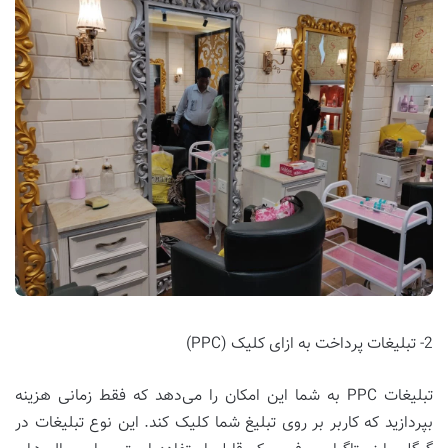
2- تبلیغات پرداخت به ازای کلیک (PPC)
تبلیغات PPC به شما این امکان را می‌دهد که فقط زمانی هزینه
بپردازید که کاربر بر روی تبلیغ شما کلیک کند. این نوع تبلیغات در