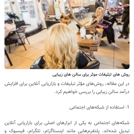
روش های تبلیغات موثر برای سالن های زیبایی
در این مقاله، روش‌های مؤثر تبلیغات و بازاریابی آنلاین برای افزایش
درآمد سالن زیبایی را بررسی خواهیم کرد.
1- استفاده از شبکه‌های اجتماعی
شبکه‌های اجتماعی به یکی از ابزارهای اصلی برای بازاریابی آنلاین
تبدیل شده‌اند. پلتفرم‌هایی مانند اینستاگرام، تلگرام، فیسبوک و