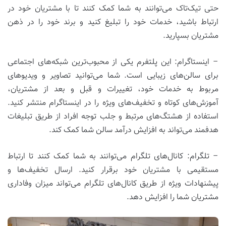
حتی تیک‌تاک می‌توانند به شما کمک کنند تا با مشتریان خود در
ارتباط باشید، خدمات خود را تبلیغ کنید و برند خود را در ذهن
مشتریان بسپارید.
– اینستاگرام: این پلتفرم یکی از محبوب‌ترین شبکه‌های اجتماعی
برای سالن‌های زیبایی است. شما می‌توانید تصاویر و ویدیوهای
مربوط به خدمات خود، تغییرات و قبل و بعد از مشتریان،
آموزش‌های کوتاه و تخفیف‌های ویژه را در اینستاگرام منتشر کنید.
استفاده از هشتگ‌های مرتبط و جلب توجه افراد از طریق تبلیغات
هدفمند می‌تواند به افزایش درآمد سالن شما کمک کند.
– تلگرام: کانال‌های تلگرام می‌توانند به شما کمک کنند تا ارتباط
مستقیمی با مشتریان خود برقرار کنید. ارسال تخفیف‌ها و
پیشنهادات ویژه از طریق کانال‌های تلگرام می‌تواند میزان وفاداری
مشتریان شما را افزایش دهد.