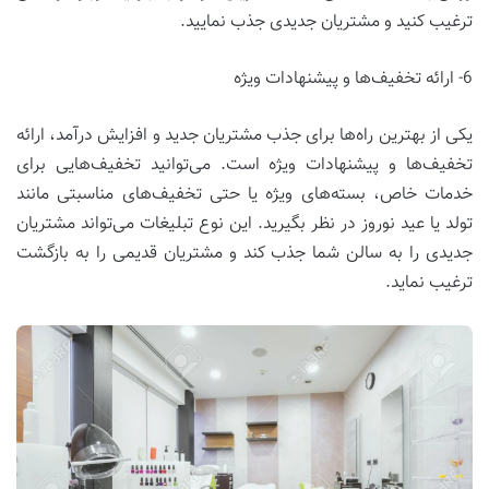
ترغیب کنید و مشتریان جدیدی جذب نمایید.
6- ارائه تخفیف‌ها و پیشنهادات ویژه
یکی از بهترین راه‌ها برای جذب مشتریان جدید و افزایش درآمد، ارائه
تخفیف‌ها و پیشنهادات ویژه است. می‌توانید تخفیف‌هایی برای
خدمات خاص، بسته‌های ویژه یا حتی تخفیف‌های مناسبتی مانند
تولد یا عید نوروز در نظر بگیرید. این نوع تبلیغات می‌تواند مشتریان
جدیدی را به سالن شما جذب کند و مشتریان قدیمی را به بازگشت
ترغیب نماید.