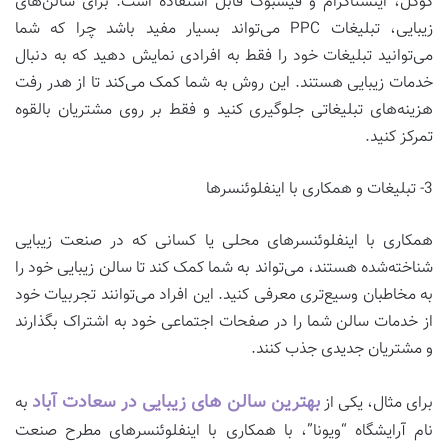
گوگل، اینستاگرام و فیسبوک قابل استفاده است. برای سالن‌های
زیبایی، تبلیغات PPC می‌تواند بسیار مفید باشد چرا که شما
می‌توانید تبلیغات خود را فقط به افرادی نمایش دهید که به دنبال
خدمات زیبایی هستند. این روش به شما کمک می‌کند تا از هدر رفت
هزینه‌های تبلیغاتی جلوگیری کنید و فقط بر روی مشتریان بالقوه
تمرکز کنید.
3- تبلیغات و همکاری با اینفلوئنسرها
همکاری با اینفلوئنسرهای محلی یا کسانی که در صنعت زیبایی
شناخته‌شده هستند، می‌تواند به شما کمک کند تا سالن زیبایی خود را
به مخاطبان وسیع‌تری معرفی کنید. این افراد می‌توانند تجربیات خود
از خدمات سالن شما را در صفحات اجتماعی خود به اشتراک بگذارند
و مشتریان جدیدی جذب کنند.
بهترین سالن های زیبایی در سعادت آباد
برای مثال، یکی از
به
نام آرایشگاه “ویونا”، با همکاری با اینفلوئنسرهای مطرح صنعت