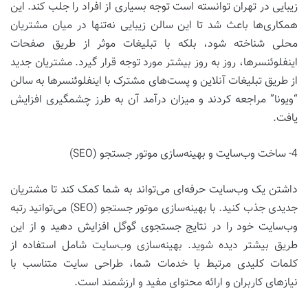
زیبایی در تهران توانسته است توجه بسیاری از افراد را جلب کند. این
همکاری‌ها باعث شد تا این سالن زیبایی نه‌تنها در میان مشتریان
محلی شناخته شود، بلکه با تبلیغات موثر از طریق صفحات
اینفلوئنسرها، روز به روز بیشتر مورد توجه قرار گیرد. مشتریان جدید
از طریق تبلیغات آنلاین و پست‌های مشترک با اینفلوئنسرها به سالن
“ویونا” مراجعه کردند و میزان درآمد آن به طرز چشمگیری افزایش
یافت.
4- ساخت وب‌سایت و بهینه‌سازی موتور جستجو (SEO)
داشتن یک وب‌سایت حرفه‌ای می‌تواند به شما کمک کند تا مشتریان
جدیدی جذب کنید. با بهینه‌سازی موتور جستجو (SEO) می‌توانید رتبه
وب‌سایت خود را در نتایج جستجوی گوگل افزایش دهید و از این
طریق بیشتر دیده شوید. بهینه‌سازی وب‌سایت شامل استفاده از
کلمات کلیدی مرتبط با خدمات شما، طراحی سایت متناسب با
نیازهای کاربران و ارائه محتوای مفید و ارزشمند است.