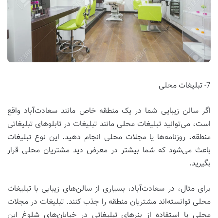
7- تبلیغات محلی
اگر سالن زیبایی شما در یک منطقه خاص مانند سعادت‌آباد واقع
است، می‌توانید تبلیغات محلی مانند تبلیغات در تابلوهای تبلیغاتی
منطقه، روزنامه‌ها یا مجلات محلی انجام دهید. این نوع تبلیغات
باعث می‌شود که شما بیشتر در معرض دید مشتریان محلی قرار
بگیرید.
برای مثال، در سعادت‌آباد، بسیاری از سالن‌های زیبایی با تبلیغات
محلی توانسته‌اند مشتریان منطقه را جذب کنند. تبلیغات در مجلات
محلی یا استفاده از بنرهای تبلیغاتی در خیابان‌های شلوغ این