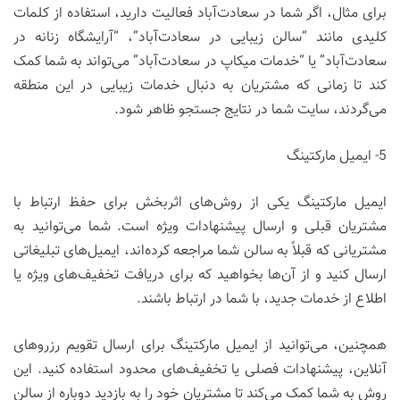
برای مثال، اگر شما در سعادت‌آباد فعالیت دارید، استفاده از کلمات
کلیدی مانند “سالن زیبایی در سعادت‌آباد”، “آرایشگاه زنانه در
سعادت‌آباد” یا “خدمات میکاپ در سعادت‌آباد” می‌تواند به شما کمک
کند تا زمانی که مشتریان به دنبال خدمات زیبایی در این منطقه
می‌گردند، سایت شما در نتایج جستجو ظاهر شود.
5- ایمیل مارکتینگ
ایمیل مارکتینگ یکی از روش‌های اثربخش برای حفظ ارتباط با
مشتریان قبلی و ارسال پیشنهادات ویژه است. شما می‌توانید به
مشتریانی که قبلاً به سالن شما مراجعه کرده‌اند، ایمیل‌های تبلیغاتی
ارسال کنید و از آن‌ها بخواهید که برای دریافت تخفیف‌های ویژه یا
اطلاع از خدمات جدید، با شما در ارتباط باشند.
همچنین، می‌توانید از ایمیل مارکتینگ برای ارسال تقویم رزروهای
آنلاین، پیشنهادات فصلی یا تخفیف‌های محدود استفاده کنید. این
روش به شما کمک می‌کند تا مشتریان خود را به بازدید دوباره از سالن