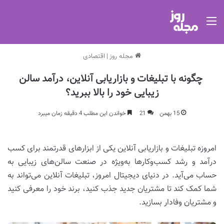
منو
مجله روز
|
اقتصادی
چگونه با تبلیغات و بازاریابی آنلاین، درآمد سالن
زیبایی خود را بالا ببرید؟
15 بهمن
21
خواندن این مطلب 4 دقیقه زمان میبرد
امروزه تبلیغات و بازاریابی آنلاین یکی از ابزارهای قدرتمند برای کسب
درآمد و رشد کسب‌وکارها به‌ویژه در صنعت سالن‌های زیبایی به
حساب می‌آید. در دنیای دیجیتال امروز، تبلیغات آنلاین می‌تواند به
شما کمک کند تا مشتریان جدید جذب کنید، برند خود را معرفی کنید
و مشتریان وفادار بسازید.