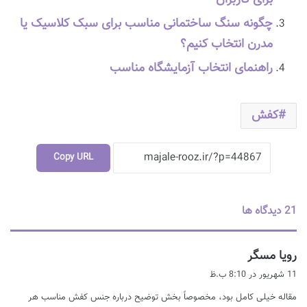
برای کاربران
چگونه سنگ ساختمانی مناسب برای سبک کلاسیک یا
مدرن انتخاب کنیم؟
راهنمای انتخاب آزمایشگاه مناسب
کفش
Copy URL
‫21 دیدگاه ها
گ
رویا مسگر
ف
11 شهریور در 8:10 ب.ظ
ت
مقاله خیلی کامل بود، مخصوصاً بخش توضیح درباره جنس کفش مناسب هر
: