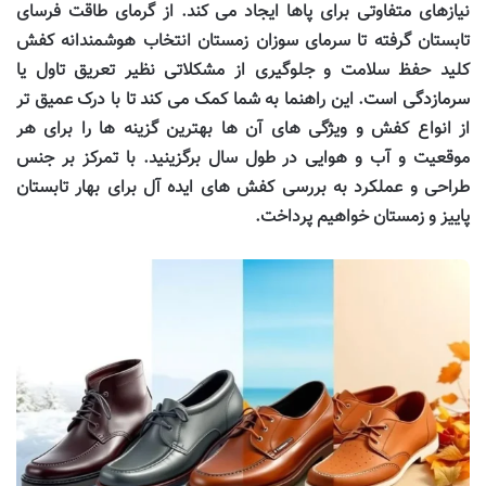
نیازهای متفاوتی برای پاها ایجاد می کند. از گرمای طاقت فرسای
تابستان گرفته تا سرمای سوزان زمستان انتخاب هوشمندانه کفش
کلید حفظ سلامت و جلوگیری از مشکلاتی نظیر تعریق تاول یا
سرمازدگی است. این راهنما به شما کمک می کند تا با درک عمیق تر
از انواع کفش و ویژگی های آن ها بهترین گزینه ها را برای هر
موقعیت و آب و هوایی در طول سال برگزینید. با تمرکز بر جنس
طراحی و عملکرد به بررسی کفش های ایده آل برای بهار تابستان
پاییز و زمستان خواهیم پرداخت.