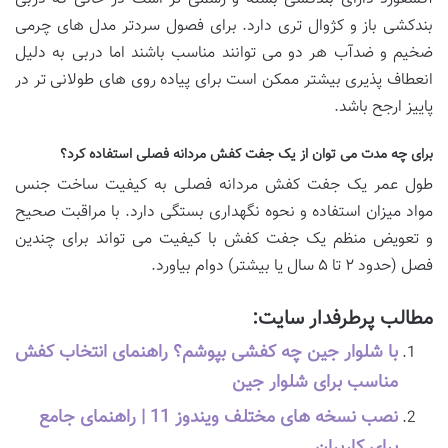
بندکشی باز و کژوال تری دارد. برای فصول سردتر مدل های چرمی
ضخیم و ضدآب هر دو می توانند مناسب باشند اما دربی به دلیل
انعطاف پذیری بیشتر ممکن است برای پیاده روی های طولانی تر در
پاییز ارجح باشد.
برای چه مدت می توان از یک جفت کفش مردانه فصلی استفاده کرد؟
طول عمر یک جفت کفش مردانه فصلی به کیفیت ساخت جنس
مواد میزان استفاده و نحوه نگهداری بستگی دارد. با مراقبت صحیح
و تعویض منظم یک جفت کفش با کیفیت می تواند برای چندین
فصل (حدود ۲ تا ۵ سال یا بیشتر) دوام بیاورد.
مطالب پرطرفدار سایت:
با شلوار جین چه کفشی بپوشم؟ راهنمای انتخاب کفش
مناسب برای شلوار جین
نصب نسخه های مختلف ویندوز 11 | راهنمای جامع