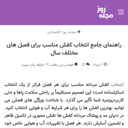
منو
مجله روز
|
اقتصادی
راهنمای جامع انتخاب کفش مناسب برای فصل های
مختلف سال
1 مرداد
21
خواندن این مطلب 11 دقیقه زمان میبرد
انتخاب
کفش مردانه مناسب برای هر فصل فراتر از یک انتخاب
استایلساده است؛ این تصمیم مستقیماً بر راحتی سلامت پاها و حتی
کاربردروزمره شما تأثیر می گذارد. با شناخت ویژگی های فصلی می
توانید بهترین کفش ها را برای هر شرایط آب و هوایی انتخاب کنید.
در دنیای مد و پوشاک مردانه کفش ها نقش محوری در تکمیل ظاهر
و تضمین آسایش دارند. هر فصل با تغییرات آب و هوایی خاص خود