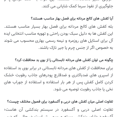
جلوگیری از نفوذ سرما کمک شایانی می کنند.
آیا کفش های کالج مردانه برای فصل بهار مناسب هستند؟
بله کفش های کالج مردانه برای فصل بهار بسیار مناسب هستند.
این کفش ها به دلیل سبک بودن راحتی و تهویه مناسب انتخابی ایده
آل برای استایل های روزمره و نیمه رسمی بهاری محسوب می شوند
به خصوص اگر از جنس چرم یا جیر نازک باشند.
چگونه می توان کفش های مردانه تابستانی را از بوی بد محافظت کرد؟
برای محافظت از کفش های مردانه تابستانی در برابر بوی بد استفاده
از اسپری های ضدباکتری و ضدقارچ پودرهای جاذب رطوبت خشک
کردن کامل کفش پس از هر بار استفاده و استفاده از جوراب های
نخی یا جاذب رطوبت توصیه می شود.
تفاوت اصلی میان کفش های دربی و آکسفورد برای فصول مختلف چیست؟
تفاوت اصلی دربی و آکسفورد در سیستم بندکشی آن هاست؛
آکسفورد دارای بندکشی بسته و رسمی تر است در حالی که دربی