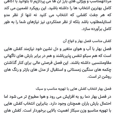
مردانهمناسب و ویژگی های بارز آن ها می پردازیم تا بتوانید با آگاهی
کامل بهترین انتخاب ها را داشته باشید. این رویکرد تضمین می کند
که هر جفت کفشی که انتخاب می کنید نه تنها از نظر مدو
استایلمطلوب باشد بلکه از نظر عملکردی نیز نیازهای شما را به طور
کامل برآورده سازد.
کفش مناسب فصل بهار و انواع آن
فصل بهار با آب و هوای متغیر و دل نشین خود نیازمند کفش هایی
است که هم سبکو تنفس پذیرباشند و هم در برابر بارش های ناگهانی
مقاومتنسبی داشته باشند. این فصل فرصتی عالی برای کنار گذاشتن
چکمه های سنگین زمستانی و استقبال از مدل های بازتر و رنگ های
روشن تر است.
فصل بهار انتخاب کفش هایی با تهویه مناسب و سبک
در فصل بهار دما رو به افزایش می رود و هوا مطبوع تر می شود اما
احتمال بارش باران همچنان وجود دارد. بنابراین انتخاب کفش هایی
با تهویه مناسبو وزن سبکاز اهمیت بالایی برخوردار است. کفش های