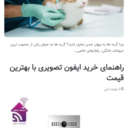
چرا گربه ها به پنهان شدن تمایل دارند؟ گربه ها به عنوان یکی از محبوب ترین
حیوانات خانگی، رفتارهای خاصی…
راهنمای خرید ایفون تصویری با بهترین
قیمت
2 هفته اخیر