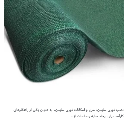
نصب توری سایبان: مزایا و امکانات توری سایبان، به عنوان یکی از راهکارهای
کارآمد برای ایجاد سایه و حفاظت از…