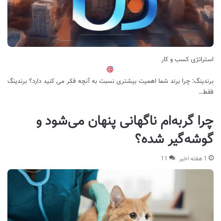
استراتژی کسب و کار
برندینگ: چرا برند شما اهمیت بیشتری نسبت به آنچه فکر می کنید دارد؟ برندینگ
فقط…
چرا گربه‌ام ناگهانی پنهان می‌شود و
گوشه‌گیر شده؟
1 هفته اخیر
11