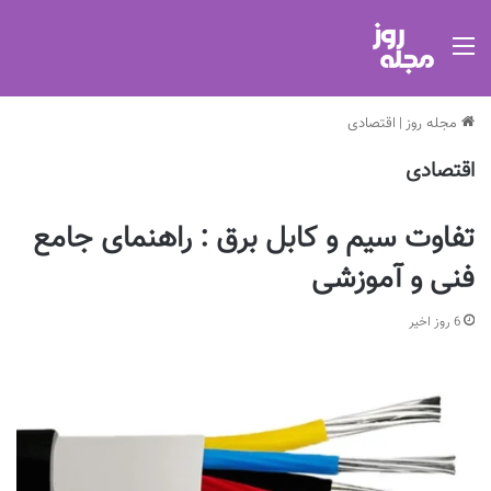
منو
مجله روز
|
اقتصادی
اقتصادی
تفاوت سیم و کابل برق : راهنمای جامع
فنی و آموزشی
6 روز اخیر