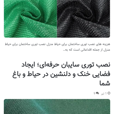
هزینه های نصب توری ساختمان برای حیاط منزل نصب توری ساختمان برای حیاط
منزل از جمله اقداماتی است که به…
نصب توری سایبان حرفه‌ای؛ ایجاد
فضایی خنک و دلنشین در حیاط و باغ
شما
1 تیر
9