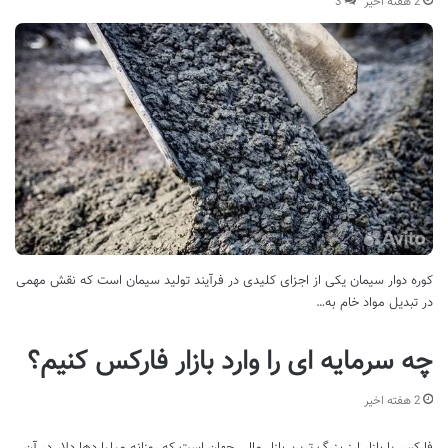
2 هفته اخیر
3
کوره دوار سیمان یکی از اجزای کلیدی در فرآیند تولید سیمان است که نقش مهمی
در تبدیل مواد خام به…
چه سرمایه ای را وارد بازار فارکس کنیم؟
2 هفته اخیر
فارکس یا بازار ارز بزرگ ترین بازار مالی جهان است که روزانه میلیاردها دلار در آن