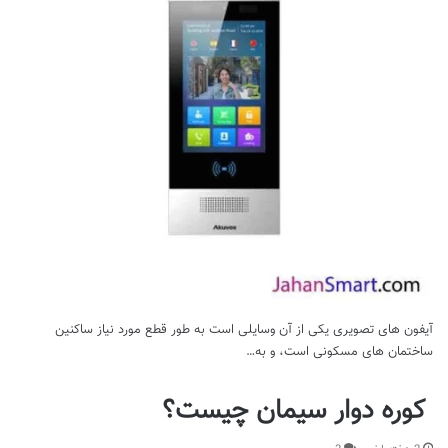
آیفون های تصویری یکی از آن وسایلی است به طور قطع مورد نیاز ساکنین
ساختمان های مسکونی است، و به…
کوره دوار سیمان چیست؟