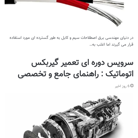
در دنیای مهندسی برق اصطلاحات سیم و کابل به طور گسترده ای مورد استفاده
قرار می گیرند اما اغلب به…
سرویس دوره ای تعمیر گیربکس
اتوماتیک : راهنمای جامع و تخصصی
6 روز اخیر