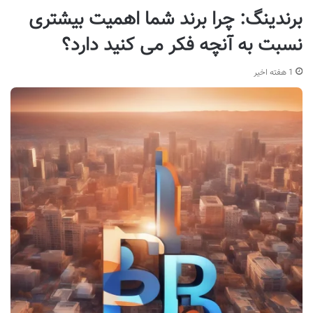
برندینگ: چرا برند شما اهمیت بیشتری
نسبت به آنچه فکر می کنید دارد؟
1 هفته اخیر