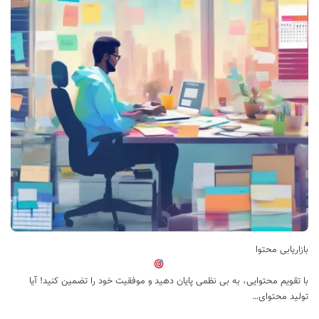
بازاریابی محتوا
با تقویم محتوایی، به بی نظمی پایان دهید و موفقیت خود را تضمین کنید! آیا
تولید محتوای…