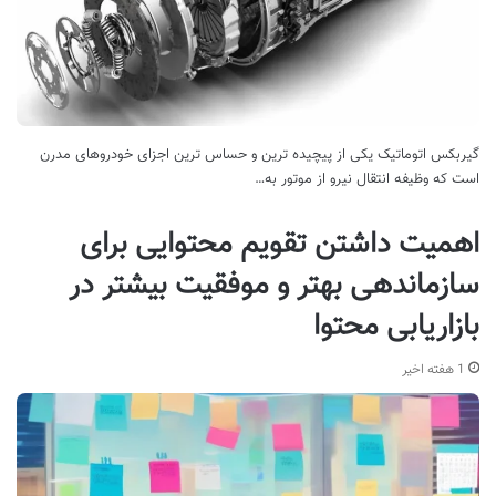
گیربکس اتوماتیک یکی از پیچیده ترین و حساس ترین اجزای خودروهای مدرن
است که وظیفه انتقال نیرو از موتور به…
اهمیت داشتن تقویم محتوایی برای
سازماندهی بهتر و موفقیت بیشتر در
بازاریابی محتوا
1 هفته اخیر