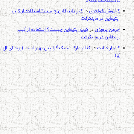
آن ها اجتناب کنید
کیانوش خواجوی
در
کیپ اپتیفاین چیست؟ استفاده از کیپ
اپتیفاین در ماینکرفت
خرمن پرویزی
در
کیپ اپتیفاین چیست؟ استفاده از کیپ
اپتیفاین در ماینکرفت
کامیار دیانت
در
کدام مارک سینک گرانیتی بهتر است (برند ای ال
کا)