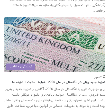
(گردشگری، کار، تحصیل یا سرمایه‌گذاری)، ملزم به دریافت ویزا هستند.
برخلاف …
گردشگری و اقامتی
24 مهر
شرایط جدید ویزای کار انگلستان در سال 2026 | شرایط+ مدارک + هزینه ها
برای مهاجرت کاری به انگلستان در سال 2026، آگاهی از شرایط جدید و به‌روز
شده ضروری است تا متقاضیان بتوانند برنامه‌ریزی دقیق و موفقی داشته
باشند. این کشور همواره یکی از مقاصد پرطرفدار برای متخصصان و افراد ماهر
بوده است و با توجه به تغییرات احتمالی در قوانین مهاجرتی، شناخت دقیق