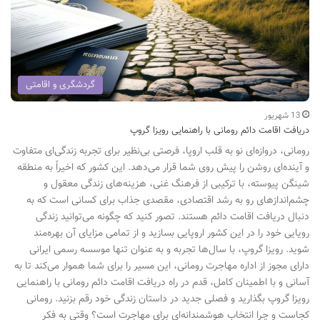
گردشگری و اقامتی
13 شهریور
دریافت اقامت دائم رومانی با راهنمایی رویزا گروپ
رومانی، دروازه‌ای نو به قلب اروپا، فرصتی بی‌نظیر برای تجربه زندگی‌ای متفاوت
و آینده‌ای روشن را پیش روی شما قرار می‌دهد. این کشور که اخیراً به منطقه
شینگن پیوسته، با ترکیبی از فرهنگ غنی، هزینه‌های زندگی معقول و
چشم‌اندازهای رو به رشد اقتصادی، مقصدی جذاب برای کسانی است که به
دنبال دریافت اقامت دائم هستند. تصور کنید که چگونه می‌توانید زندگی
رویایی خود را در این کشور اروپایی بسازید و از تمامی مزایای آن بهره‌مند
شوید. رویزا گروپ، با سال‌ها تجربه و به عنوان تنها موسسه رسمی ایرانی
دارای مجوز از اداره مهاجرت رومانی، این مسیر را برای شما هموار می‌کند تا به
آسانی و با اطمینان کامل، قدم در راه دریافت اقامت دائم رومانی با راهنمایی
رویزا گروپ بگذارید و فصلی جدید در داستان زندگی خود رقم بزنید. رومانی
کجاست و چرا انتخاب هوشمندانه‌ای برای مهاجرت است؟ وقتی به فکر