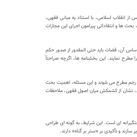
از انقلاب اسلامی، با استناد به مبانی فقهی،
، بحث ها و انتقاداتی پیرامون اجرای این مجازات
د که بر اساس آن، قضات باید حتی المقدور از صدور حکم
مطرح نمایند. این بخشنامه ها، اگرچه صراحتاً
وع رجم مطرح می شوند و این مسئله، اهمیت بحث
ند، نشان از کشمکش میان اصول فقهی، ملاحظات
گیرانه ای است. این شرایط، به گونه ای طراحی
 سازند و تأکیدی بر «ستر بر گناه» دارند.