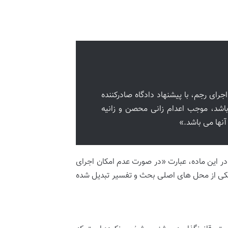
ای رجم، با پیشنهاد دادگاه صادرکننده
باشد، موجب اعدام زانی محصن و زانیه
نها می باشد.»
در این ماده، عبارت «در صورت عدم امکان اجرای
 یکی از محل های اصلی بحث و تفسیر تبدیل شده