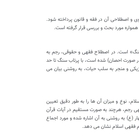
ی و اصطلاحی آن در فقه و قانون پرداخته شود.
همواره مورد بحث و بررسی قرار گرفته است.
 سنگ» است. در اصطلاح فقهی و حقوقی، رجم به
ر صورت احصان) شده است، با پرتاب سنگ تا حد
زیکی و منجر به سلب حیات، به روشنی بیان می
، نوع و میزان آن ها را به طور دقیق تعیین
قهی رجم، هرچند به صورت مستقیم در آیات قرآن
ار (ع) به روشنی به آن اشاره شده و مورد اجماع
ام فقهی اسلام نشان می دهد.