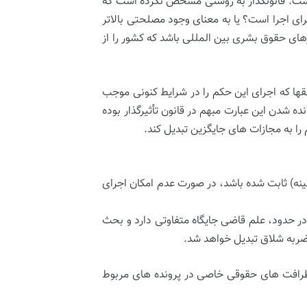
 است. قانونگذار به روشنی مشخص نکرده است که
رای اجرا است؟ یا به معنای وجود مصلحتی بالاتر
های حقوق بشری بین المللی باشد که کشور را از
ها که اجرای این حکم را در شرایط کنونی موجب
ده شدن این عبارت مبهم در قانون تأثیرگذار بوده
 را به مجازات های جایگزین تبدیل کند.
نه) ثابت شده باشد، در صورت عدم امکان اجرای
 در حدود، علم قاضی جایگاه متفاوتی دارد و بحث
ضربه شلاق تبدیل خواهد شد.
 ظرافت های حقوقی خاصی در پرونده های مربوط