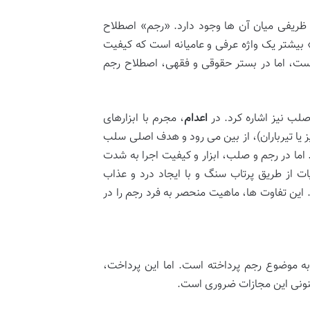
وت ظریفی میان آن ها وجود دارد. «رجم» اصطلاح
بیشتر یک واژه عرفی و عامیانه است که کیفیت
است، اما در بستر حقوقی و فقهی، اصطلاح رجم
صلب نیز اشاره کرد. در
اعدام
، مجرم با ابزارهای
 یا تیرباران)، از بین می رود و هدف اصلی سلب
اما در رجم و صلب، ابزار و کیفیت اجرا به شدت
ت از طریق پرتاب سنگ و با ایجاد درد و عذاب
ین تفاوت ها، ماهیت منحصر به فرد رجم را در
به موضوع رجم پرداخته است. اما این پرداخت،
کنونی این مجازات ضروری است.