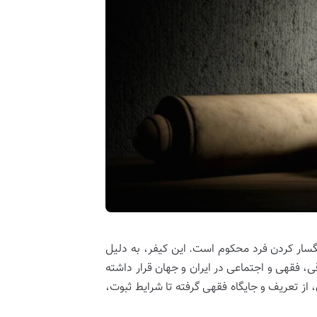
سار کردن فرد محکوم است. این کیفر، به دلیل
فقهی و اجتماعی در ایران و جهان قرار داشته
از تعریف و جایگاه فقهی گرفته تا شرایط ثبوت،