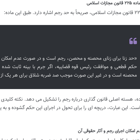
مجازات اسلامی
«حد زنا برای زنای محصنه و محصن، رجم است و در صورت عدم امکان اجر
حکم قطعی و موافقت رئیس قوه قضاییه، اگر جرم با بینه ثابت شده 
محصنه است و در غیر این صورت موجب صد ضربه شلاق برای هر یک از آ
ده، هسته اصلی قانون گذاری درباره رجم را تشکیل می دهد. نکته کلیدی 
ست. این عبارت، دریچه ای را برای تحول در اجرای این حکم گشوده و به
دم امکان اجرای رجم و آثار حقوقی آن