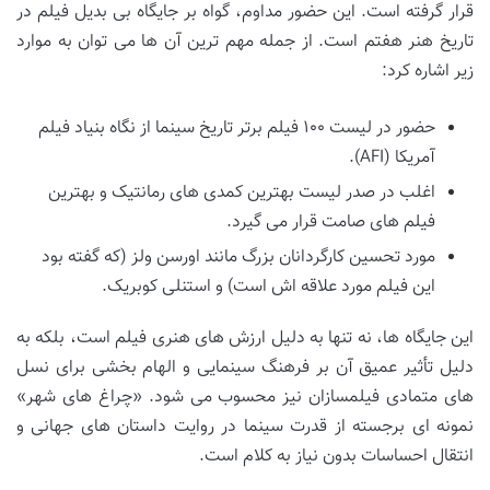
قرار گرفته است. این حضور مداوم، گواه بر جایگاه بی بدیل فیلم در
تاریخ هنر هفتم است. از جمله مهم ترین آن ها می توان به موارد
زیر اشاره کرد:
حضور در لیست ۱۰۰ فیلم برتر تاریخ سینما از نگاه بنیاد فیلم
آمریکا (AFI).
اغلب در صدر لیست بهترین کمدی های رمانتیک و بهترین
فیلم های صامت قرار می گیرد.
مورد تحسین کارگردانان بزرگ مانند اورسن ولز (که گفته بود
این فیلم مورد علاقه اش است) و استنلی کوبریک.
این جایگاه ها، نه تنها به دلیل ارزش های هنری فیلم است، بلکه به
دلیل تأثیر عمیق آن بر فرهنگ سینمایی و الهام بخشی برای نسل
های متمادی فیلمسازان نیز محسوب می شود. «چراغ های شهر»
نمونه ای برجسته از قدرت سینما در روایت داستان های جهانی و
انتقال احساسات بدون نیاز به کلام است.