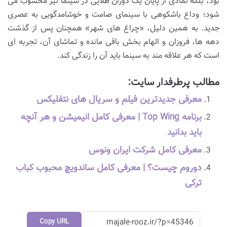
بود، بلکه نمادی از پایان یک دوران طلایی در سینما نیز محسوب می
شود؛ وداع باشکوهی با سینمای صامت و خوشامدگویی به عصری
جدید. به همین دلیل، «چراغ های شهر» همچنان پس از گذشت
دهه ها، فروزان و الهام بخش باقی مانده و تماشای آن، تجربه ای
است که هر علاقه مند به سینما باید آن را زندگی کند.
مطالب پرطرفدار سایت:
معرفی جدیدترین فیلم و سریال های نتفلیکس
برنامه Top Wing | معرفی کامل انیمیشن و هر آنچه
باید بدانید
معرفی کامل شرکت ایران ونوس
دوروم چیست؟ | معرفی کامل ساندویچ محبوب کباب
ترکی
Copy URL