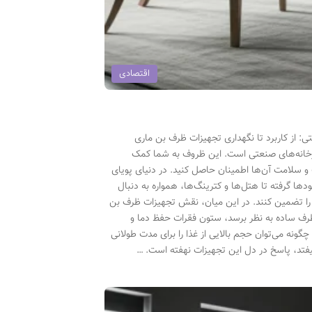
اقتصادی
 از کاربرد تا نگهداری تجهیزات ظرف بن ماری
شپزخانه‌های صنعتی است. این ظروف به شما کمک
ت و سلامت آن‌ها اطمینان حاصل کنید. در دنیای پویای
ها گرفته تا هتل‌ها و کترینگ‌ها، همواره به دنبال
 را تضمین کنند. در این میان، نقش تجهیزات ظرف بن
ظرف ساده به نظر برسد، ستون فقرات حفظ دما و
چگونه می‌توان حجم بالایی از غذا را برای مدت طولانی
یفتد، پاسخ در دل این تجهیزات نهفته است. …