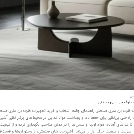
 ظرف بن ماری صنعتی
 ظرف بن ماری صنعتی راهنمای جامع انتخاب و خرید تجهیزات ظرف بن ماری صنعتی:
راه‌حلی بی‌نظیر برای حفظ دما و بهداشت مواد غذایی در محیط‌های پرکار نظیر آ
 تا غذاهای آماده، مواد اولیه و سس‌ها را در دمای مناسب نگهداری کرده و از کیفی
ه سرعت و کیفیت حرف اول را می‌زند، آشپزخانه‌های صنعتی، از رستوران‌ها و فست‌فود