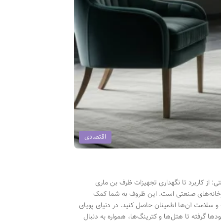
اقتصادی
 از کاربرد تا نگهداری تجهیزات ظرف بن ماری
شپزخانه‌های صنعتی است. این ظروف به شما کمک
ت و سلامت آن‌ها اطمینان حاصل کنید. در دنیای پویای
ها گرفته تا هتل‌ها و کترینگ‌ها، همواره به دنبال