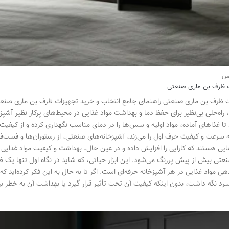
 ظرف بن ماری صنعتی
 ظرف بن ماری صنعتی راهنمای جامع انتخاب و خرید تجهیزات ظرف بن ماری صنعتی:
راه‌حلی بی‌نظیر برای حفظ دما و بهداشت مواد غذایی در محیط‌های پرکار نظیر آ
 تا غذاهای آماده، مواد اولیه و سس‌ها را در دمای مناسب نگهداری کرده و از کیفی
ه سرعت و کیفیت حرف اول را می‌زند، آشپزخانه‌های صنعتی، از رستوران‌ها و فست‌فود
ایی هستند که کارایی را افزایش داده و در عین حال، بهداشت و کیفیت مواد غذایی
عتی بیش از پیش پررنگ می‌شود. این ابزار حیاتی، که شاید در نگاه اول تنها یک 
هی مواد غذایی در هر آشپزخانه حرفه‌ای است. اگر تا به حال به این فکر کرده‌اید که 
سرد نگه داشت، بدون اینکه کیفیت آن تحت تأثیر قرار گیرد یا بهداشت آن به خطر ب