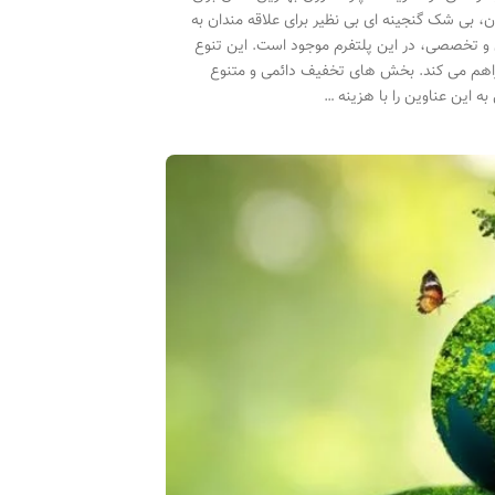
، بی شک گنجینه ای بی نظیر برای علاقه مندان به
ی و تخصصی، در این پلتفرم موجود است. این تنوع
فراهم می کند. بخش های تخفیف دائمی و متنوع
ه این عناوین را با هزینه …