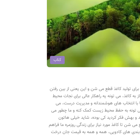
کتاب
ای تولید کاغذ قطع می شن و این یعنی از بین رفتن
 به کاغذ، می تونه یه راهکار عالی برای نجات محیط
ا با انتخاب های هوشمندانه و مدیریت درست، می
 می تونه به حفظ محیط زیست کمک کنه و ما چطور می
ید و بهش فکر کردید کی بوده، شاید خیلی هاتون
ی شن تا کاغذ مورد نیاز برای زندگی روزمره ما فراهم
ته بندی های کادویی، همه و همه به قیمت جان درخت