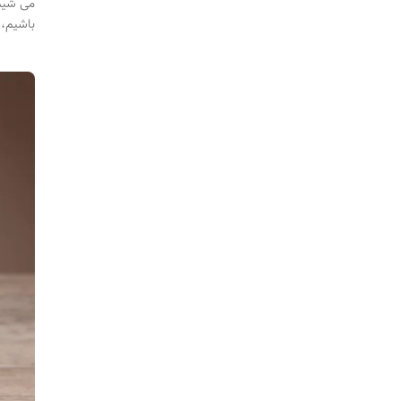
می شیم.
باشیم، 