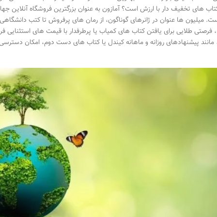
تاب های تخفیف دار با ارزش است؟ آمازون به عنوان بزرگترین فروشگاه آنلاین جهان
ت. میلیون ها عنوان در ژانرهای گوناگون، از رمان های پرفروش تا کتب دانشگاه
 فرصتی طلایی برای یافتن کتاب های کمیاب یا پرطرفدار با قیمت های استثنایی 
 مانند پیشنهادهای روزانه و ماهانه کیندل یا کتاب های دست دوم، امکان دسترسی ب