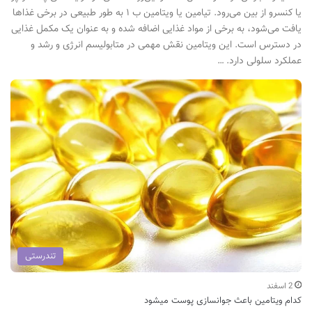
یا کنسرو از بین می‌رود. تیامین یا ویتامین ب ۱ به طور طبیعی در برخی غذاها
یافت می‌شود، به برخی از مواد غذایی اضافه شده و به عنوان یک مکمل غذایی
در دسترس است. این ویتامین نقش مهمی در متابولیسم انرژی و رشد و
عملکرد سلولی دارد. …
تندرستی
2 اسفند
کدام ویتامین باعث جوانسازی پوست میشود