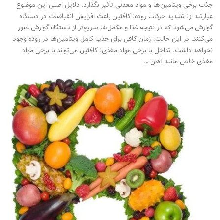
جذب برخی ویتامین‌ها و مواد معدنی تأثیر بگذارد. دلایل اصلی این موضوع
عبارتند از: تشدید حرکات روده: کافئین باعث افزایش انقباضات در دستگاه
گوارش می‌شود که در نتیجه غذا و مکمل‌ها سریع‌تر از دستگاه گوارش عبور
می‌کنند. در این حالت، زمان کافی برای جذب کامل ویتامین‌ها در روده وجود
نخواهد داشت. تداخل با برخی مواد مغذی: کافئین می‌تواند با برخی مواد
مغذی خاص مانند آهن …