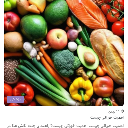
پزشکی
11 بهمن
اهمیت خوراکی چیست
اهمیت خوراکی چیست اهمیت خوراکی چیست؟ راهنمای جامع نقش غذا در