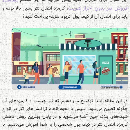
فروش تتر بدون احراز هویت
؛ کارمزد انتقال تتر بسیار بالا بوده و
باید برای انتقال آن از کیف پول اتریوم هزینه پرداخت کنیم؟
در این مقاله ابتدا توضیح می دهیم که تتر چیست و کارمزدهای آن
چگونه تعیین می‌شود. سپس با نحوه انجام تراکنش‌های تتر در انواع
شبکه‌های بلاک چین آشنا می‌شوید و در پایان بهترین روش کاهش
کارمزد انتقال تتر در کیف پول شخصی را به شما آموزش می‌دهیم. با