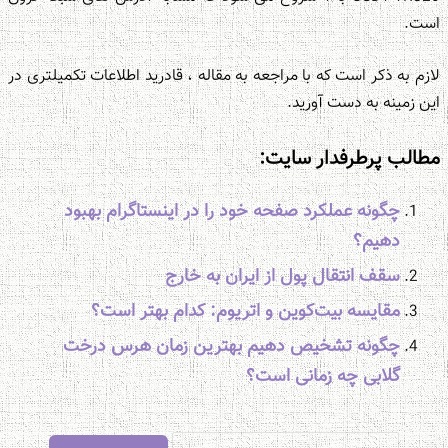
است.
لازم به ذکر است که با مراجعه به مقاله ، قادرید اطلاعات تکمیلتری در
این زمینه به دست آورید.
مطالب پرطرفدار سایت:
چگونه عملکرد صفحه خود را در اینستاگرام بهبود
دهیم؟
سقف انتقال پول از ایران به خارج
مقایسه بیت‌کوین و اتریوم: کدام بهتر است؟
چگونه تشخیص دهیم بهترین زمان هرس درخت
گلابی چه زمانی است؟