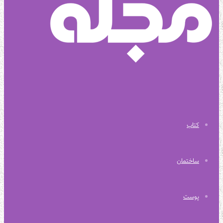
کتاب
ساختمان
پوست