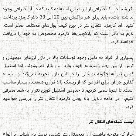
اگر شما در یک صرافی از ارز فیاتی استفاده کنید که در آن صرافی وجود
نداشته باشد، باید برای هر تراکنش بین 20 الی 30 دلار کارمزد پرداخت
کنید. اما کارمزد انتقال تتر در بین کیف پول‌های مختلف صفر است.
لازم به ذکر است که بلاکچین‌ها کارمزد مخصوص به خود را دریافت
خواهند کرد.
بسیاری از افراد به دلیل وجود نوسانات بالا در بازار ارزهای دیجیتال و
ترس از بین رفتن سرمایه خود، وارد این بازار نمی‌شوند. اما استیبل
کوین تتر هیچگونه نوسانی را در این بازار تجربه نمی‌کند و سرمایه
گذاری در آن برای افرادی که از ریسک بالا فراری هستند، بسیار مناسب
است. تا اینجا سعی کردیم تا حدودی استیبل کوین تتر را به شما معرفی
کنیم. در ادامه دلایل بالا بودن کارمزد انتقال تتر را بررسی خواهیم
کرد.
لیست شبکه‌های انتقال تتر
حالا که متوجه ماهیت ارز دیجیتال تتر شدید، نوبت به آشنایی با انواع