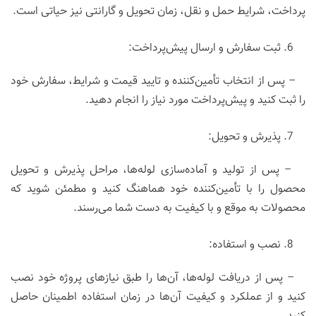
پرداخت، شرایط حمل و نقل، زمان تحویل و گارانتی نیز حیاتی است.
ثبت سفارش و ارسال پیش‌پرداخت:
– پس از انتخاب تأمین‌کننده و تایید قیمت و شرایط، سفارش خود
را ثبت کنید و پیش‌پرداخت مورد نیاز را انجام دهید.
پذیرش و تحویل:
– پس از تولید و آماده‌سازی لوله‌ها، مراحل پذیرش و تحویل
محصول را با تأمین‌کننده خود هماهنگ کنید و مطمئن شوید که
محصولات به موقع و با کیفیت به دست شما می‌رسند.
نصب و استفاده:
– پس از دریافت لوله‌ها، آن‌ها را طبق نیازهای پروژه خود نصب
کنید و از عملکرد و کیفیت آن‌ها در زمان استفاده اطمینان حاصل