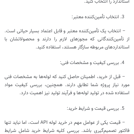
استاندارد را انتخاب کنید.
انتخاب تأمین‌کننده معتبر:
– انتخاب یک تأمین‌کننده معتبر و قابل اعتماد بسیار حیاتی است.
از تأمین‌کنندگانی که مجوزهای لازم را دارند و محصولاتشان با
استانداردهای مربوطه سازگار هستند، استفاده کنید.
بررسی کیفیت و مشخصات فنی:
– قبل از خرید، اطمینان حاصل کنید که لوله‌ها به مشخصات فنی
مورد نیاز پروژه شما تطابق دارند. همچنین، بررسی کیفیت مواد
استفاده شده در تولید لوله‌ها و فرآیند تولید نیز اهمیت دارد.
بررسی قیمت و شرایط خرید:
– قیمت یکی از عوامل مهم در خرید لوله API است، اما نباید تنها
فاکتور تصمیم‌گیری باشد. بررسی کلیه شرایط خرید شامل شرایط