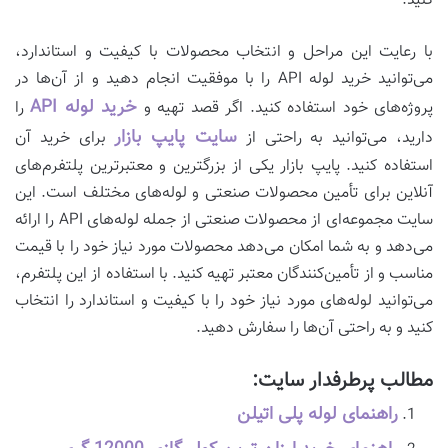
کنید.
با رعایت این مراحل و انتخاب محصولات با کیفیت و استاندارد،
می‌توانید خرید لوله API را با موفقیت انجام دهید و از آن‌ها در
خرید لوله
API
پروژه‌های خود استفاده کنید. اگر قصد تهیه و
را
سایت پایپ بازار
دارید، می‌توانید به راحتی از
برای خرید آن
استفاده کنید. پایپ بازار یکی از بزرگترین و معتبرترین پلتفرم‌های
آنلاین برای تأمین محصولات صنعتی و لوله‌های مختلف است. این
سایت مجموعه‌ای از محصولات صنعتی از جمله لوله‌های API را ارائه
می‌دهد و به شما امکان می‌دهد محصولات مورد نیاز خود را با قیمت
مناسب و از تأمین‌کنندگان معتبر تهیه کنید. با استفاده از این پلتفرم،
می‌توانید لوله‌های مورد نیاز خود را با کیفیت و استاندارد را انتخاب
کنید و به راحتی آن‌ها را سفارش دهید.
مطالب پرطرفدار سایت:
راهنمای لوله پلی اتیلن