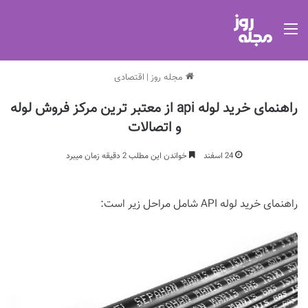
منو
مجله روز
|
اقتصادی
راهنمای خرید لوله api از معتبر ترین مرکز فروش لوله
و اتصالات
24 اسفند
خواندن این مطلب 2 دقیقه زمان میبرد
راهنمای خرید لوله API شامل مراحل زیر است: