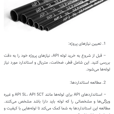
تعیین نیازهای پروژه:
– قبل از شروع به خرید لوله API، نیازهای پروژه خود را به دقت
بررسی کنید. این شامل قطر، ضخامت، متریال و استاندارد مورد نیاز
لوله‌ها می‌شود.
مطالعه استانداردها:
– استانداردهای API برای لوله‌ها مانند API 5L، API 5CT و غیره
ویژگی‌ها و مشخصاتی را که لوله باید دارا باشد مشخص می‌کنند.
مطالعه این استانداردها به شما کمک می‌کند تا لوله‌هایی با کیفیت و