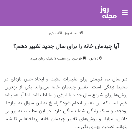
منو
مجله روز
|
اقتصادی
آیا چیدمان خانه را برای سال جدید تغییر دهم؟
25 دی
خواندن این مطلب 2 دقیقه زمان میبرد
هر سال نو، فرصتی برای تغییرات مثبت و ایجاد حس تازه‌ای در
محیط زندگی است. تغییر چیدمان خانه می‌تواند یکی از بهترین
روش‌ها برای شروع سال جدید با انرژی و نشاط باشد. اما آیا همیشه
لازم است که این تغییر انجام شود؟ پاسخ به این سوال به نیازها،
بودجه، و سبک زندگی شما بستگی دارد. در این مطلب، به بررسی
دلایل، مزایا، و روش‌های تغییر چیدمان خانه پرداخته‌ایم تا شما
بتوانید تصمیم بهتری بگیرید.