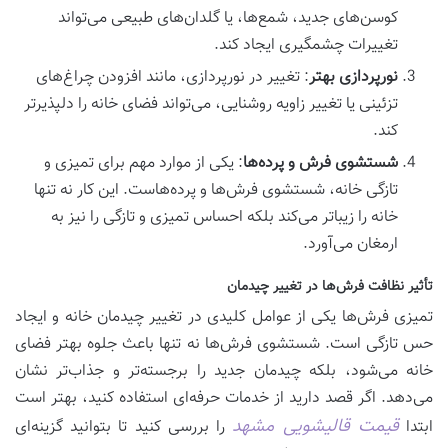
کوسن‌های جدید، شمع‌ها، یا گلدان‌های طبیعی می‌تواند
تغییرات چشمگیری ایجاد کند.
نورپردازی بهتر
: تغییر در نورپردازی، مانند افزودن چراغ‌های
تزئینی یا تغییر زاویه روشنایی، می‌تواند فضای خانه را دلپذیرتر
کند.
شستشوی فرش و پرده‌ها
: یکی از موارد مهم برای تمیزی و
تازگی خانه، شستشوی فرش‌ها و پرده‌هاست. این کار نه تنها
خانه را زیباتر می‌کند بلکه احساس تمیزی و تازگی را نیز به
ارمغان می‌آورد.
تأثیر نظافت فرش‌ها در تغییر چیدمان
تمیزی فرش‌ها یکی از عوامل کلیدی در تغییر چیدمان خانه و ایجاد
حس تازگی است. شستشوی فرش‌ها نه تنها باعث جلوه بهتر فضای
خانه می‌شود، بلکه چیدمان جدید را برجسته‌تر و جذاب‌تر نشان
می‌دهد. اگر قصد دارید از خدمات حرفه‌ای استفاده کنید، بهتر است
قیمت
قالیشویی
مشهد
ابتدا
را بررسی کنید تا بتوانید گزینه‌ای