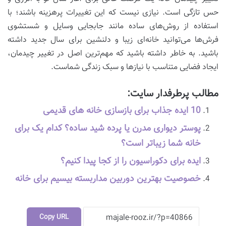
حس تازگی است. نیازی نیست که این تغییرات پرهزینه باشند؛ با
استفاده از روش‌های ساده مانند جابجایی وسایل و شستشوی
فرش‌ها می‌توانید خانه‌ای زیبا و دلنشین برای سال جدید داشته
باشید. به خاطر داشته باشید که مهم‌ترین اصل در تغییر چیدمان،
ایجاد فضایی متناسب با نیازها و سبک زندگی شماست.
مطالب پرطرفدار سایت:
10 ایده جذاب برای بازسازی خانه های قدیمی
پوستر دیواری مدرن یا پرده شید ساده؟ کدام یک برای
خانه شما زیباتر است؟
ایده برای دکوراسیون را از کجا پیدا کنیم؟
خصوصیت بهترین دوربین مداربسته بیسیم برای خانه
Copy URL