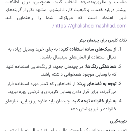
مناسب و مقرون‌به‌صرفه انتخاب کنید. همچنین، برای اطلاعات
بیشتر درباره خدمات و کیفیت کار، قالیشویی مشهد یکی از گزینه‌های
قابل اعتماد است که می‌تواند شما را راهنمایی کند.
https://ghalishoeimashhad.com/
نکات کلیدی برای چیدمان بهتر
از سبک‌های ساده استفاده کنید
: به جای خرید وسایل زیاد، به
دنبال استفاده از المان‌های مینیمال باشید.
هماهنگی رنگ‌ها
: در چیدمان جدید، از رنگ‌هایی استفاده کنید
که با وسایل موجود همخوانی داشته باشد.
توجه به فضاهای پرت
: از فضاهایی که کمتر مورد استفاده قرار
می‌گیرند، برای قرار دادن وسایل کاربردی یا تزئینی بهره ببرید.
به نیاز خانواده توجه کنید
: چیدمان باید علاوه بر زیبایی، نیازهای
خانواده را نیز پوشش دهد.
نتیجه‌گیری
تغییر چیدمان خانه یک فرصت عالی برای آغاز سال نو با انرژی و