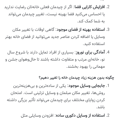
افزایش کارایی فضا
: اگر از چیدمان فعلی خانه‌تان رضایت ندارید
یا احساس می‌کنید فضا بهینه نیست، تغییر چیدمان می‌تواند
به شما کمک کند.
استفاده بهینه از فضای موجود
: گاهی اوقات با تغییر مکان
وسایل یا اضافه کردن عناصر جدید می‌توانید از فضای خانه بهتر
استفاده کنید.
آمادگی برای نوروز
: بسیاری از افراد تمایل دارند با شروع سال
نو، خانه‌ای مرتب و متفاوت داشته باشند تا حال‌وهوای جشن و
مهمانی را بهبود بخشند.
چگونه بدون هزینه زیاد چیدمان خانه را تغییر دهیم؟
جابجایی وسایل موجود
: یکی از ساده‌ترین و بی‌هزینه‌ترین
روش‌ها، تغییر مکان مبلمان و وسایل تزئینی است. امتحان
کردن زوایای مختلف برای چیدمان می‌تواند تأثیر بزرگی داشته
باشد.
استفاده از وسایل دکوری ساده
: افزودن وسایلی مثل