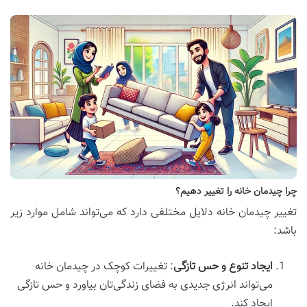
چرا چیدمان خانه را تغییر دهیم؟
تغییر چیدمان خانه دلایل مختلفی دارد که می‌تواند شامل موارد زیر
باشد:
ایجاد تنوع و حس تازگی
: تغییرات کوچک در چیدمان خانه
می‌تواند انرژی جدیدی به فضای زندگی‌تان بیاورد و حس تازگی
ایجاد کند.