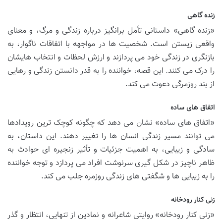
زنده گاهی
«زنده گاهی» داستانی تأمل برانگیز درباره زندگی و مرگ، و معنای
واقعی زیستن است. شخصیت ها در مواجهه با اتفاقات ناگوار، به
بازنگری در زندگی خود می پردازند و ارزش لحظات و انتخاب هایشان
را درک می کنند. این قصه، خواننده را به قدر دانستن زندگی و رهایی
از بند روزمرگی دعوت می کند.
اتفاق های ساده
«اتفاق های ساده» نشان می دهد که چگونه کوچک ترین رویدادها
می توانند مسیر زندگی انسان ها را تغییر دهند. این داستان، به
سادگی و زیبایی، به اهمیت جزئیات و تأثیر زنجیره ای حوادث به
ظاهر ناچیز در شکل گیری سرنوشت افراد می پردازد و توجه خواننده
را به زیبایی ها و شگفتی های زندگی روزمره جلب می کند.
زنی کنار رودخانه
«زنی کنار رودخانه» روایتی شاعرانه و نمادین از تنهایی، انتظار و گذر