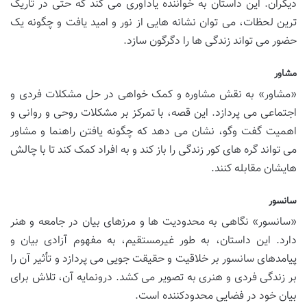
دیگران. این داستان به خواننده یادآوری می کند که حتی در تاریک
ترین لحظات، می توان نشانه هایی از نور و امید یافت و چگونه یک
حضور می تواند زندگی ها را دگرگون سازد.
مشاور
«مشاور» به نقش مشاوره و کمک خواهی در حل مشکلات فردی و
اجتماعی می پردازد. این قصه، با تمرکز بر مشکلات روحی و روانی و
اهمیت گفت وگو، نشان می دهد که چگونه یافتن راهنما و مشاور
می تواند گره های کور زندگی را باز کند و به افراد کمک کند تا با چالش
هایشان مقابله کنند.
سانسور
«سانسور» نگاهی به محدودیت ها و مرزهای بیان در جامعه و هنر
دارد. این داستان، به طور غیرمستقیم، به مفهوم آزادی بیان و
پیامدهای سانسور بر خلاقیت و حقیقت جویی می پردازد و تأثیر آن را
بر زندگی فردی و هنری به تصویر می کشد. درونمایه آن، تلاش برای
بیان خود در فضایی محدودکننده است.