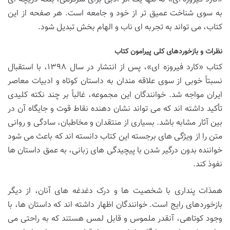
به سوی شناخت عمیق تر از خود و جامعه است. هر صفحه از این
کتاب، می تواند به تجربه ای ناب و الهام بخش تبدیل شود.
نظرات و بازخوردهای کلی پیرامون کتاب
کتاب «کارد فیروزه ای»، پس از انتشار در سال ۱۳۹۸، با استقبال
نسبتاً خوبی از سوی علاقه مندان به داستان کوتاه و ادبیات معاصر
ایران مواجه شد. خوانندگان این مجموعه، غالباً بر چند نکته کلیدی
تأکید داشته اند که می تواند نشان دهنده نقاط قوت و جایگاه آن در
بین آثار مشابه باشد. بسیاری از منتقدان و مخاطبان، سادگی و روانی
متن را از ویژگی های برجسته این کتاب دانسته اند که باعث می شود
خواننده بدون درگیر شدن با پیچیدگی های زبانی، به عمق داستان ها
نفوذ کند.
همذات پنداری با شخصیت ها و درک دغدغه های آنان، از دیگر
بازخوردهای رایج است. خوانندگان اظهار داشته اند که داستان ها، با
وجود کوتاهی، آنقدر ملموس و قابل لمس هستند که به راحتی می