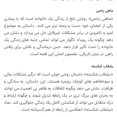
ماهی زخمی
«ماهی زخمی» روایتی تلخ از زندگی یک خانواده است که با بیماری
یکی از اعضای خود دست و پنجه نرم می کنند. داستان به موضوع
امید و ناامیدی در برابر مشکلات غیرقابل حل می پردازد و نشان می
دهد چگونه یک رویداد ناگوار می تواند تمامی جنبه های زندگی یک
خانواده را تحت تأثیر قرار دهد. حس درماندگی و تلاش برای یافتن
راهی در میان تاریکی، مضمون اصلی این قصه است.
بشقاب شکسته
«بشقاب شکسته» داستان زوجی جوان است که درگیر مشکلات مالی
و سوءتفاهم های کوچک روزمره هستند. این داستان، به سادگی و
ظرافت، نشان می دهد چگونه اتفاقات به ظاهر بی اهمیت می توانند
به بحران های بزرگ تری در یک رابطه تبدیل شوند و چگونه ارتباط و
درک متقابل می تواند از شکستن کامل یک زندگی جلوگیری کند. نماد
«بشقاب شکسته» انعکاسی از رابطه از هم گسیخته است.