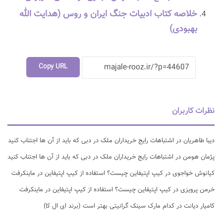
خلاصه کتاب ادبیات جنگ ایران و روس (هدایت الله
بهبودی)
Copy URL
نظرات کاربران
دیبا طاهریان
در
اشتباهات رایج خریداران ملک در دبی که باید از آن ها اجتناب کنید
پژمان هومن
در
اشتباهات رایج خریداران ملک در دبی که باید از آن ها اجتناب کنید
کیانوش خواجوی
در
کیپ اپتیفاین چیست؟ استفاده از کیپ اپتیفاین در ماینکرفت
خرمن پرویزی
در
کیپ اپتیفاین چیست؟ استفاده از کیپ اپتیفاین در ماینکرفت
کامیار دیانت
در
کدام مارک سینک گرانیتی بهتر است (برند ای ال کا)