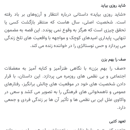
شاید روزی بیاید
«شاید روزی بیاید» داستانی درباره انتظار و آرزوهای بر باد رفته
است. شخصیت اصلی، سال هاست که منتظر بازگشت کسی یا
تحقق چیزی است که هرگز به وقوع نمی پوندد. این قصه به مضمون
تنهایی، پایداری امیدهای کوچک و مواجهه با واقعیت های تلخ زندگی
می پردازد و حس نوستالژی را در خواننده زنده می کند.
صف را بهم بزن
«صف را بهم بزن» با نگاهی طنزآمیز و کنایه آمیز به معضلات
اجتماعی و بی نظمی های روزمره می پردازد. این داستان، با قرار
دادن شخصیت های خود در موقعیت های چالش برانگیز، رفتارهای
عمومی و ناهمخوانی های فرهنگی را به تصویر می کشد و سعی در
واکاوی علل این بی نظمی ها و تأثیر آن ها بر زندگی فردی و جمعی
دارد.
تعهد کتبی