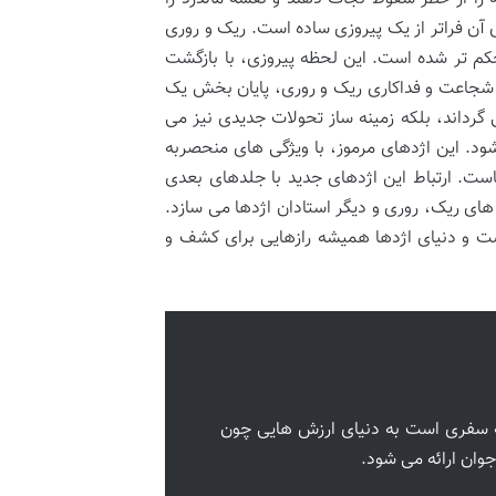
ای آن فراتر از یک پیروزی ساده است. ریک و روری
ستحکم تر شده است. این لحظه پیروزی، با بازگشت
ز شجاعت و فداکاری ریک و روری، پایان بخش یک
 گرداند، بلکه زمینه ساز تحولات جدیدی نیز می
د. این اژدهای مرموز، با ویژگی های منحصربه
ست. ارتباط این اژدهای جدید با جلدهای بعدی
های ریک، روری و دیگر استادان اژدها می سازد.
است و دنیای اژدها همیشه رازهایی برای کشف و
که سفری است به دنیای ارزش هایی چون
وان ارائه می شود.