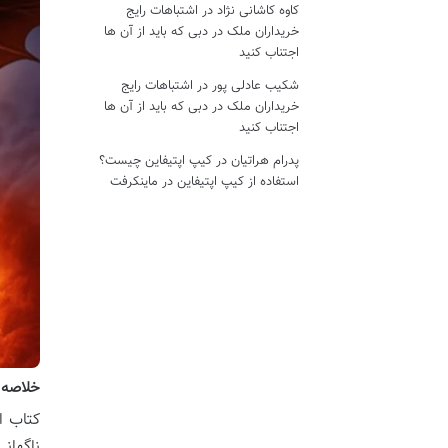
کاوه کاشانی نژاد
در
اشتباهات رایج
خریداران ملک در دبی که باید از آن ها
اجتناب کنید
شکیب عادلی پور
در
اشتباهات رایج
خریداران ملک در دبی که باید از آن ها
اجتناب کنید
پدرام هراتیان
در
کیپ اپتیفاین چیست؟
استفاده از کیپ اپتیفاین در ماینکرفت
خلاصه کتاب استاد
ناگهان