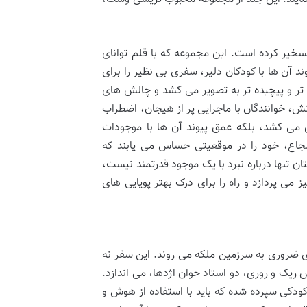
سخیر کرده است. این مجموعه که با قلم توانای
آن ها با کودکان دلیر، سفری بی نظیر را برای
 تر و پیچیده تر به تصویر می کشد و چالش های
ش، خوانندگان با ماجرایی پر از هیجان، اضطراب
ش می کشد، بلکه عمق پیوند آن ها با موجودات
شجاع، خود را در موقعیتی حساس می یابند که
 تنها درباره نبرد با یک موجود قدرتمند نیست،
ی پردازد و راه را برای درک بهتر پویایی های
فری ضروری به سرزمین ملکه می روند. این سفر نه
 ریک و روری، دو استاد جوان اژدها، می اندازد.
ودکی سپرده شده که باید با استفاده از هوش و