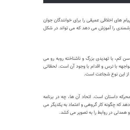
یام های اخلاقی عمیقی را برای خوانندگان جوان
رزشمندی را آموزش می دهد که می تواند در شکل
ن کم، با تهدیدی بزرگ و ناشناخته روبه رو می
اجهه با ترس و اقدام با وجود آن است. لحظاتی
ی از این نوع شجاعت است.
حرکه داستان است. اتحاد آن ها، چه در برنامه
د که چگونه کار گروهی و اعتماد به یکدیگر می
و همدلی در روابط را به تصویر می کشد.