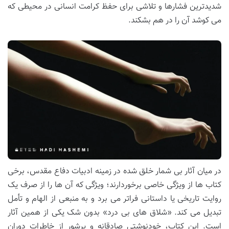
شدیدترین فشارها و تلاشی برای حفظ کرامت انسانی در محیطی که
می کوشد آن را در هم بشکند.
در میان آثار بی شمار خلق شده در زمینه ادبیات دفاع مقدس، برخی
کتاب ها از ویژگی خاصی برخوردارند؛ ویژگی که آن ها را از صرف یک
روایت تاریخی یا داستانی فراتر می برد و به منبعی از الهام و تأمل
تبدیل می کند. «شلاق های بی درد» بدون شک یکی از همین آثار
است. این کتاب، خودنوشتی صادقانه و پرشور از خاطرات دوران