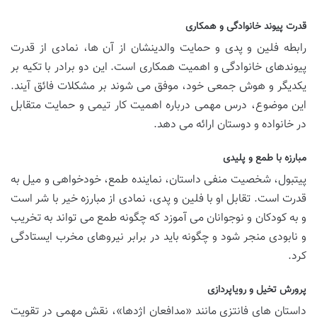
قدرت پیوند خانوادگی و همکاری
رابطه فلین و پدی و حمایت والدینشان از آن ها، نمادی از قدرت
پیوندهای خانوادگی و اهمیت همکاری است. این دو برادر با تکیه بر
یکدیگر و هوش جمعی خود، موفق می شوند بر مشکلات فائق آیند.
این موضوع، درس مهمی درباره اهمیت کار تیمی و حمایت متقابل
در خانواده و دوستان ارائه می دهد.
مبارزه با طمع و پلیدی
پیتبول، شخصیت منفی داستان، نماینده طمع، خودخواهی و میل به
قدرت است. تقابل او با فلین و پدی، نمادی از مبارزه خیر با شر است
و به کودکان و نوجوانان می آموزد که چگونه طمع می تواند به تخریب
و نابودی منجر شود و چگونه باید در برابر نیروهای مخرب ایستادگی
کرد.
پرورش تخیل و رویاپردازی
داستان های فانتزی مانند «مدافعان اژدها»، نقش مهمی در تقویت