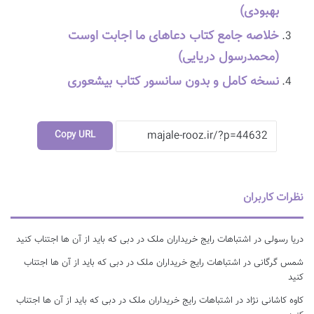
بهبودی)
خلاصه جامع کتاب دعاهای ما اجابت اوست
(محمدرسول دریایی)
نسخه کامل و بدون سانسور کتاب بیشعوری
Copy URL
نظرات کاربران
دریا رسولی
در
اشتباهات رایج خریداران ملک در دبی که باید از آن ها اجتناب کنید
شمس گرگانی
در
اشتباهات رایج خریداران ملک در دبی که باید از آن ها اجتناب
کنید
کاوه کاشانی نژاد
در
اشتباهات رایج خریداران ملک در دبی که باید از آن ها اجتناب