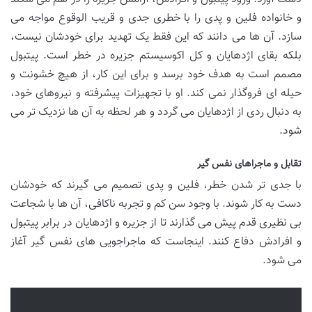
و خانواده فلین و پدی را با خطری جدی و قریب الوقوع مواجه می
سازد. آن ها می دانند که این فقط یک تهدید برای خودشان نیست،
بلکه بقای اژدهایان و کل اکوسیستم جزیره در خطر است. پیتبول
مصمم است به هدف خود برسد و برای این کار، از هیچ خشونت و
حیله ای فروگذار نمی کند. او با تجهیزات پیشرفته و نیروهای خود،
به دنبال ردی از اژدهایان می گردد و هر لحظه به آن ها نزدیک تر می
شود.
تقابل و ماجراهای نفس گیر
با جدی تر شدن خطر، فلین و پدی تصمیم می گیرند که خودشان
دست به کار شوند. با وجود سن کم و تجربه ناکافی، آن ها با شجاعت
بی نظیری قدم پیش می گذارند تا از جزیره و اژدهایان در برابر پیتبول
و افرادش دفاع کنند. اینجاست که ماجراجویی های نفس گیر آغاز
می شود.