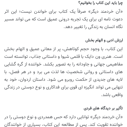
چرا باید این کتاب را بخوانیم؟
«آن خردمند دیگر» صرفاً یک کتاب برای خواندن نیست؛ این اثر
دعوت نامه ای برای یک تجربه درونی عمیق است که می تواند مسیر
نگاه انسان به زندگی را تغییر دهد.
ارزش ادبی و الهام بخش
این کتاب، با وجود حجم کوتاهش، پر از معانی عمیق و الهام بخش
است. هنری ون دایک با قلمی شیوا و داستانی جذاب، توانسته است
مفاهیمی جهانی و جاودانه را به تصویر بکشد. خواننده از گره گشایی
های داستانی و روانی شخصیت ها لذت می برد و در هر فصل، با
لایه های جدیدی از حکمت روبرو می شود. داستان اردوان، خود به
تنهایی می تواند انگیزه ای قوی برای فداکاری و نوع دوستی در زندگی
واقعی باشد.
تأثیر بر دیدگاه های فردی
«آن خردمند دیگر» توانایی دارد که حس همدردی و نوع دوستی را در
خواننده تقویت کند. پس از مطالعه این کتاب، بسیاری از خوانندگان