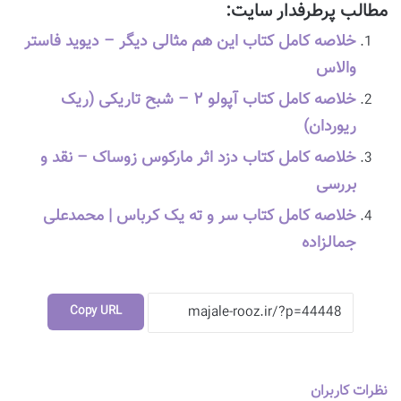
مطالب پرطرفدار سایت:
خلاصه کامل کتاب این هم مثالی دیگر – دیوید فاستر
والاس
خلاصه کامل کتاب آپولو ۲ – شبح تاریکی (ریک
ریوردان)
خلاصه کامل کتاب دزد اثر مارکوس زوساک – نقد و
بررسی
خلاصه کامل کتاب سر و ته یک کرباس | محمدعلی
جمالزاده
Copy URL
نظرات کاربران