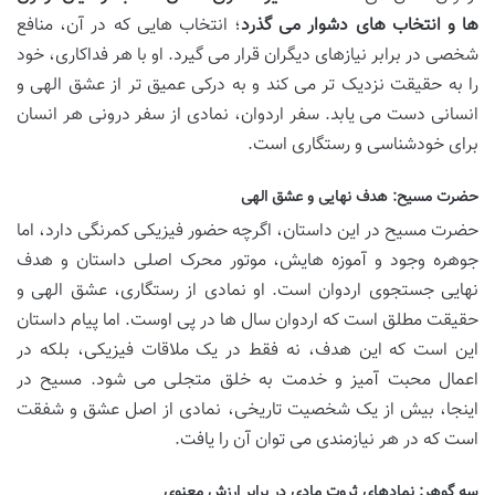
ها و انتخاب های دشوار می گذرد
؛ انتخاب هایی که در آن، منافع
شخصی در برابر نیازهای دیگران قرار می گیرد. او با هر فداکاری، خود
را به حقیقت نزدیک تر می کند و به درکی عمیق تر از عشق الهی و
انسانی دست می یابد. سفر اردوان، نمادی از سفر درونی هر انسان
برای خودشناسی و رستگاری است.
حضرت مسیح: هدف نهایی و عشق الهی
حضرت مسیح در این داستان، اگرچه حضور فیزیکی کمرنگی دارد، اما
جوهره وجود و آموزه هایش، موتور محرک اصلی داستان و هدف
نهایی جستجوی اردوان است. او نمادی از رستگاری، عشق الهی و
حقیقت مطلق است که اردوان سال ها در پی اوست. اما پیام داستان
این است که این هدف، نه فقط در یک ملاقات فیزیکی، بلکه در
اعمال محبت آمیز و خدمت به خلق متجلی می شود. مسیح در
اینجا، بیش از یک شخصیت تاریخی، نمادی از اصل عشق و شفقت
است که در هر نیازمندی می توان آن را یافت.
سه گوهر: نمادهای ثروت مادی در برابر ارزش معنوی