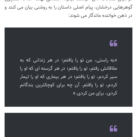
گوهرهایی درخشان، پیام اصلی داستان را به روشنی بیان می کنند و
در ذهن خواننده ماندگار می شوند:
«به راستی، من تو را یافتم؛ در هر زندانی که به
ملاقاتش رفتم، تو را یافتم؛ در هر گرسنه ای که او را
سیر کردم، تو را یافتم؛ در هر بیماری که او را تیمار
کردم، تو را یافتم. آن چه برای کوچکترین بندگانم
کردی، برای من کردی.»