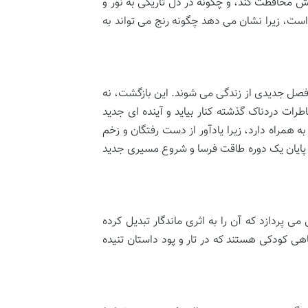
ش محافظت کند، و چگونه در دل تاریکی به نور و
ست، زیرا نشان می دهد چگونه رنج می تواند به
رد فصل جدیدی از زندگی می شوند. این بازگشت، نه
طرات دردناک گذشته کنار بیاید و آینده ای جدید
 همراه دارد، زیرا یادآور از دست رفتگان و زخم
 پایان یک دوره طاقت فرسا و شروع مسیری جدید
ی پردازد که آن را به اثری ماندگار تبدیل کرده
ی کودکی هستند که در تار و پود داستان تنیده