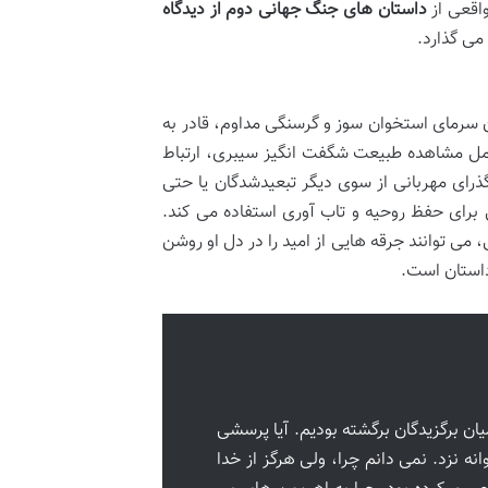
اقعی از
داستان های جنگ جهانی دوم از دیدگاه
می گذارد.
ان سرمای استخوان سوز و گرسنگی مداوم، قادر به
مل مشاهده طبیعت شگفت انگیز سیبری، ارتباط
گذرای مهربانی از سوی دیگر تبعیدشدگان یا حتی
ی برای حفظ روحیه و تاب آوری استفاده می کند.
ی توانند جرقه هایی از امید را در دل او روشن
داستان است.
میان برگزیدگان برگشته بودیم. آیا پرسشی
انه نزد. نمی دانم چرا، ولی هرگز از خدا