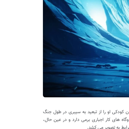
ن کودکی او را از تبعید به سیبری در طول جنگ
گاه های کار اجباری برمی دارد و در عین حال،
رایط به تصویر می کشد.