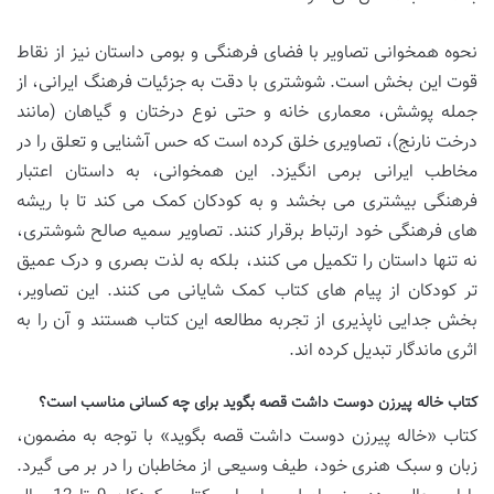
نحوه همخوانی تصاویر با فضای فرهنگی و بومی داستان نیز از نقاط
قوت این بخش است. شوشتری با دقت به جزئیات فرهنگ ایرانی، از
جمله پوشش، معماری خانه و حتی نوع درختان و گیاهان (مانند
درخت نارنج)، تصاویری خلق کرده است که حس آشنایی و تعلق را در
مخاطب ایرانی برمی انگیزد. این همخوانی، به داستان اعتبار
فرهنگی بیشتری می بخشد و به کودکان کمک می کند تا با ریشه
های فرهنگی خود ارتباط برقرار کنند. تصاویر سمیه صالح شوشتری،
نه تنها داستان را تکمیل می کنند، بلکه به لذت بصری و درک عمیق
تر کودکان از پیام های کتاب کمک شایانی می کنند. این تصاویر،
بخش جدایی ناپذیری از تجربه مطالعه این کتاب هستند و آن را به
اثری ماندگار تبدیل کرده اند.
کتاب خاله پیرزن دوست داشت قصه بگوید برای چه کسانی مناسب است؟
کتاب «خاله پیرزن دوست داشت قصه بگوید» با توجه به مضمون،
زبان و سبک هنری خود، طیف وسیعی از مخاطبان را در بر می گیرد.