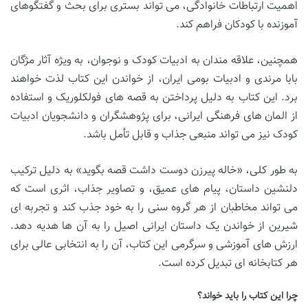
اهمیت ارتباطات خانوادگی، می تواند بستری برای بحث و گفتگوهای
آموزنده با کودکان فراهم کند.
همچنین، علاقه مندان به ادبیات کودک و نوجوان، به ویژه آثار مژگان
بابا مرندی و ادبیات بومی ایران، از خواندن این کتاب لذت خواهند
برد. این کتاب به دلیل پرداختن به قصه های فولکلوریک و استفاده
از المان های فرهنگی ایرانی، برای پژوهشگران و دانشجویان ادبیات
کودک نیز می تواند منبعی جذاب و قابل تأمل باشد.
به طور کلی، «خاله پیرزن دوست داشت قصه بگوید» به دلیل ترکیب
دلنشین داستان، پیام های عمیق، و تصاویر جذاب، اثری است که
می تواند مخاطبان از هر گروه سنی را به خود جذب کند و تجربه ای
شیرین از خواندن یک داستان ایرانی اصیل را به آن ها هدیه دهد.
ارزش های آموزشی و سرگرمی این کتاب، آن را به انتخابی عالی برای
هر کتابخانه ای تبدیل کرده است.
چرا این کتاب را باید خواند؟