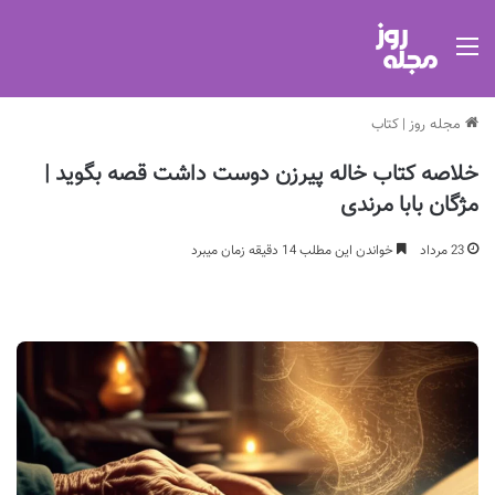
منو
مجله روز
|
کتاب
خلاصه کتاب خاله پیرزن دوست داشت قصه بگوید |
مژگان بابا مرندی
23 مرداد
خواندن این مطلب 14 دقیقه زمان میبرد