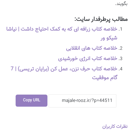
بگویند.
مطالب پرطرفدار سایت:
خلاصه کتاب زرافه ای که به کمک احتیاج داشت | نیاشا
شیکو ور
خلاصه کتاب های انقلابی
خلاصه کتاب انرژی خورشیدی
خلاصه کتاب حرف نزن، عمل کن (برایان تریسی) | 7
گام موفقیت
Copy URL
نظرات کاربران