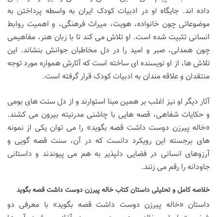
داده اند. جایگاه او در ادبیات کودک ایران به واسطه پرداختن به
موضوعاتی چون خانواده، هویت، میراث فرهنگی، و اهمیت روابط
انسانی تثبیت شده است. او تلاش می کند تا با زبان هنر، مفاهیمی
چون همدلی، صبر و امید را در دل مخاطبان جوانش بنشاند. این
تلاش ها، از او نویسنده ای ساخته است که آثارش همواره مورد توجه
منتقدان و علاقه مندان به ادبیات کودک قرار گرفته است.
آثار دیگر او نیز اغلب بر همین مبنا استوارند و از دل سنت های بومی
و حکایات شفاهی، قصه هایی با چاشنی مدرنیته بیرون می کشند.
«خاله پیرزن دوست داشت قصه بگوید» را می توان یکی از نمونه
های برجسته این رویکرد دانست که در آن، سنت قصه گویی و
آرزوهای انسانی در فضایی دلپذیر به هم می پیوندند و داستانی
جاودانه را رقم می زنند.
خلاصه کامل و تحلیلی داستان کتاب خاله پیرزن دوست داشت قصه بگوید
داستان «خاله پیرزن دوست داشت قصه بگوید» با معرفی دو