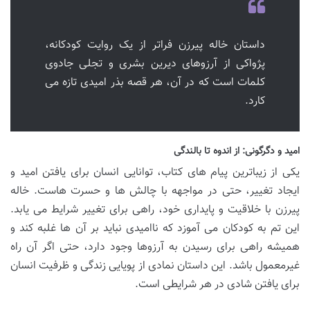
داستان خاله پیرزن فراتر از یک روایت کودکانه،
پژواکی از آرزوهای دیرین بشری و تجلی جادوی
کلمات است که در آن، هر قصه بذر امیدی تازه می
کارد.
امید و دگرگونی: از اندوه تا بالندگی
یکی از زیباترین پیام های کتاب، توانایی انسان برای یافتن امید و
ایجاد تغییر، حتی در مواجهه با چالش ها و حسرت هاست. خاله
پیرزن با خلاقیت و پایداری خود، راهی برای تغییر شرایط می یابد.
این تم به کودکان می آموزد که ناامیدی نباید بر آن ها غلبه کند و
همیشه راهی برای رسیدن به آرزوها وجود دارد، حتی اگر آن راه
غیرمعمول باشد. این داستان نمادی از پویایی زندگی و ظرفیت انسان
برای یافتن شادی در هر شرایطی است.