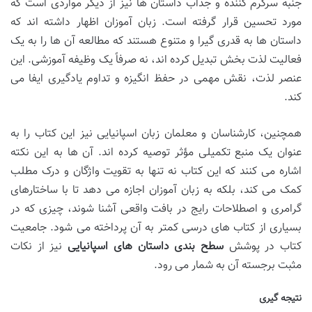
جنبه سرگرم کننده و جذاب داستان ها نیز از دیگر مواردی است که
مورد تحسین قرار گرفته است. زبان آموزان اظهار داشته اند که
داستان ها به قدری گیرا و متنوع هستند که مطالعه آن ها را به یک
فعالیت لذت بخش تبدیل کرده اند، نه صرفاً یک وظیفه آموزشی. این
عنصر لذت، نقش مهمی در حفظ انگیزه و تداوم یادگیری ایفا می
کند.
همچنین، کارشناسان و معلمان زبان اسپانیایی نیز این کتاب را به
عنوان یک منبع تکمیلی مؤثر توصیه کرده اند. آن ها به این نکته
اشاره می کنند که این کتاب نه تنها به تقویت واژگان و درک مطلب
کمک می کند، بلکه به زبان آموزان اجازه می دهد تا با ساختارهای
گرامری و اصطلاحات رایج در بافت واقعی آشنا شوند، چیزی که در
بسیاری از کتاب های درسی کمتر به آن پرداخته می شود. جامعیت
کتاب در پوشش
سطح بندی داستان های اسپانیایی
نیز از نکات
مثبت برجسته آن به شمار می رود.
نتیجه گیری