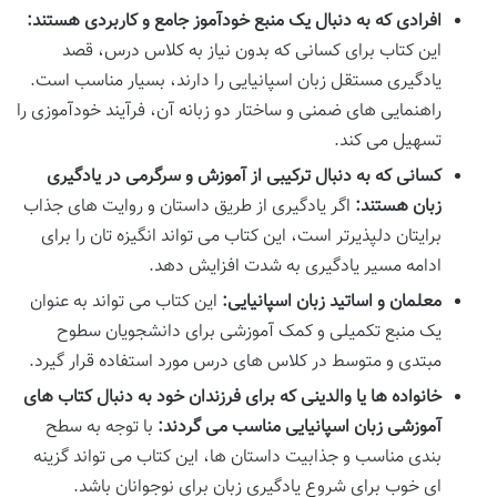
افرادی که به دنبال یک منبع خودآموز جامع و کاربردی هستند:
این کتاب برای کسانی که بدون نیاز به کلاس درس، قصد
یادگیری مستقل زبان اسپانیایی را دارند، بسیار مناسب است.
راهنمایی های ضمنی و ساختار دو زبانه آن، فرآیند خودآموزی را
تسهیل می کند.
کسانی که به دنبال ترکیبی از آموزش و سرگرمی در یادگیری
زبان هستند:
اگر یادگیری از طریق داستان و روایت های جذاب
برایتان دلپذیرتر است، این کتاب می تواند انگیزه تان را برای
ادامه مسیر یادگیری به شدت افزایش دهد.
معلمان و اساتید زبان اسپانیایی:
این کتاب می تواند به عنوان
یک منبع تکمیلی و کمک آموزشی برای دانشجویان سطوح
مبتدی و متوسط در کلاس های درس مورد استفاده قرار گیرد.
خانواده ها یا والدینی که برای فرزندان خود به دنبال کتاب های
آموزشی زبان اسپانیایی مناسب می گردند:
با توجه به سطح
بندی مناسب و جذابیت داستان ها، این کتاب می تواند گزینه
ای خوب برای شروع یادگیری زبان برای نوجوانان باشد.