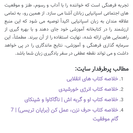
تجربه فرهنگی است که خواننده را با آداب و رسوم، طنز و موقعیت
های اجتماعی اسپانیایی زبانان آشنا می سازد. از همین رو، به تمامی
علاقه مندان به زبان اسپانیایی اکیداً توصیه می شود که این منبع
ارزشمند را در کتابخانه آموزشی خود جای دهند و با بهره گیری از
راهنمایی های ارائه شده، نهایت استفاده را از آن ببرند. مطمئناً، این
سرمایه گذاری فرهنگی و آموزشی، نتایج ماندگاری را در پی خواهد
داشت و می تواند نقطه عطفی در سفر یادگیری زبان شما باشد.
مطالب پرطرفدار سایت:
خلاصه کتاب های انقلابی
خلاصه کتاب انرژی خورشیدی
خلاصه کتاب او و گربه اش | ناگاکاوا و شینکای
خلاصه کتاب حرف نزن، عمل کن (برایان تریسی) | 7
گام موفقیت