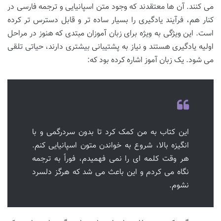
می کنند. آن ها معتقدند که وجود متن اسپانیایی و ترجمه فارسی در
کنار هم، فرآیند یادگیری را بسیار ساده تر و قابل دسترس تر کرده
است. این ویژگی به ویژه برای زبان آموزان مبتدی که هنوز در مراحل
اولیه یادگیری هستند و نیاز به پشتیبانی بیشتری دارند، حیاتی تلقی
می شود. یک زبان آموز اشاره کرده بود که:
این کتاب به من کمک کرد تا بدون سردرگمی و با
انگیزه بالا، شروع به خواندن متون اسپانیایی کنم.
هر وقت کلمه ای را نمی فهمیدم، فوراً به ترجمه
نگاه می کردم و این باعث می شد که هرگز دلسرد
نشوم.