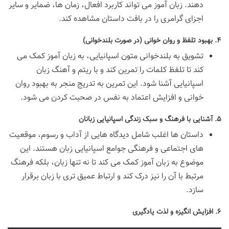
دهند. زبان آموز می تواند کاربرد افعال، زمان ها، ضمایر و سایر
اجزای گرامری را در بافت داستان مشاهده کند.
۴. بهبود تلفظ و روان خوانی (در صورت بلندخوانی)
تشویق به بلندخوانی متون اسپانیایی، به زبان آموز کمک می
کند تا تلفظ کلمات را تمرین کند و با ریتم و آهنگ زبان
اسپانیایی آشنا شود. این تمرین به تدریج منجر به بهبود روان
خوانی و افزایش اعتماد به نفس در صحبت کردن می شود.
۵. آشنایی با فرهنگ و سبک زندگی اسپانیایی زبانان
داستان ها اغلب شامل دیدگاه هایی از آداب و رسوم، موقعیت
های اجتماعی و فرهنگی جوامع اسپانیایی زبان هستند. این
موضوع به زبان آموز کمک می کند تا نه تنها زبان، بلکه فرهنگ
مرتبط با آن را نیز درک کند و ارتباط عمیق تری با زبان برقرار
سازد.
۶. افزایش انگیزه و لذت یادگیری