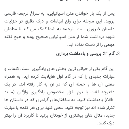
پس از یک بار خواندن متن اسپانیایی، به سراغ ترجمه فارسی
بروید. این مرحله برای رفع ابهامات و درک دقیق تر جزئیات
داستان ضروری است. ترجمه به شما کمک می کند تا مطمئن
شوید برداشت شما از متن اسپانیایی صحیح بوده و هیچ نکته
مهمی را از دست نداده اید.
گام ۳: بررسی و یادداشت برداری
این گام یکی از حیاتی ترین بخش های یادگیری است. کلمات و
عبارات جدیدی را که در گام اول هایلایت کرده اید، به همراه
معنی آن ها و جمله ای که در آن به کار رفته اند، در یک
دفترچه لغت یا نرم افزار مخصوص یادگیری واژگان (مانند
Anki) یادداشت کنید. به ساختارهای گرامری که در داستان ها
تکرار شده اند نیز توجه کنید. سعی کنید برای هر کلمه یا عبارت
جدید، مثال های بیشتری از خودتان بزنید تا کاربرد آن را بهتر
درک کنید.