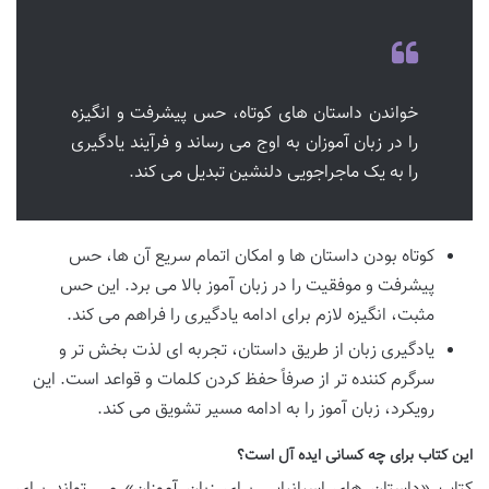
خواندن داستان های کوتاه، حس پیشرفت و انگیزه
را در زبان آموزان به اوج می رساند و فرآیند یادگیری
را به یک ماجراجویی دلنشین تبدیل می کند.
کوتاه بودن داستان ها و امکان اتمام سریع آن ها، حس
پیشرفت و موفقیت را در زبان آموز بالا می برد. این حس
مثبت، انگیزه لازم برای ادامه یادگیری را فراهم می کند.
یادگیری زبان از طریق داستان، تجربه ای لذت بخش تر و
سرگرم کننده تر از صرفاً حفظ کردن کلمات و قواعد است. این
رویکرد، زبان آموز را به ادامه مسیر تشویق می کند.
این کتاب برای چه کسانی ایده آل است؟