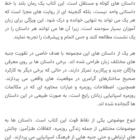
داستان های کوتاه و مستقل است. این کتاب یک رمان بلند با خط
داستانی واحد نیست، بلکه گنجینه ای از روایت های مجزا است که
هر یک می تواند به تنهایی خوانده و درک شود. این ویژگی برای زبان
آموزان بسیار سودمند است، زیرا آن ها می توانند هر داستان را در
یک نشست مطالعه کنند و حس اتمام و پیشرفت را تجربه نمایند.
هر یک از داستان های این مجموعه با هدف خاصی در تقویت جنبه
های مختلف زبان طراحی شده اند. برخی داستان ها بر روی معرفی
واژگان جدید و پرکاربرد تمرکز دارند، در حالی که برخی دیگر به کارکرد
صحیح ساختارهای گرامری در موقعیت های واقعی می پردازند.
همچنین، اصطلاحات روزمره و عبارات محاوره ای که در مکالمات
روزمره اسپانیایی زبانان رایج است، به صورت طبیعی در این داستان
ها گنجانده شده اند.
تنوع موضوعی یکی از نقاط قوت این کتاب است. داستان ها به
موضوعات مختلفی از جمله زندگی روزمره، اتفاقات طنزآمیز، چالش
های ارتباطی و حتی جنبه هایی از فرهنگ اسپانیایی می پردازند. این