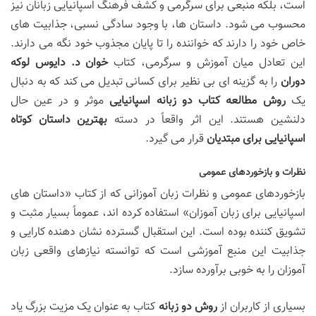
است، بلکه منبعی برای سرگرمی و کشف فرهنگ اسپانیایی زبانان نیز
محسوب می شود. داستان ها، با وجود سادگی نسبی، جذابیت های
خاص خود را دارند که خواننده را تا پایان مجذوب خود نگه می دارند.
این تعادل میان آموزش و سرگرمی، کتاب
خوان د. دایوس لوکه
دوران
را به گزینه ای بی نظیر برای کسانی تبدیل می کند که به دنبال
یک
روش مطالعه کتاب دو زبانه اسپانیایی
موثر و در عین حال
دلنشین هستند. این اثر واقعاً در دسته
بهترین داستان کوتاه
اسپانیایی برای مبتدیان
قرار می گیرد.
نظرات و بازخوردهای عمومی
بازخوردهای عمومی و نظرات زبان آموزانی که از کتاب «داستان های
اسپانیایی برای زبان آموزان» استفاده کرده اند، عموماً بسیار مثبت و
تشویق کننده بوده است. این استقبال گسترده نشان دهنده کارایی و
جذابیت این منبع آموزشی است که توانسته نیازهای واقعی زبان
آموزان را به خوبی برآورده سازد.
بسیاری از کاربران از
روش دو زبانه
کتاب به عنوان یک مزیت بزرگ یاد