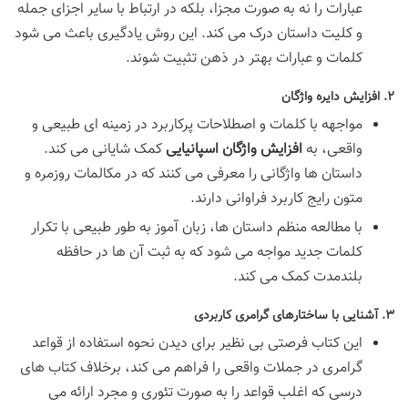
عبارات را نه به صورت مجزا، بلکه در ارتباط با سایر اجزای جمله
و کلیت داستان درک می کند. این روش یادگیری باعث می شود
کلمات و عبارات بهتر در ذهن تثبیت شوند.
۲. افزایش دایره واژگان
مواجهه با کلمات و اصطلاحات پرکاربرد در زمینه ای طبیعی و
واقعی، به
افزایش واژگان اسپانیایی
کمک شایانی می کند.
داستان ها واژگانی را معرفی می کنند که در مکالمات روزمره و
متون رایج کاربرد فراوانی دارند.
با مطالعه منظم داستان ها، زبان آموز به طور طبیعی با تکرار
کلمات جدید مواجه می شود که به ثبت آن ها در حافظه
بلندمدت کمک می کند.
۳. آشنایی با ساختارهای گرامری کاربردی
این کتاب فرصتی بی نظیر برای دیدن نحوه استفاده از قواعد
گرامری در جملات واقعی را فراهم می کند، برخلاف کتاب های
درسی که اغلب قواعد را به صورت تئوری و مجرد ارائه می