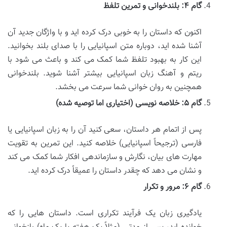
گام ۴: بلندخوانی و تمرین تلفظ
اکنون که داستان را به خوبی درک کرده اید و با واژگان جدید آن
آشنا شده اید، دوباره متن اسپانیایی را با صدای بلند بخوانید.
این کار به بهبود تلفظ شما کمک می کند و باعث می شود با
ریتم و آهنگ زبان اسپانیایی بیشتر آشنا شوید. بلندخوانی
همچنین به روان خوانی شما سرعت می بخشد.
گام ۵: خلاصه نویسی (اختیاری اما توصیه شده)
پس از اتمام هر داستان، سعی کنید آن را به زبان اسپانیایی یا
فارسی (ترجیحاً اسپانیایی) خلاصه کنید. این تمرین به تقویت
مهارت های بیان، نگارش و سازماندهی افکار شما کمک می کند
و نشان می دهد که چقدر داستان را عمیقاً درک کرده اید.
گام ۶: مرور و تکرار
یادگیری زبان یک فرآیند تکراری است. داستان هایی را که