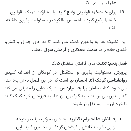
ها را دنبال می کند.
برای خانه خود قوانینی وضع کنید:
با مشارکت کودک، قوانین
خانه را وضع کنید تا احساس مالکیت و مسئولیت پذیری داشته
باشد.
این تکنیک ها به والدین کمک می کنند تا به جای جدال و تنش،
فضای خانه را به سمت همکاری و آرامش سوق دهند.
فصل پنجم: تکنیک های افزایش استقلال کودکان
پرورش مسئولیت پذیری و استقلال در کودکان از اهداف کلیدی
روانشناسی کودک آتنا احسان نیا
است که در این فصل به آن پرداخته
می شود. کتاب
مامان بیا به سیاره من
تکنیک هایی را معرفی می کند
که والدین می توانند با به کارگیری آن ها، به فرزندان خود کمک کنند
تا خودباورتر و مستقل تر شوند:
به تلاش ها احترام بگذارید:
به جای تمرکز صرف بر نتیجه
نهایی، فرآیند تلاش و کوشش کودک را تحسین کنید. این