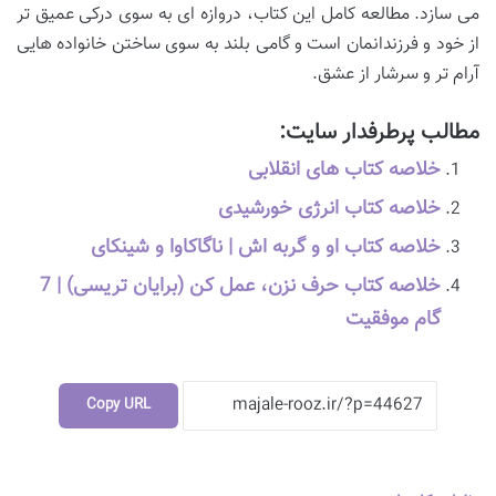
می سازد. مطالعه کامل این کتاب، دروازه ای به سوی درکی عمیق تر
از خود و فرزندانمان است و گامی بلند به سوی ساختن خانواده هایی
آرام تر و سرشار از عشق.
مطالب پرطرفدار سایت:
خلاصه کتاب های انقلابی
خلاصه کتاب انرژی خورشیدی
خلاصه کتاب او و گربه اش | ناگاکاوا و شینکای
خلاصه کتاب حرف نزن، عمل کن (برایان تریسی) | 7
گام موفقیت
Copy URL