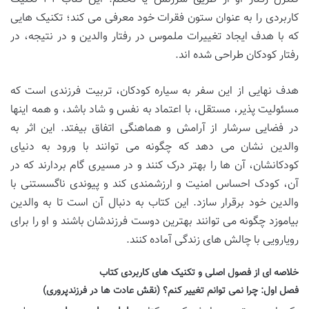
کاربردی را به عنوان ستون فقرات خود معرفی می کند؛ تکنیک هایی
که با هدف ایجاد تغییرات ملموس در رفتار والدین و در نتیجه، در
رفتار کودکان طراحی شده اند.
هدف نهایی از این سفر به سیاره کودکان، تربیت فرزندی است که
مسئولیت پذیر، مستقل، با اعتماد به نفس و شاد باشد، و همه اینها
در فضایی سرشار از آرامش و هماهنگی اتفاق بیفتد. این اثر به
والدین نشان می دهد که چگونه می توانند با ورود به دنیای
کودکانشان، آن ها را بهتر درک کنند و در مسیری گام بردارند که در
آن، کودک احساس امنیت و ارزشمندی کند و پیوندی ناگسستنی با
والدین خود برقرار سازد. این کتاب به دنبال آن است تا به والدین
بیاموزد چگونه می توانند بهترین دوست فرزندشان باشند و او را برای
رویارویی با چالش های زندگی آماده کنند.
خلاصه ای از فصول اصلی و تکنیک های کاربردی کتاب
فصل اول: چرا نمی توانم تغییر کنم؟ (نقش عادت ها در فرزندپروری)