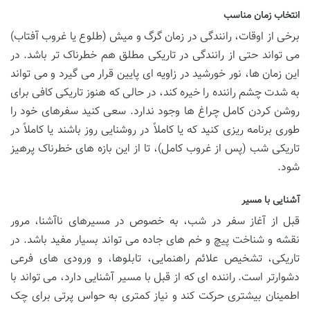
انتخاب زمان مناسب
برخی از اوقات، رانندگی در زمان گرگ و میش (طلوع یا غروب آفتاب)
می تواند حتی از رانندگی در تاریکی مطلق هم خطرناک تر باشد. در
این زمان ها، نور خورشید در زاویه ای پایین قرار می گیرد و می تواند
به شدت چشم راننده را خیره کند، در حالی که هنوز تاریکی کافی برای
روشن کردن کامل چراغ ها وجود ندارد. سعی کنید سفرهای خود را
طوری برنامه ریزی کنید که یا کاملاً در روشنایی روز باشند یا کاملاً در
تاریکی شب (پس از غروب کامل)، تا از این بازه های خطرناک پرهیز
شود.
آشنایی با مسیر
قبل از آغاز سفر در شب، به خصوص در مسیرهای ناآشنا، مرور
نقشه و شناخت پیچ و خم های جاده می تواند بسیار مفید باشد. در
تاریکی، تشخیص علائم راهنمایی، تابلوها، و ورودی های فرعی
دشوارتر است. راننده ای که از قبل با مسیر آشنایی دارد، می تواند با
اطمینان بیشتری حرکت کند و نیاز کمتری به حواس پرتی برای چک