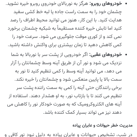
خودروهای روبرو:
هرگز به نوربالای خودروی روبرو خیره نشوید.
چشمان خود را به سمت راست جاده یا لبه خط کشی سفید
هدایت کنید. با این کار، هنوز می توانید محیط اطراف را رصد
کنید اما تابش خیره کننده مستقیماً به شبکیه چشمتان برخورد
نمی کند و از کوری موقت جلوگیری می شود. سرعت خود را
کمی کاهش دهید تا زمان بیشتری برای واکنش داشته باشید.
خودروهای عقبی:
اگر خودرویی از پشت سر با نوربالا به شما
نزدیک می شود و نور آن از طریق آینه وسط چشمانتان را آزار
می دهد، می توانید آینه وسط را کمی تنظیم کنید تا نور به
سمت بالا یا پایین منعکس شود و چشمانتان را خیره نکند.
برخی رانندگان حتی آینه را کمی به سمت راننده پشت سر
تنظیم می کنند تا با بازتاب نور، به او هشدار دهند. استفاده از
آینه های الکتروکرومیک که به صورت خودکار نور را کاهش می
دهند نیز می تواند بسیار کمک کننده باشد.
مدیریت خطر حیوانات و عابران پیاده
در شب، تشخیص حیوانات و عابران پیاده به دلیل نبود نور کافی و