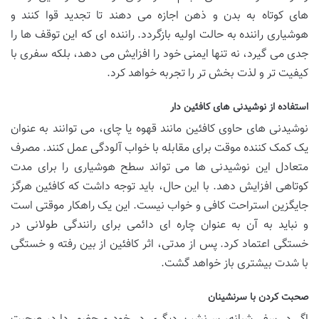
های کوتاه به بدن و ذهن اجازه می دهند تا تجدید قوا کنند و
هوشیاری راننده به حالت اولیه بازگردد. راننده ای که این توقف ها را
جدی می گیرد، نه تنها ایمنی خود را افزایش می دهد، بلکه سفری با
کیفیت تر و لذت بخش تر را تجربه خواهد کرد.
استفاده از نوشیدنی های کافئین دار
نوشیدنی های حاوی کافئین مانند قهوه یا چای، می توانند به عنوان
یک کمک کننده موقت برای مقابله با خواب آلودگی عمل کنند. مصرف
متعادل این نوشیدنی ها می تواند سطح هوشیاری را برای مدت
کوتاهی افزایش دهد. با این حال، باید توجه داشت که کافئین هرگز
جایگزین استراحت کافی و خواب نیست. این یک راهکار موقتی است
و نباید به آن به عنوان چاره ای دائمی برای رانندگی طولانی در
خستگی اعتماد کرد. پس از مدتی، اثر کافئین از بین رفته و خستگی
با شدت بیشتری باز خواهد گشت.
صحبت کردن با سرنشینان