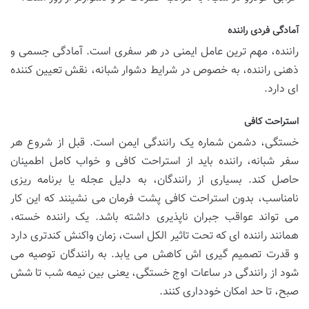
آمادگی فردی راننده
راننده، مهم ترین عامل ایمنی در هر سفری است. آمادگی جسمی و
ذهنی راننده، به خصوص در شرایط دشوار شبانه، نقش تعیین کننده
ای دارد.
استراحت کافی
خستگی، دشمن شماره یک رانندگی ایمن است. قبل از شروع هر
سفر شبانه، راننده باید از استراحت کافی و خواب کامل اطمینان
حاصل کند. بسیاری از رانندگان، به دلیل عجله یا برنامه ریزی
نامناسب، بدون استراحت کافی پشت فرمان می نشینند که این کار
می تواند عواقب جبران ناپذیری داشته باشد. یک راننده خسته،
همانند راننده ای که تحت تاثیر الکل است، زمان واکنش کندتری دارد
و قدرت تصمیم گیری اش کاهش می یابد. به رانندگان توصیه می
شود از رانندگی در ساعات اوج خستگی، یعنی بین نیمه شب تا شش
صبح، تا حد امکان خودداری کنند.