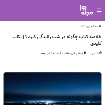
منو
مجله روز
|
کتاب
خلاصه کتاب چگونه در شب رانندگی کنیم؟ | نکات
کلیدی
23 مرداد
خواندن این مطلب 15 دقیقه زمان میبرد