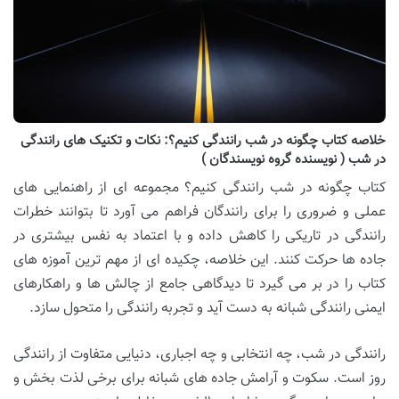
خلاصه کتاب چگونه در شب رانندگی کنیم؟: نکات و تکنیک های رانندگی
در شب ( نویسنده گروه نویسندگان )
کتاب چگونه در شب رانندگی کنیم؟ مجموعه ای از راهنمایی های
عملی و ضروری را برای رانندگان فراهم می آورد تا بتوانند خطرات
رانندگی در تاریکی را کاهش داده و با اعتماد به نفس بیشتری در
جاده ها حرکت کنند. این خلاصه، چکیده ای از مهم ترین آموزه های
کتاب را در بر می گیرد تا دیدگاهی جامع از چالش ها و راهکارهای
ایمنی رانندگی شبانه به دست آید و تجربه رانندگی را متحول سازد.
رانندگی در شب، چه انتخابی و چه اجباری، دنیایی متفاوت از رانندگی
روز است. سکوت و آرامش جاده های شبانه برای برخی لذت بخش و