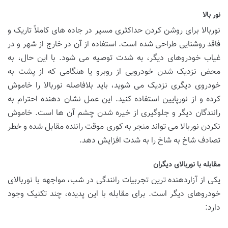
نور بالا
نوربالا برای روشن کردن حداکثری مسیر در جاده های کاملاً تاریک و
فاقد روشنایی طراحی شده است. استفاده از آن در خارج از شهر و در
غیاب خودروهای دیگر، به شدت توصیه می شود. با این حال، به
محض نزدیک شدن خودرویی از روبرو یا هنگامی که از پشت به
خودروی دیگری نزدیک می شوید، باید بلافاصله نوربالا را خاموش
کرده و از نورپایین استفاده کنید. این عمل نشان دهنده احترام به
رانندگان دیگر و جلوگیری از خیره شدن چشم آن ها است. خاموش
نکردن نوربالا می تواند منجر به کوری موقت راننده مقابل شده و خطر
تصادف شاخ به شاخ را به شدت افزایش دهد.
مقابله با نوربالای دیگران
یکی از آزاردهنده ترین تجربیات رانندگی در شب، مواجهه با نوربالای
خودروهای دیگر است. برای مقابله با این پدیده، چند تکنیک وجود
دارد: