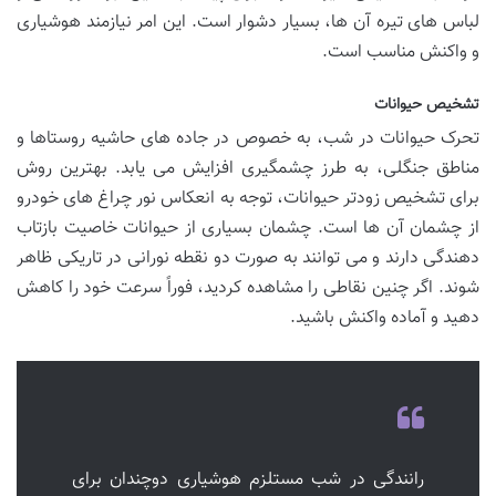
لباس های تیره آن ها، بسیار دشوار است. این امر نیازمند هوشیاری
و واکنش مناسب است.
تشخیص حیوانات
تحرک حیوانات در شب، به خصوص در جاده های حاشیه روستاها و
مناطق جنگلی، به طرز چشمگیری افزایش می یابد. بهترین روش
برای تشخیص زودتر حیوانات، توجه به انعکاس نور چراغ های خودرو
از چشمان آن ها است. چشمان بسیاری از حیوانات خاصیت بازتاب
دهندگی دارند و می توانند به صورت دو نقطه نورانی در تاریکی ظاهر
شوند. اگر چنین نقاطی را مشاهده کردید، فوراً سرعت خود را کاهش
دهید و آماده واکنش باشید.
رانندگی در شب مستلزم هوشیاری دوچندان برای