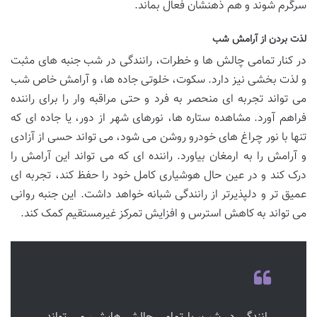
سرگرم شوند و هم ذهنشان فعال بماند.
لذت بردن از آرامش شب
در کنار تمامی چالش ها و خطرات، رانندگی در شب جنبه های مثبت
و لذت بخشی نیز دارد. سکوت، خلوتی جاده ها، و آرامش خاص شب
می تواند تجربه ای منحصر به فرد و حتی مراقبه وار را برای راننده
فراهم آورد. مشاهده ستاره ها، نورهای شهر از دور، یا جاده ای که
تنها با نور چراغ های خودرو روشن می شود، می تواند حسی از آزادی
و آرامش را به ارمغان بیاورد. راننده ای که می تواند این آرامش را
درک کند و در عین حال هوشیاری کامل خود را حفظ کند، تجربه ای
عمیق تر و دلپذیرتر از رانندگی شبانه خواهد داشت. این جنبه روانی
می تواند به کاهش استرس و افزایش تمرکز غیرمستقیم کمک کند.