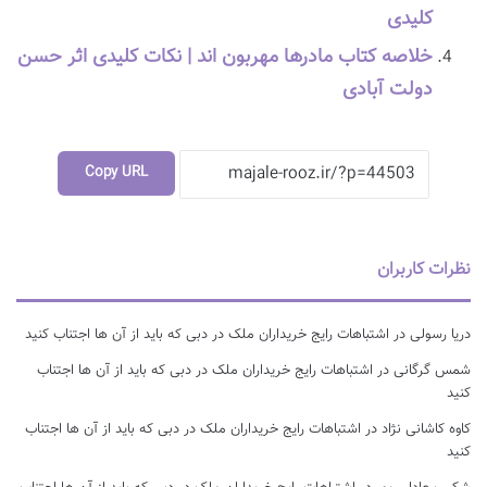
کلیدی
خلاصه کتاب مادرها مهربون اند | نکات کلیدی اثر حسن
دولت آبادی
Copy URL
نظرات کاربران
دریا رسولی
در
اشتباهات رایج خریداران ملک در دبی که باید از آن ها اجتناب کنید
شمس گرگانی
در
اشتباهات رایج خریداران ملک در دبی که باید از آن ها اجتناب
کنید
کاوه کاشانی نژاد
در
اشتباهات رایج خریداران ملک در دبی که باید از آن ها اجتناب
کنید