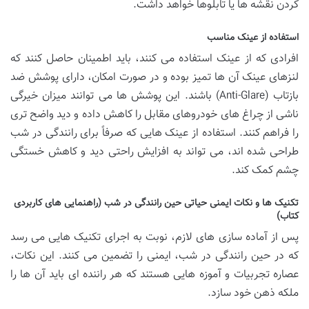
کردن نقشه ها یا تابلوها خواهد داشت.
استفاده از عینک مناسب
افرادی که از عینک استفاده می کنند، باید اطمینان حاصل کنند که
لنزهای عینک آن ها تمیز بوده و در صورت امکان، دارای پوشش ضد
بازتاب (Anti-Glare) باشند. این پوشش ها می توانند میزان خیرگی
ناشی از چراغ های خودروهای مقابل را کاهش داده و دید واضح تری
را فراهم کنند. استفاده از عینک هایی که صرفاً برای رانندگی در شب
طراحی شده اند، می تواند به افزایش راحتی دید و کاهش خستگی
چشم کمک کند.
تکنیک ها و نکات ایمنی حیاتی حین رانندگی در شب (راهنمایی های کاربردی
کتاب)
پس از آماده سازی های لازم، نوبت به اجرای تکنیک هایی می رسد
که در حین رانندگی در شب، ایمنی را تضمین می کنند. این نکات،
عصاره تجربیات و آموزه هایی هستند که هر راننده ای باید آن ها را
ملکه ذهن خود سازد.