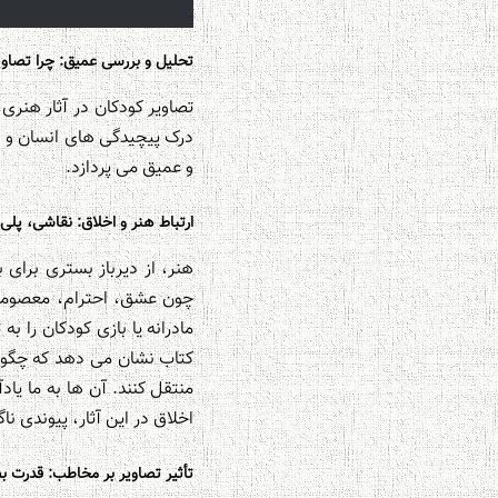
تحلیل و بررسی عمیق: چرا تصاو
تصاویر کودکان در آثار هنر
و عمیق می پردازد.
ارتباط هنر و اخلاق: نقاشی، پلی
هنر، از دیرباز بستری برای
چون عشق، احترام، معصومیت
مادرانه یا بازی کودکان را ب
کتاب نشان می دهد که چگونه
منتقل کنند. آن ها به ما یا
اخلاق در این آثار، پیوندی 
تأثیر تصاویر بر مخاطب: قدرت 