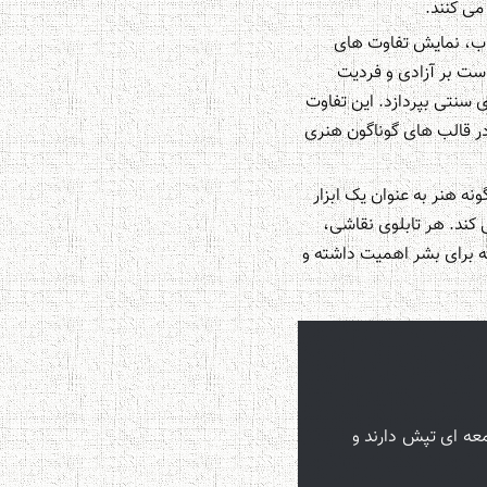
می کنند.
اب، نمایش تفاوت های
ت بر آزادی و فردیت
 سنتی بپردازد. این تفاوت
ر قالب های گوناگون هنری
نه هنر به عنوان یک ابزار
 کند. هر تابلوی نقاشی،
چه برای بشر اهمیت داشته و
معه ای تپش دارند و