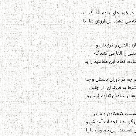
 در خود جای داده اند. کتاب
ئه می دهد. این ارزش ها، با
 والدین و فرزندان و
ی را القا می کنند که
، تمام این مفاهیم را به
چه در دوران باستان و چه
ط به فرزندان، از اولین
ش های بنیادین تداوم نسل و
میت، کنجکاوی و بازی
ی گرفته تا لحظات آموزش و
ستند. این تصاویر، ما را