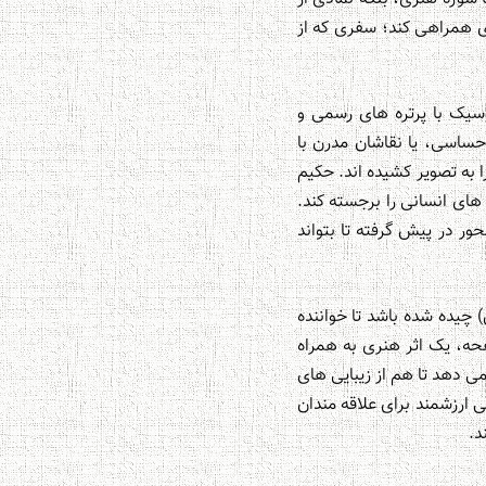
ی همراهی کند؛ سفری که از
سیک با پرتره های رسمی و
حساسی، یا نقاشان مدرن با
 به تصویر کشیده اند. حکیم
 های انسانی را برجسته کند.
ور در پیش گرفته تا بتواند
چیده شده باشد تا خواننده
حه، یک اثر هنری به همراه
ی دهد تا هم از زیبایی های
 ارزشمند برای علاقه مندان
د.