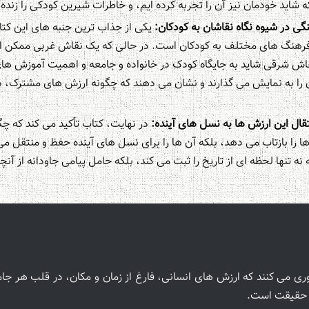
 شاید خودمان نیز آن را تجربه کرده ایم، و خاطرات شیرین کودکی را زنده 
گی در شیوه نگاه نقاشان به کودکان:
یکی از جذاب ترین جنبه های این کت
فرهنگ های مختلف به کودکان است. در حالی که یک نقاش غربی ممکن اس
اش شرقی شاید به جایگاه کودک در خانواده و جامعه و اهمیت آموزش های
 را به نمایش می گذارند و نشان می دهند که چگونه ارزش های مشترک، د
ال این ارزش ها به نسل های آینده:
در نهایت، کتاب تأکید می کند که چگو
ها را بازتاب می دهد، بلکه آن ها را برای نسل های آینده حفظ و منتقل می
 تنها لحظه ای از تاریخ را ثبت می کند، بلکه حامل پیامی جاودانه از آن
وری می کنند که ارزش های انسانی، فارغ از زمان و مکان، در قلب هر جا
ن حقیقت است.