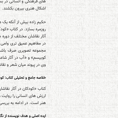
های فرهنگی و انسانی در بست
اشکال هنری بیرون بکشند.
حکیم زاده بیش از آنکه یک 
آثار نقاشان مختلف از دوره 
در مفاهیم عمیق تری وامی 
مجموعه تصویری صرف باشد
کوبیسم» و «آب در آثار شاعر
وی در پیوند میان شعر و نقا
خلاصه جامع و تحلیلی کتاب: کو
ارزش های انسانی را روایت 
هنر است. در ادامه به بررسی
ایده اصلی و هدف نویسنده از نگا