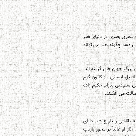
خواننده را به سفری بصری در دنیای هنر
ی دهد چگونه هنر می تواند
بزرگ جهان جای گرفته اند.
صیل انسانی، از کانون گرم
لاش ستودنی پدرام حکیم زاده
الت می افکنند.
 نقاشی و تاریخ هنر دارای
 او غالباً بر محور بازتاب