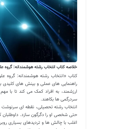
خلاصه کتاب انتخاب رشته هوشمندانه: گروه علو
کتاب «انتخاب رشته هوشمندانه: گروه علو
راهنمایی های عملی و بینش های کلیدی برا
ارزشمند، به افراد کمک می کند تا با مهم
سردرگمی ها بکاهند.
انتخاب رشته تحصیلی، نقطه ای سرنوشت ساز
حتی شخصی او را دگرگون سازد. داوطلبان کن
اغلب با چالش ها و تردیدهای بسیاری روبر