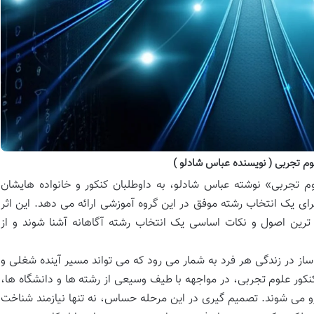
م تجربی ( نویسنده عباس شادلو )
م تجربی» نوشته عباس شادلو، به داوطلبان کنکور و خانواده هایشان
ی یک انتخاب رشته موفق در این گروه آموزشی ارائه می دهد. این اثر
 ترین اصول و نکات اساسی یک انتخاب رشته آگاهانه آشنا شوند و از
 در زندگی هر فرد به شمار می رود که می تواند مسیر آینده شغلی و
کور علوم تجربی، در مواجهه با طیف وسیعی از رشته ها و دانشگاه ها،
و می شوند. تصمیم گیری در این مرحله حساس، نه تنها نیازمند شناخت