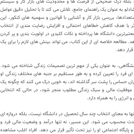
، بلکه درک صحیحی از فرصت ها و محدودیت های بازار کار و سیستم
ادلو به عنوان یک راهنمای جامع، تلاش می کند تا با تحلیل دقیق عوامل
عدادها، بررسی بازار کار و آشنایی با قوانین و سهمیه های کنکور، این
 اثر با هدف کاهش خطاهای احتمالی و افزایش رضایت مندی از انتخاب
عتبرترین دانشگاه ها پرداخته و نکات کلیدی در اولویت بندی و پر کردن
د. مطالعه خلاصه ای از این کتاب، می تواند بینش های لازم را برای یک
قرار دهد.
انشگاهی، به عنوان یکی از مهم ترین تصمیمات زندگی شناخته می شود.
ای فرد را تعیین کرده و به طور مستقیم بر جنبه های مختلف زندگی او
دوران حساس را پشت سر گذاشته اند، به خوبی درک می کنند که چگونه یک
موفقیت مالی و سبک زندگی مطلوب منجر شود، در حالی که انتخابی
 انرژی را به همراه دارد.
ا به معنای انتخاب چند سال تحصیل در دانشگاه نیست، بلکه دروازه ای
ت محسوب می شود. این مسیر، نه تنها درآمد و وضعیت مالی فرد و
پایگاه اجتماعی او را نیز تحت تأثیر قرار می دهد. افراد اغلب مشاهده