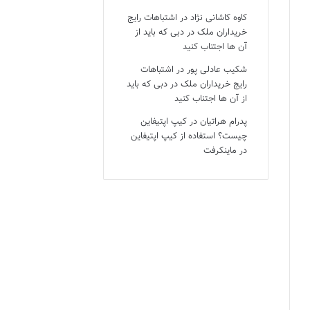
کاوه کاشانی نژاد
در
اشتباهات رایج
خریداران ملک در دبی که باید از
آن ها اجتناب کنید
شکیب عادلی پور
در
اشتباهات
رایج خریداران ملک در دبی که باید
از آن ها اجتناب کنید
پدرام هراتیان
در
کیپ اپتیفاین
چیست؟ استفاده از کیپ اپتیفاین
در ماینکرفت