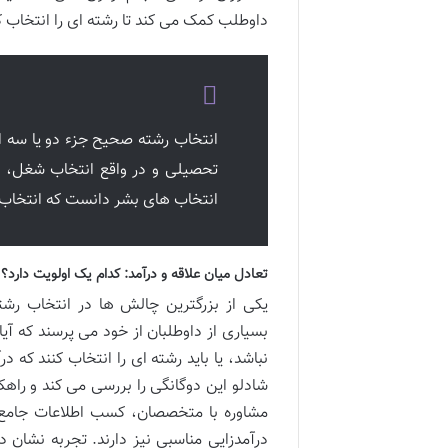
داوطلب کمک می کند تا رشته ای را انتخاب 
انتخاب رشته صحیح جزء دو یا سه ا
تحصیلی و در واقع انتخاب شغل، ا
انتخاب های بشر دانست که انتخاب 
تعادل میان علاقه و درآمد: کدام یک اولویت دارد؟
یکی از بزرگترین چالش ها در انتخاب رشته
بسیاری از داوطلبان از خود می پرسند که آیا 
نباشد، یا باید رشته ای را انتخاب کنند که 
شادلو این دوگانگی را بررسی می کند و راهک
مشاوره با متخصصان، کسب اطلاعات جامع از
درآمدزایی مناسبی نیز دارند. تجربه نشان د