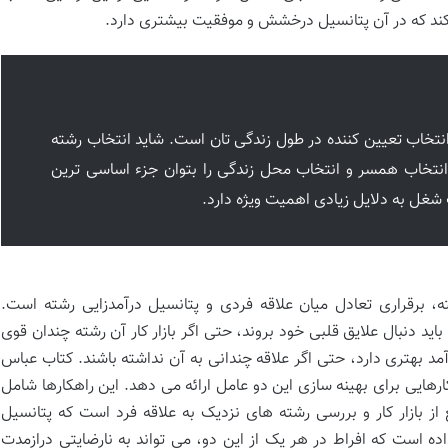
کند که در آن پتانسیل درخشش و موفقیت بیشتری دارد.
نتخاب تعیین کننده در طول زندگی تان است. شاید انتخاب رشته
نتخاب همسر و انتخاب محل زندگی را بتوان جزء اساسی ترین
شغل به دلایل زیادی اهمیت ویژه دارد.
، برقراری تعادل میان علاقه فردی و پتانسیل درآمدزایی رشته است.
باید دنبال علایق قلبی خود بروند، حتی اگر بازار کار آن رشته چندان قوی
درآمد بهتری دارد، حتی اگر علاقه چندانی به آن نداشته باشند. کتاب عباس
ارهایی برای بهینه سازی این دو عامل ارائه می دهد. این راهکارها شامل
 بازار کار و بررسی رشته های نزدیک به علاقه فرد است که پتانسیل
اده است که افراط در هر یک از این دو، می تواند به نارضایتی درازمدت