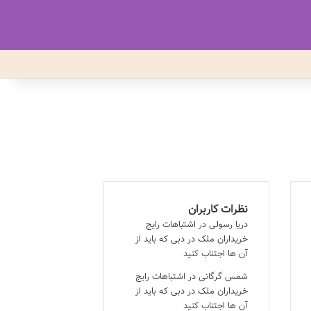
نظرات کاربران
دریا رسولی
در
اشتباهات رایج
خریداران ملک در دبی که باید از
آن ها اجتناب کنید
شمس گرگانی
در
اشتباهات رایج
خریداران ملک در دبی که باید از
آن ها اجتناب کنید