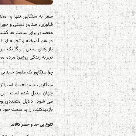
سفر به سنگاپور تنها به مع
فناوری، صنایع دستی و خوراک
مقصدی برای ساعت ها گشت و 
در هم آمیخته و تجربه ای لوک
بازارهای سنتی و رنگارنگ ن
تجربه زندگی روزمره مردم محل
چرا سنگاپور یک مقصد خرید بی 
سنگاپور، با موقعیت استرات
جهان تبدیل شده است. این 
می شود. دلایل متعددی وجود
بازدیدکننده را به سمت خود 
تنوع بی حد و حصر کالاها