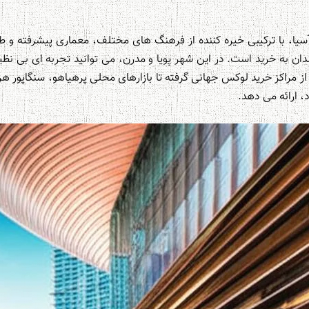
یا، با ترکیبی خیره کننده از فرهنگ های مختلف، معماری پیشرفته و 
دان به خرید است. در این شهر پویا و مدرن، می توانید تجربه ای بی نظیر
. از مراکز خرید لوکس جهانی گرفته تا بازارهای محلی پرهیاهو، سنگاپور هر 
، ارائه می دهد.