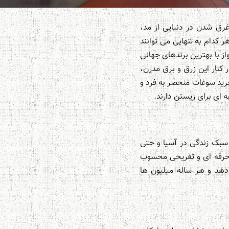
غرق شدن در دنیایی از مد،
 کدام به تنهایی می توانند
 با بهترین برندهای جهانی
ر کنار این زرق و برق مدرن،
رید سوغات منحصر به فرد و
ه ای برای زیستن دارند.
 سبک زندگی در آسیا و حتی
 حرفه ای و تفریحی محسوب
 دهد و هر ساله میلیون ها