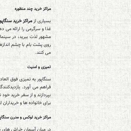
مراکز خرید چند منظوره
بسیاری از
مراکز خرید سنگاپو
غذا و سرگرمی را ارائه می د
مشهور لذت ببرید، در سینماه
روی پشت بام با چشم اندازها
می کنند.
تمیزی و امنیت
سنگاپور به تمیزی فوق العاد
فراهم می آورد. بازدیدکنندگ
بپردازند و از سفر خرید خود 
برای خانواده ها و خریداران 
مراکز خرید لوکس و مدرن سنگاپور
در میان آسمان خراش های سر 