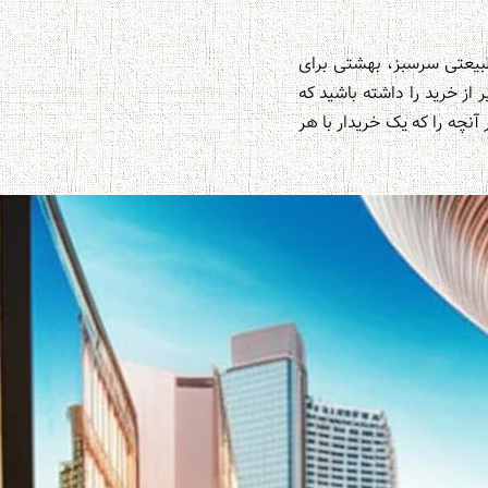
طبیعتی سرسبز، بهشتی برای
 از خرید را داشته باشید که
آنچه را که یک خریدار با هر