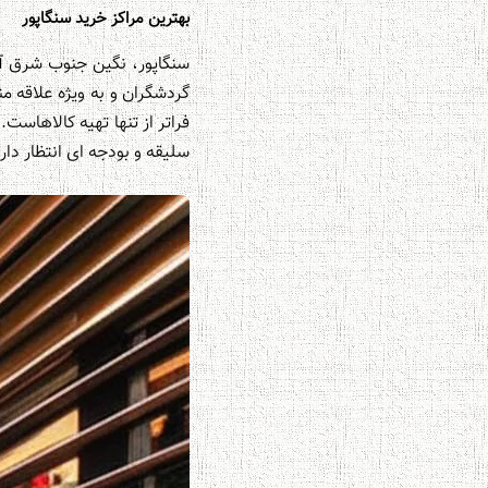
بهترین مراکز خرید سنگاپور
سنگاپور، نگین جنوب شرق آس
گردشگران و به ویژه علاقه من
فراتر از تنها تهیه کالاهاست
سلیقه و بودجه ای انتظار دارد