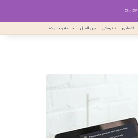
ChatGP
اقتصادی
تندرستی
بین الملل
جامعه و خانواده