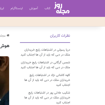
کتاب
آموزش
اینستاگرام
ایرا
نظرات کاربران
مجله 
هوش 
دریا رسولی
در
اشتباهات رایج خریداران
ملک در دبی که باید از آن ها اجتناب کنید
شمس گرگانی
در
اشتباهات رایج خریداران
ملک در دبی که باید از آن ها اجتناب کنید
کاوه کاشانی نژاد
در
اشتباهات رایج
خریداران ملک در دبی که باید از آن ها
اجتناب کنید
شکیب عادلی پور
در
اشتباهات رایج
خریداران ملک در دبی که باید از آن ها
اجتناب کنید