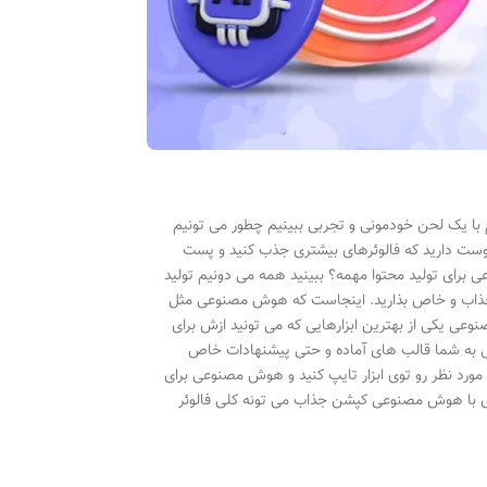
 با یک لحن خودمونی و تجربی ببینیم چطور می تونیم
دوست دارید که فالوئرهای بیشتری جذب کنید و پست
رای تولید محتوا مهمه؟ ببینید همه می دونیم تولید
ی جذاب و خاص بذارید. اینجاست که هوش مصنوعی مثل
وعی یکی از بهترین ابزارهایی که می تونید ازش برای
ست. این ابزارها با هوش مصنوعی به شما قالب های آماده و حتی پیشنهادات خاص
مورد نظر رو توی ابزار تایپ کنید و هوش مصنوعی برای
ی با هوش مصنوعی کپشن جذاب می تونه کلی فالوئر