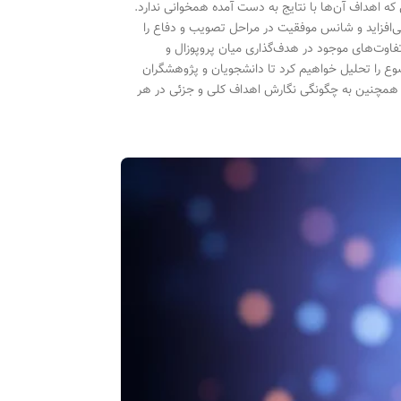
 که اهداف آن‌ها با نتایج به دست آمده همخوانی ندارد.
‌افزاید و شانس موفقیت در مراحل تصویب و دفاع را
اوت‌های موجود در هدف‌گذاری میان پروپوزال و
وضوع را تحلیل خواهیم کرد تا دانشجویان و پژوهشگران
رند. همچنین به چگونگی نگارش اهداف کلی و جزئی در هر