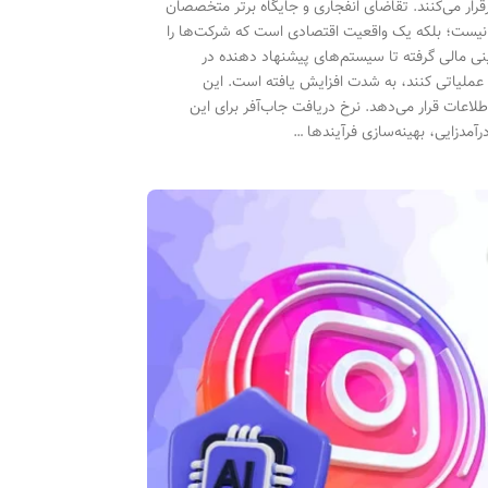
ی داده و درآمدزایی عملی برقرار می‌کنند. تقاضای انفجاری و جایگاه برتر متخصصان
) دیگر یک پیش‌بینی آینده‌نگرانه نیست؛ بلکه یک واقعیت اقتصادی است که شرکت‌ها را
ینی مالی گرفته تا سیستم‌های پیشنهاد دهنده در
گ عملیاتی کنند، به شدت افزایش یافته است. این
اوری اطلاعات قرار می‌دهد. نرخ دریافت جاب‌آفر برای این