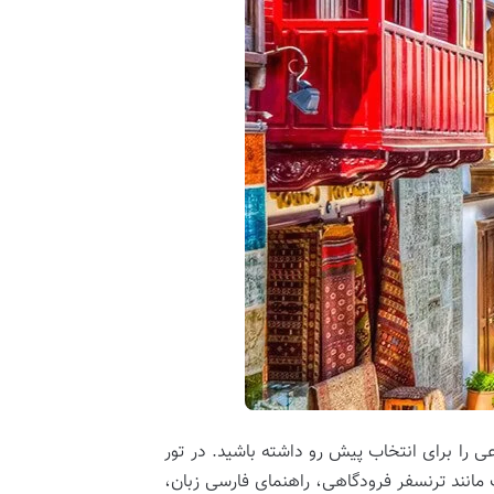
عی را برای انتخاب پیش رو داشته باشید. در تور
 مانند ترنسفر فرودگاهی، راهنمای فارسی زبان،