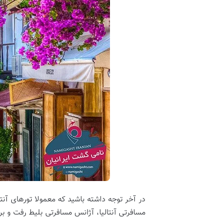
در آخر توجه داشته باشید که معمولا تورهای آنتا
مسافرتی آنتالیا، آژانس مسافرتی بلیط رفت و بر