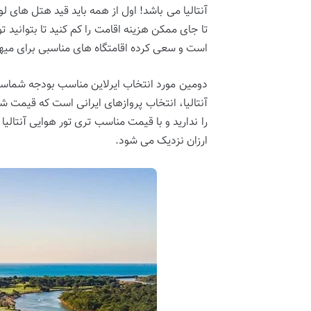
تا جای ممکن هزینه اقامت را کم کنید تا بتوانید ت
است و سعی کرده اقامتگاه‌ های مناسبی برای میه
دومین مورد انتخاب ایرلاین مناسب بودجه شماست! 
آنتالیا، انتخاب پروازهای ایرانی است که قیمت 
را ندارید و با قیمت مناسب تری تور‌ هوایی آنتالیا 
ارزان نزدیک می ‌شود.