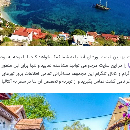
 بهترین قیمت تورهای آنتالیا به شما کمک خواهد کرد تا با توجه به بودج
ا
را در این سایت مرجع می توانید مشاهده نمایید و تنها برای این منظو
ام و کانال تلگرام این مجموعه مسافرانی تمامی اطلاعات بروز تورهای د
ر نامی گشت تماس بگیرید و از تجربه و تخصص آن ‌ها در سفر به آنتالیا نها