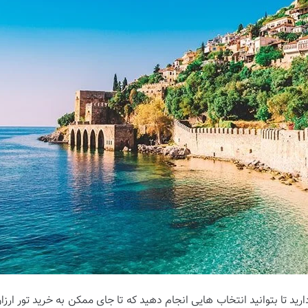
 دارید تا بتوانید انتخاب ‌هایی انجام دهید که تا جای ممکن به خرید تور ار