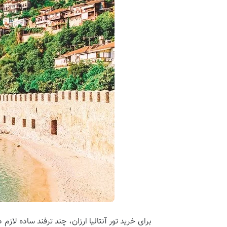
برای خرید تور آنتالیا ارزان، چند ترفند ساده لازم