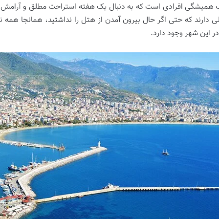
انتخاب همیشگی افرادی است که به دنبال یک هفته استراحت مطلق و آرام
الی دارند که حتی اگر حال بیرون آمدن از هتل را نداشتید، همانجا همه ن
ر این شهر وجود دارد.