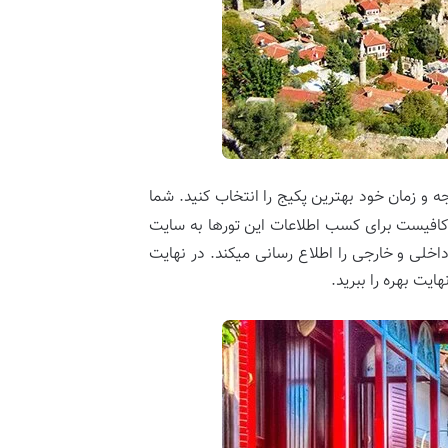
ه و زمان خود بهترین پکیج را انتخاب کنید. شما
ر کافیست برای کسب اطلاعات این تورها به سایت
اخلی و خارجی را اطلاع رسانی میکند. در نهایت
یت بهره را ببرید.