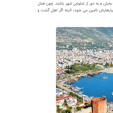
ش بخش و به دور از شلوغی شهر باشند. چون هتل
یازهایتان تامین می شود؛ البته اگر اهل گشت و