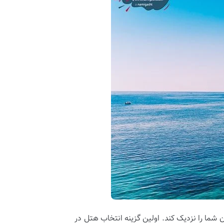
زان شما را نزدیک کند. اولین گزینه انتخاب هتل در