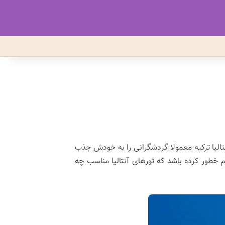
نتالیا ترکیه معمولا گردشگرانی را به خودش جذب
 خطور کرده باشد که تورهای آنتالیا مناسب چه