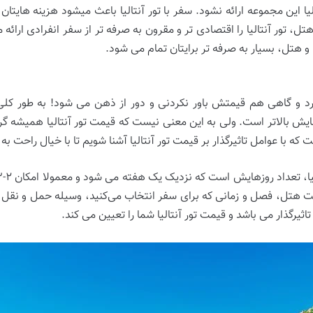
این مجموعه ارائه نشود. سفر با تور آنتالیا باعث میشود هزینه‌ هایتان
تور آنتالیا را اقتصادی ‌تر و مقرون به صرفه تر از سفر انفرادی ارائه می 
و هتل، بسیار به صرفه تر برایتان تمام می شود.
د و گاهی هم قیمتش باور نکردنی و دور از ذهن می ‌شود! به طور کلی
 بالاتر است. ولی به این معنی نیست که قیمت تور آنتالیا همیشه گران
ا عوامل تاثیرگذار بر قیمت تور آنتالیا آشنا شویم تا با خیال راحت به ب
یفیت هتل، فصل و زمانی که برای سفر انتخاب می‌کنید، وسیله حمل و نقل ب
ثیرگذار می باشد و قیمت تور آنتالیا شما را تعیین می ‌کند.