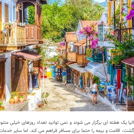
لیا یک هفته ‌ای برگزار می شوند و نمی ‌توانید تعداد روزهای خیلی متنو
گشت، اقامت و بیمه را حتما برای مسافر فراهم می‌ کند. اما سایر خدمات