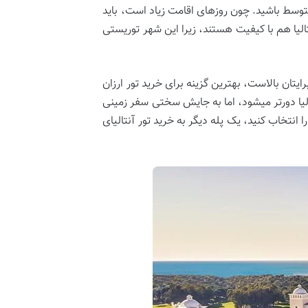
ل‌ های اقتصادی ‌تر و رده متوسط باشید. چون روزهای اقامت زیاد است، باید
نتالیا هم با کیفیت هستند، زیرا این شهر توریستی
تان بالاست، بهترین گزینه برای خرید تور ارزان
لیا دورتر میشود، اما به جایش سختی سفر زمینی
را انتخاب کنید، یک پله دیگر به خرید تور آنتالیای