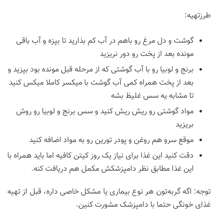
طرزتهیه:
گوشت و دل مرغ رو باهم در آب کم بذارید تا بپزه و آب باقی
مونده بعد از پخت رو دور نریزید
برنج و لوبیا رو با آب گوشتی که از مرحله قبل مونده بود بپزید و
بعد از پخت همراه کمی آب گوشت با میکسر کاملا میکس کنید
تا مشابه یه سس غلیظ بشه
مواد گوشتی رو ریش ریش کنید و سس برنج و لوبیا رو روش
بریزید
موقع سرو هم روغن و پودر تورین رو به مواد اضافه کنید
دقت کنید این غذا برای نیاز یک روز کیتن کافیه اما باید همراه با
این غذا مطابق نظر دامپزشکش مکمل هم دریافت کنه.
توجه: اگه گربه‌تون هر نوع بیماری یا مشکل خاصی داره، قبل از تهیه
غذای خونگی حتما با دامپزشک مشورت کنین.