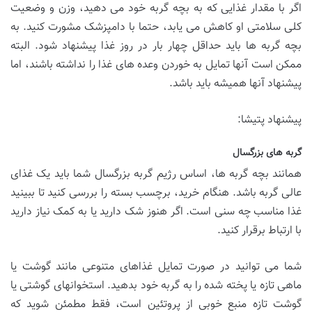
اگر با مقدار غذایی که به بچه گربه خود می دهید، وزن و وضعیت
کلی سلامتی او کاهش می یابد، حتما با دامپزشک مشورت کنید. به
بچه گربه ها باید حداقل چهار بار در روز غذا پیشنهاد شود. البته
ممکن است آنها تمایل به خوردن وعده های غذا را نداشته باشند، اما
پیشنهاد آنها همیشه باید باشد.
پیشنهاد پتیشا:
گربه های بزرگسال
همانند بچه گربه ها، اساس رژیم گربه بزرگسال شما باید یک غذای
عالی گربه باشد. هنگام خرید، برچسب بسته را بررسی کنید تا ببینید
غذا مناسب چه سنی است. اگر هنوز شک دارید یا به کمک نیاز دارید
با ارتباط برقرار کنید.
شما می توانید در صورت تمایل غذاهای متنوعی مانند گوشت یا
ماهی تازه یا پخته شده را به گربه خود بدهید. استخوانهای گوشتی یا
گوشت تازه منبع خوبی از پروتئین است، فقط مطمئن شوید که