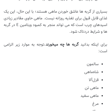
بسیاری از گربه ها عاشق خوردن ماهی هستند؛ با این حال، این یک
غذای قابل قبول برای تغذیه روزانه نیست. ماهی حاوی مقادیر زیادی
اسیدهای چرب است که می تواند منجر به کمبود ویتامین E در گربه
ها و شرایط دردناک شود.
برای اینکه بدانید
گربه ها چه میخورند
،توجه به موارد زیر الزامی
است:
سالمون
شاه‌ماهی
قزل‌آلا
ماهی تن
ماهی سفید
مرغ