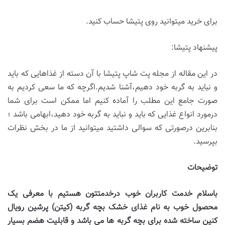
برای خرید میتوانید روی پتیشا حساب کنید.
پیشنهاد پتیشا:
در این مقاله از مجله پت شاپ پتیشا با آن دسته از غذاهایی که باید
و نباید به گربه خود دهیم،آشنا شدیم.اگرچه که ما سعی کردیم به
صورت جامع این مطلب را آماده کنیم اما ممکن است برای شما
درمورد انواع غذایی که باید و نباید به گربه خود دهید،ابهامی باشد ؛
بنابرین درصورتی که سوالی داشتید میتوانید از ما در بخش نظرات
بپرسید.
توضیحات
باسلام خدمت کاربران خوب درخدمتتون هستیم با معرفی یک
محصول خوب به نام غذای خشک بچه گربه (کیتن) پرشین رویال
کنین
ساخته شده برای بچه گربه ها می باشد و قابلیت هضم بسیار