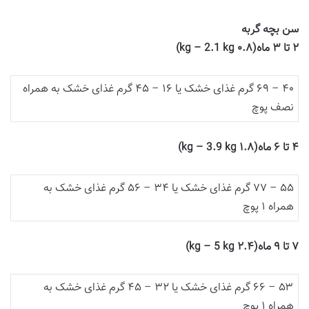
سن بچه گربه
۲
تا
۳
ماه
(
۰.۸
kg – 2.1 kg)
۴۰ – ۶۹ گرم غذای خشک یا ۱۶ – ۴۵ گرم غذای خشک به همراه
نصف پوچ
۴
تا
۶
ماه
(
۱.۸
kg – 3.9 kg)
۵۵ – ۷۷ گرم غذای خشک یا ۳۴ – ۵۶ گرم غذای خشک به
همراه ۱ پوچ
۷
تا
۹
ماه
(
۲.۴
kg – 5 kg)
۵۳ – ۶۶ گرم غذای خشک یا ۳۲ – ۴۵ گرم غذای خشک به
همراه ۱ پوچ