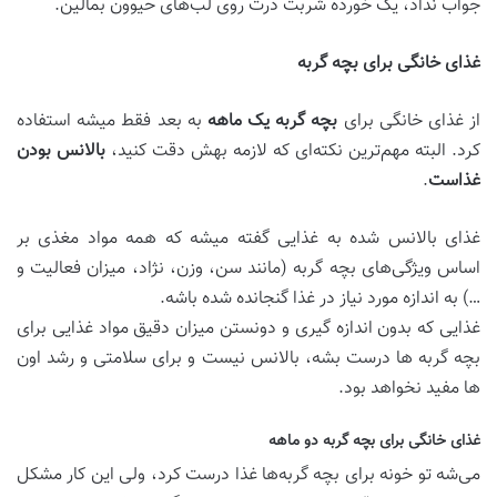
جواب نداد، یک خورده شربت ذرت روی لب‌های حیوون بمالین.
غذای خانگی برای بچه گربه
از غذای خانگی برای
بچه گربه یک ماهه
به بعد فقط میشه استفاده
کرد. البته مهم‌ترین نکته‌ای که لازمه بهش دقت کنید،
بالانس بودن
غذاست
.
غذای بالانس شده به غذایی گفته میشه که همه مواد مغذی بر
اساس ویژگی‌های بچه گربه (مانند سن، وزن، نژاد، میزان فعالیت و
…) به اندازه مورد نیاز در غذا گنجانده شده باشه.
غذایی که بدون اندازه گیری و دونستن میزان دقیق مواد غذایی برای
بچه گربه ها درست بشه، بالانس نیست و برای سلامتی و رشد اون
ها مفید نخواهد بود.
غذای خانگی برای بچه گربه دو ماهه
می‌شه تو خونه برای بچه گربه‌ها غذا درست کرد، ولی این کار مشکل