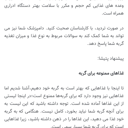
وعده های غذایی کم حجم و مکرر با سلامت بهتر دستگاه ادراری
همراه است.
در صورت تردید، با کارشناسان صحبت کنید. دامپزشک شما نیز می
تواند به شما کمک کند به سوالات مربوط به نوع غذا و میزان تغذیه
گربه شما پاسخ دهد.
پیشنهاد پتیشا:
غذاهای ممنوعه برای گربه
تا اینجا با غذاهایی که بهتر است به گربه خود دهیم،آشنا شدیم اما
غذاهایی نیز وجود دارد که برای گربه‌ها ممنوع است؛در اینجا لیستی
از این غذاها آماده شده است. توجه داشته باشید که این لیست به
برای آنچه گربه شما نباید بخورد، کامل نیست. هنگامی که به گربه
خود غذا می دهید، این غذاها را در ذهن داشته باشید، زیرا غذاهایی
است که برای گربه شما بسیار سمی است.