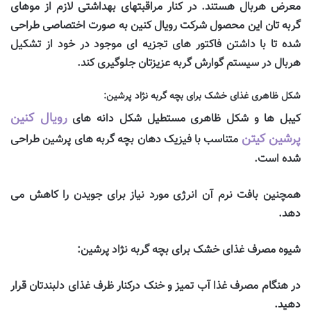
معرض هربال هستند. در کنار مراقبتهای بهداشتی لازم از موهای
گربه تان این محصول شرکت رویال کنین به صورت اختصاصی طراحی
شده تا با داشتن فاکتور های تجزیه ای موجود در خود از تشکیل
هربال در سیستم گوارش گربه عزیزتان جلوگیری ‌کند
.
شکل ظاهری غذای خشک برای بچه گربه نژاد پرشین
:
رویال کنین
کیبل ها و شکل ظاهری مستطیل شکل دانه های
پرشین کیتن
متناسب با فیزیک دهان بچه گربه های پرشین طراحی
شده است
.
همچنین بافت نرم آن انرژی مورد نیاز برای جویدن را کاهش می
دهد
.
شیوه مصرف غذای خشک برای بچه گربه نژاد پرشین
:
در هنگام مصرف غذا آب تمیز و خنک درکنار ظرف غذای دلبندتان قرار
دهید
.