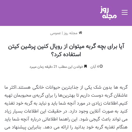
منو
مجله روز
|
عمومی
آیا برای بچه گربه میتوان از رویال کنین پرشین کیتن
استفاده کرد؟
4 آبان
خواندن این مطلب 21 دقیقه زمان میبرد
گربه ها بدون شک یکی از جذابترین حیوانات خانگی هستند.اکثر ما
عاشقان گربه دوست داریم تا بهترین‌ها را برای گربه‌ی محبوبمان تهیه
کنیم.اطلاعات زیادی در مورد آنچه شما باید و نباید به گربه خود تغذیه
کنید به صورت آنلاین وجود دارد. در حقیقت این اطلاعات بسیار زیاد
می تواند باعث گیجی شود. این راهنما اطلاعاتی درباره آنچه شما باید
هنگام تغذیه گربه خود بدانید را ارائه می دهد. بنابراین پیشنهاد می