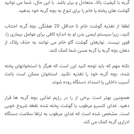
گربه با کیفیت بالا، متعادل و برتر باشد. با این حال، شما می توانید
گوشت های پخته یا خام را برای تنوع به بچه گربه خود بدهید.
لطفا از تغذیه گوشت خام تا حداقل 20 هفتگی بچه گربه اجتناب
کنید، زیرا سیستم ایمنی بدن او به اندازه کافی برای عوامل بیماری زا،
قوی نیست. نوارهای گوشت گاو خام می توانند به حذف پلاک از
دهان بچه گربه یا گربه مسن شما کمک کنند.
نکته مهم که باید توجه کنید این است که هرگز با استخوانهای پخته
شده، بچه گربه خود را تغذیه نکنید. استخوان ممکن است باعث
آسیب داخلی یا انسداد دستگاه روده شوند.
همچنین بهتر است برخی از را در رژیم غذایی بچه گربه ها قرار
دهید. غذای کنسرو مرطوب یا گوشت پخته شده نقطه شروع خوبی
است. مشخص شده است که غذای مرطوب به ارتقا سلامت دستگاه
ادراری گربه کمک می کند.