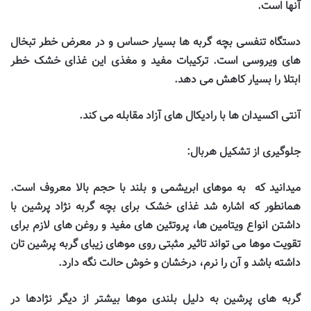
آنها است
.
دستگاه تنفسی بچه گربه ها بسیار حساس و در معرض خطر تبخال
های ویروسی است. ترکیبات مفید و مغذی این غذای خشک خطر
ابتلا را بسیار کاهش می دهد
.
آنتی اکسیدان ها با رادیکال های آزاد مقابله می کند
.
جلوگیری از تشکیل هربال
:
میدانید که به موهای ابریشمی و بلند با حجم بالا معروف است.
همانطور که اشاره شد غذای خشک برای بچه گربه نژاد پرشین
با
داشتن انواع ویتامین ها، پروتئین های مفید و روغن های لازم برای
تقویت موها می تواند تاثیر مثبتی روی موهای زیبای گربه‌ پرشین تان
داشته باشد و آن را نرم، درخشان و خوش حالت نگه دارد
.
گربه های پرشین به دلیل بلندی موها بیشتر از دیگر نژادها در