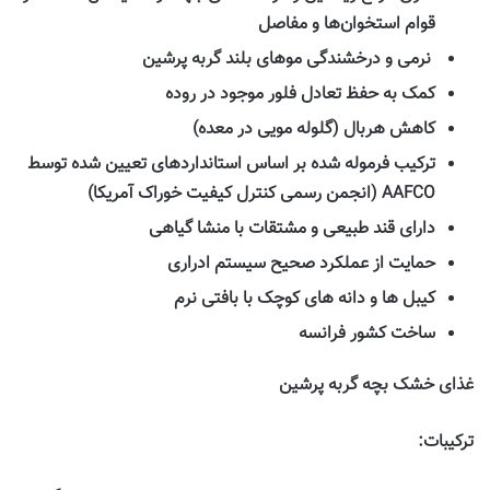
قوام استخوان‌ها و مفاصل
نرمی و درخشندگی موهای بلند گربه پرشین
کمک به حفظ تعادل فلور موجود در روده
کاهش هربال (گلوله مویی در معده)
ترکیب فرموله شده بر اساس استانداردهای تعیین شده توسط
AAFCO (
انجمن رسمی کنترل کیفیت خوراک آمریکا
)
دارای قند طبیعی و مشتقات با منشا گیاهی
حمایت از عملکرد صحیح سیستم ادراری
کیبل ها و دانه های کوچک با بافتی نرم
ساخت کشور فرانسه
غذای خشک بچه گربه پرشین
ترکیبات
: