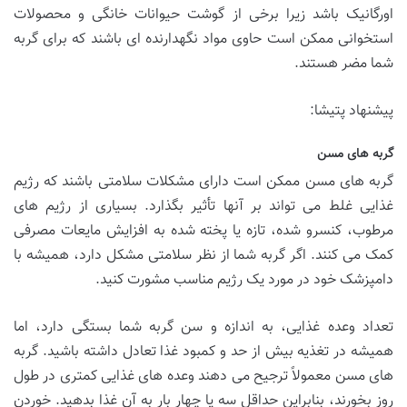
اورگانیک باشد زیرا برخی از گوشت حیوانات خانگی و محصولات
استخوانی ممکن است حاوی مواد نگهدارنده ای باشند که برای گربه
شما مضر هستند.
پیشنهاد پتیشا:
گربه های مسن
گربه های مسن ممکن است دارای مشکلات سلامتی باشند که رژیم
غذایی غلط می تواند بر آنها تأثیر بگذارد. بسیاری از رژیم های
مرطوب، کنسرو شده، تازه یا پخته شده به افزایش مایعات مصرفی
کمک می کنند. اگر گربه شما از نظر سلامتی مشکل دارد، همیشه با
دامپزشک خود در مورد یک رژیم مناسب مشورت کنید.
تعداد وعده غذایی، به اندازه و سن گربه شما بستگی دارد، اما
همیشه در تغذیه بیش از حد و کمبود غذا تعادل داشته باشید. گربه
های مسن معمولاً ترجیح می دهند وعده های غذایی کمتری در طول
روز بخورند، بنابراین حداقل سه یا چهار بار به آن غذا بدهید. خوردن