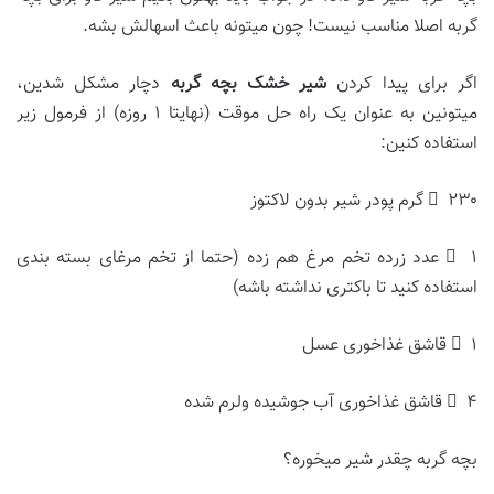
گربه اصلا مناسب نیست! چون میتونه باعث اسهالش بشه.
اگر برای پیدا کردن
شیر خشک بچه گربه
دچار مشکل شدین،
میتونین به عنوان یک راه حل موقت (نهایتا ۱ روزه) از فرمول زیر
استفاده کنین:
 ۲۳۰ گرم پودر شیر بدون لاکتوز
 ۱ عدد زرده تخم مرغ هم زده (حتما از تخم مرغای بسته بندی
استفاده کنید تا باکتری نداشته باشه)
 ۱ قاشق غذاخوری عسل
 ۴ قاشق غذاخوری آب جوشیده ولرم شده
بچه گربه چقدر شیر میخوره؟