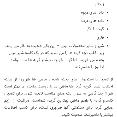
زردآلو
دانه های میوه
دانه های ذرت
گوجه فرنگی
قارچ
شیر و سایر محصولات لبنی – این یکی عجیب به نظر می رسد،
زیرا اغلب بچه گربه ها را می بینید که در یک کاسه شیر میان
وعده می خورند. اما گول نخورید، بیشتر گربه ها نمی توانند
لاکتوز را هضم کنند.
از تغذیه با استخوان های پخته شده و ماهی ها هر روز از هفته
اجتناب کنید. گرچه گربه ها ماهی ها را دوست دارند، اما بهتر است
هر از چند گاهی به عنوان یک غذای مناسب تغذیه شود. برای تغذیه،
کنسرو گربه با طعم ماهی بهترین گزینه شماست. مراقبت از رژیم
غذایی گربه برای سلامتی آنها ضروری است، برای کسب اطلاعات
بیشتر با دامپزشک صحبت کنید.