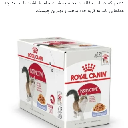
دهیم که در این مقاله از مجله پتیشا همراه ما باشید تا بدانید چه
غذاهایی باید به گربه خود بدهید و بهترین چیست.