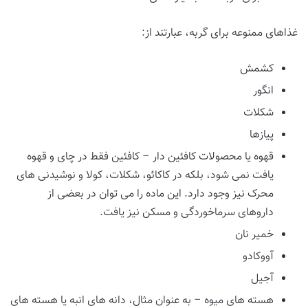
غذاهای ممنوعه برای گربه، عبارتند از:
کشمش
انگور
شکلات
پیازها
قهوه یا محصولات کافئین دار – کافئین فقط در چای و قهوه
یافت نمی شود، بلکه در کاکائو، شکلات، کولا و نوشیدنی های
محرک نیز وجود دارد. این ماده را می توان در بعضی از
داروهای سرماخوردگی و مسکن نیز یافت.
خمیر نان
آووکادو
آجیل
هسته های میوه – به عنوان مثال، دانه های انبه یا هسته های