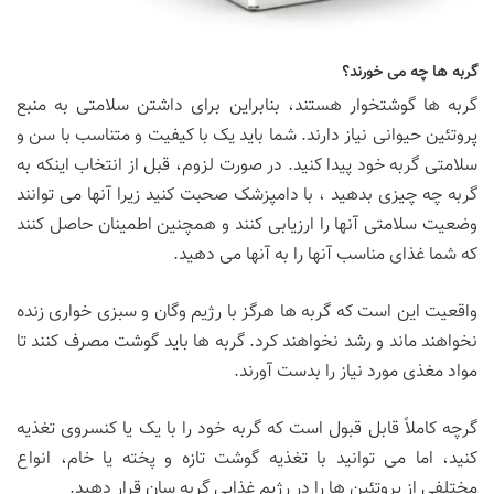
گربه ها چه می خورند؟
گربه ها گوشتخوار هستند، بنابراین برای داشتن سلامتی به منبع
پروتئین حیوانی نیاز دارند. شما باید یک با کیفیت و متناسب با سن و
سلامتی گربه خود پیدا کنید. در صورت لزوم، قبل از انتخاب اینکه به
گربه چه چیزی بدهید ، با دامپزشک صحبت کنید زیرا آنها می توانند
وضعیت سلامتی آنها را ارزیابی کنند و همچنین اطمینان حاصل کنند
که شما غذای مناسب آنها را به آنها می دهید.
واقعیت این است که گربه ها هرگز با رژیم وگان و سبزی خواری زنده
نخواهند ماند و رشد نخواهند کرد. گربه ها باید گوشت مصرف کنند تا
مواد مغذی مورد نیاز را بدست آورند.
گرچه کاملاً قابل قبول است که گربه خود را با یک یا کنسروی تغذیه
کنید، اما می توانید با تغذیه گوشت تازه و پخته یا خام، انواع
مختلفی از پروتئین ها را در رژیم غذایی گربه سان قرار دهید.