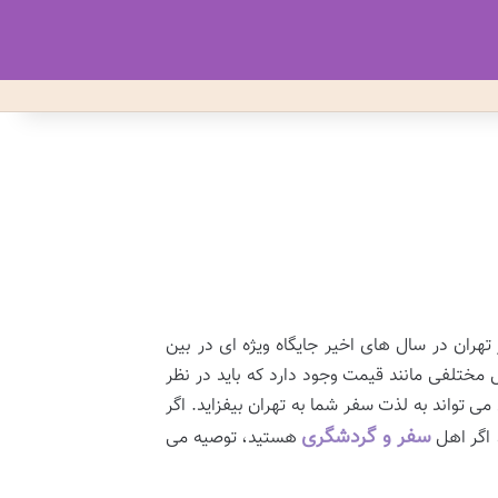
 تهران در سال های اخیر جایگاه ویژه ای در بین
مختلفی مانند قیمت وجود دارد که باید در نظر
ی تواند به لذت سفر شما به تهران بیفزاید. اگر
سفر و گردشگری
، اگر اهل
هستید، توصیه می