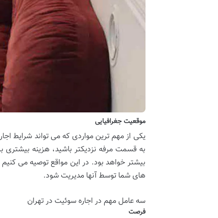
موقعیت جغرافیایی
یکی از مهم ترین مواردی که می تواند شرایط اجا
به قسمت مرفه نزدیکتر باشید، هزینه بیشتری ب
بیشتر خواهد بود. در این مواقع توصیه می کنیم 
های شما توسط آنها مدیریت شود.
سه عامل مهم در اجاره سوئیت در تهران
فرصت