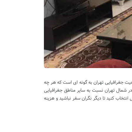
عیت جغرافیایی تهران به گونه ای است که هر چه
ر شمال تهران نسبت به سایر مناطق جغرافیایی
نتخاب کنید تا دیگر نگران سفر نباشید و هزینه