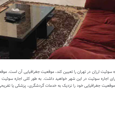
ره سوئیت ارزان در تهران را تعیین کند، موقعیت جغرافیایی آن است. موق
رای اجاره سوئیت در این شهر خواهید داشت. به طور کلی اجاره سوئیت د
موقعیت جغرافیایی خود را نزدیک به خدمات گردشگری، پزشکی یا تفریحی ا