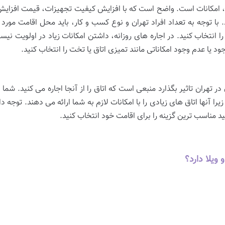
، امکانات است. واضح است که با افزایش کیفیت تجهیزات، قیمت افزایش
د. با توجه به تعداد افراد تهران و نوع کسب و کار، باید محل اقامت مورد ن
را انتخاب کنید. در اجاره های روزانه، داشتن امکانات زیاد در اولویت ن
د یا عدم وجود امکاناتی مانند تمیزی اتاق یا تخت را انتخاب کنید.
در تهران تاثیر بگذارد منبعی است که اتاق را از آنجا اجاره می کنید. شما
را آنها اتاق های زیادی را با امکانات لازم به شما ارائه می دهند. توجه د
انید مناسب ترین گزینه را برای اقامت خود انتخاب کنید.
ویلا دارد؟