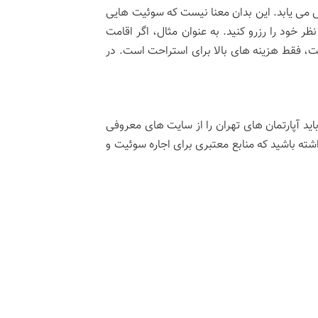
 می یابد. این بدان معنا نیست که سوئیت هایی
ظر خود را رزرو کنید. به عنوان مثال، اگر اقامت
یست، فقط هزینه های بالا برای استراحت است. در
 باید آپارتمان های تهران را از سایت های معروفی
اشته باشید که منابع معتبری برای اجاره سوئیت و