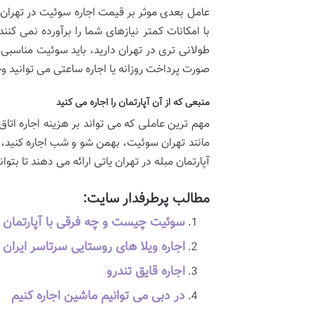
عامل بعدی موثر بر قیمت اجاره سوئیت در تهران
با امکانات کمتر نیازهای شما را برآورده نمی کنن
طولانی تری در تهران دارید، باید سوئیت مناسبی 
صورت پرداخت روزانه یا اجاره ساعتی می توانید وجو
منبعی که از آن آپارتمان را اجاره می کنید
مهم ترین عاملی که می تواند بر هزینه اجاره اتاق 
مانند تهران سوئیت، بهمن شو و شب اجاره کنید، زی
آپارتمان مبله در تهران یاتی ارائه می دهند تا بتو
مطالب پرطرفدار سایت:
سوئیت چیست و چه فرقی با آپارتمان و 
اجاره ویلا های روستایی سرتاسر ایران
اجاره قایق تندرو
در دبی می توانیم ماشین اجاره کنیم