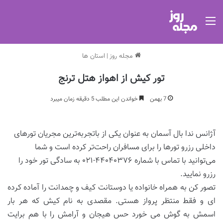
منو
مجله روز
|
استان ها
تور کیش از اهواز هتل ترنج
7 بهمن
خواندن این مطلب 5 دقیقه زمان میبرد
آژانس ندا بال آسمان به عنوان یکی از باتجربه‌ترین مجریان تورهای
داخلی رزرو تورها را برای مسافران راحت‌تر کرده است و شما
می‌توانید با تماس با شماره ۴۴۰۴۰۳۷۶-۰۲۱ به سادگی تور خود را
رزرو نمایید.
تصور کن به همراه خانواده یا دوستانت کیف و چمدانت را آماده کرده
ای و فقط منتظر پرواز هستی. مقصدی به نام کیش که هر بار
اسمش به گوش می خورد حس هیجان و آرامش را با هم برایت