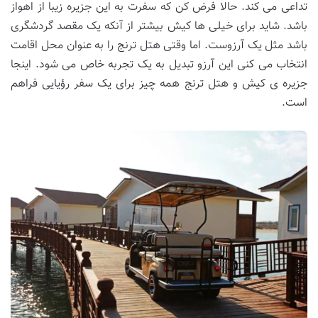
تداعی می کند. حالا فرض کن که سفرت به این جزیره زیبا از اهواز
باشد. شاید برای خیلی ها کیش بیشتر از آنکه یک مقصد گردشگری
باشد مثل یک آرزوست. اما وقتی هتل ترنج را به عنوان محل اقامت
انتخاب می کنی این آرزو تبدیل به یک تجربه خاص می شود. اینجا
جزیره ی کیش و هتل ترنج همه چیز برای یک سفر رؤیایی فراهم
است.