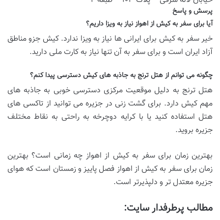
خیابان لاله شرقی – پلاک ۱۰۳ – طبقه‌ ۴
پرسش و پاسخ
آیا برای سفر به کیش از اهواز نیاز به ویزا داریم؟
خیر سفر به کیش برای ایرانی ها نیاز به ویزا ندارد. کیش جزو مناطق
آزاد ایران است و برای سفر به آن تنها نیاز به کارت ملی دارید.
چگونه می توانم از هتل ترنج به جاذبه های کیش دسترسی پیدا کنم؟
هتل ترنج به دلیل موقعیت مرکزی دسترسی خوبی به جاذبه های
مهم کیش دارد. برای گشت زنی در جزیره می توانید از تاکسی های
هتل استفاده کنید یا با کرایه دوچرخه به راحتی به نقاط مختلف
جزیره بروید.
بهترین زمان برای سفر به کیش از اهواز چه زمانی است؟ بهترین
زمان برای سفر به کیش از اهواز فصل پاییز و زمستان است که هوای
جزیره معتدل تر و دلپذیرتر است.
مطالب پرطرفدار سایت: