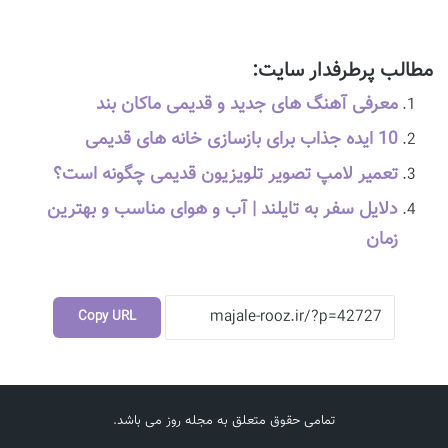
مطالب پرطرفدار سایت:
معرفی آهنگ های جدید و قدیمی ماکان بند
10 ایده جذاب برای بازسازی خانه های قدیمی
تعمیر لامپ تصویر تلویزیون قدیمی چگونه است؟
دلایل سفر به تایلند | آب و هوای مناسب و بهترین
زمان
Copy URL
تمامی حقوق متعلق به مجله روز می باشد.