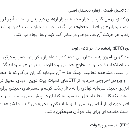
ار: تحلیل قیمت ارزهای دیجیتال اصلی
که زمان می گذرد و اخبار مختلف بازار ارزهای دیجیتال را تحت تأثیر قرار
مت رمزارزهای اصلی معطوف می گردد. در این میان، بیت کوین و اتریوم
ارند و هر حرکت آن ها، موجی در سایر آلت کوین ها ایجاد می کند.
ر در کانون توجه
یت کوین امروز
به ما نشان می دهد که پادشاه بازار کریپتو، همواره درگی
 اصلاحات قیمتی، و سطوح حمایتی و مقاومتی، برای هر سرمایه گذاری 
ار است. مشاهده فعالیت نهنگ ها – آن سرمایه گذاران بزرگی که با حجم ب
ابزاری جدید، سرمایه نهادی را به بازار جذب کرده و مسیرهای جدیدی برای
ولات تکنیکال و فاندامنتال، به سرمایه گذاران در پیش بینی مسیر آتی ب
ضر دوره ای از آرامش نسبی با نوسانات کم را تجربه می کند، اما شواهد 
ست مقدمه ای برای یک طوفان سهمگین باشد.
ت