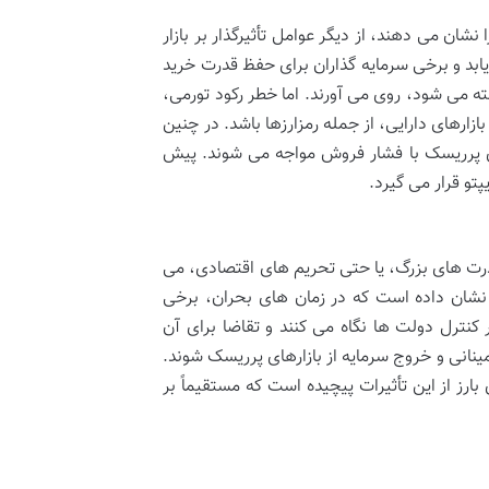
 می دهند، از دیگر عوامل تأثیرگذار بر بازار
ابد و برخی سرمایه گذاران برای حفظ قدرت خرید
ه می شود، روی می آورند. اما خطر رکود تورمی،
زارهای دارایی، از جمله رمزارزها باشد. در چنین
های پرریسک با فشار فروش مواجه می شوند. پیش
پتو قرار می گیرد.
درت های بزرگ، یا حتی تحریم های اقتصادی، می
به نشان داده است که در زمان های بحران، برخی
 کنترل دولت ها نگاه می کنند و تقاضا برای آن
ینانی و خروج سرمایه از بازارهای پرریسک شوند.
ای بارز از این تأثیرات پیچیده است که مستقیماً بر