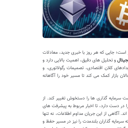
 است؛ جایی که هر روز با خبری جدید، معادلات
جیتال
و تحلیل های دقیق، اهمیت بالایی دارد و
ویدادهای کلان اقتصادی، تصمیمات رگولاتوری، و
لان بازار کمک می کند تا مسیر خود را آگاهانه
ت سرمایه گذاری ها را دستخوش تغییر کند. از
ا در دست دارد، تا اخبار مربوط به پیشرفت های
. آگاهی از این جریان مداوم اطلاعات، نه تنها
ه سرمایه گذاران بلندمدت را نیز در مسیر حفظ و