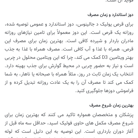
فواید آن است.
دوز استاندارد و زمان مصرف
برای قرص یولیک د جالینوس، دوز استاندارد و عمومی توصیه شده،
روزانه یک قرص است. این دوز معمولاً برای تامین نیازهای روزانه
مادران باردار و شیرده کافی است. بهترین زمان برای مصرف این
قرص، همراه با غذا و آب کافی است. مصرف همراه با غذا به جذب
بهتر ویتامین D3 کمک می کند، چرا که این ویتامین محلول در چربی
است و نیاز به حضور چربی در محیط گوارش برای جذب بهینه دارد.
انتخاب یک زمان ثابت در روز، مثلاً همراه با صبحانه یا ناهار، به شما
کمک می کند تا مصرف آن را به یک عادت روزانه تبدیل کرده و از
فراموشی دوزها جلوگیری کنید.
بهترین زمان شروع مصرف
پزشکان و متخصصان همواره تاکید می کنند که بهترین زمان برای
شروع مصرف مکمل های حاوی فولیک اسید، حداقل سه ماه قبل از
آغاز دوران بارداری است. این توصیه به این دلیل است که لوله