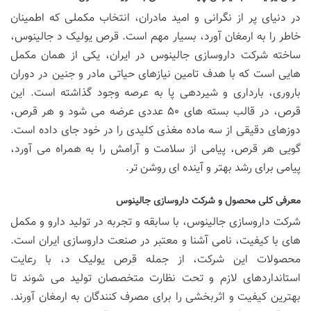
در دنیای پر از نگرانی و امید مادران، انتخاب مکملی که اطمینان
خاطر را به ارمغان آورد، بسیار مهم است. قرص یولیک د جالینوس،
ساخته شرکت داروسازی جالینوس در ایران، یکی از همان مکمل
هایی است که با هدف تامین نیازهای حیاتی مادر و جنین در دوران
باروری، بارداری و شیردهی پا به عرصه وجود گذاشته است. این
قرص، در قالب بسته های ۵۰ عددی عرضه می شود و هر قرص،
دوزهای دقیقی از سه ماده مغذی کلیدی را در خود جای داده است.
گویی هر قرص، پیامی از سلامت و آرامش را به همراه می آورد،
پیامی برای رشد بهتر و آینده ای روشن تر.
معرفی کلی محصول و شرکت داروسازی جالینوس
شرکت داروسازی جالینوس، با سابقه و تجربه در تولید دارو و مکمل
های با کیفیت، نامی آشنا و معتبر در صنعت داروسازی ایران است.
محصولات این شرکت، از جمله قرص یولیک د، با رعایت
استانداردهای لازم و تحت نظارت متخصصان تولید می شوند تا
بهترین کیفیت و اثربخشی را برای مصرف کنندگان به ارمغان آورند.