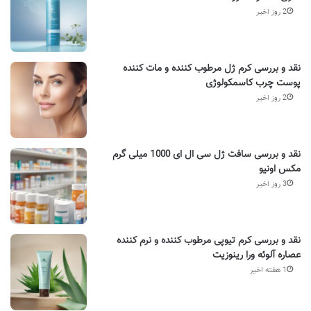
2 روز اخیر
نقد و بررسی کرم ژل مرطوب کننده و مات کننده
پوست چرب کاسمکولوژی
2 روز اخیر
نقد و بررسی سافت ژل سی ال ای 1000 میلی گرم
مکس اونیو
3 روز اخیر
نقد و بررسی کرم تیوپی مرطوب کننده و نرم کننده
عصاره آلوئه ورا رینوزیت
1 هفته اخیر