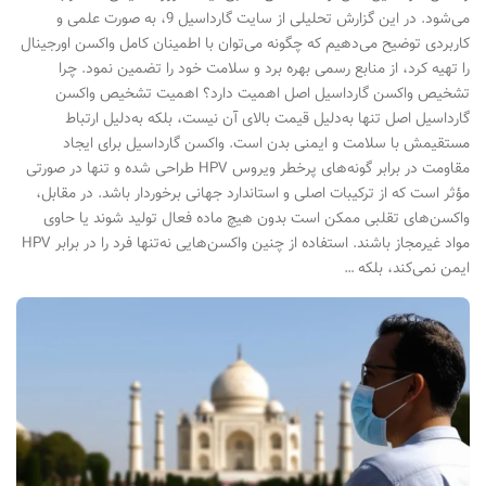
می‌شود. در این گزارش تحلیلی از سایت گارداسیل 9، به صورت علمی و
کاربردی توضیح می‌دهیم که چگونه می‌توان با اطمینان کامل واکسن اورجینال
را تهیه کرد، از منابع رسمی بهره برد و سلامت خود را تضمین نمود. چرا
تشخیص واکسن گارداسیل اصل اهمیت دارد؟ اهمیت تشخیص واکسن
گارداسیل اصل تنها به‌دلیل قیمت بالای آن نیست، بلکه به‌دلیل ارتباط
مستقیمش با سلامت و ایمنی بدن است. واکسن گارداسیل برای ایجاد
مقاومت در برابر گونه‌های پرخطر ویروس HPV طراحی شده و تنها در صورتی
مؤثر است که از ترکیبات اصلی و استاندارد جهانی برخوردار باشد. در مقابل،
واکسن‌های تقلبی ممکن است بدون هیچ ماده فعال تولید شوند یا حاوی
مواد غیرمجاز باشند. استفاده از چنین واکسن‌هایی نه‌تنها فرد را در برابر HPV
ایمن نمی‌کند، بلکه …