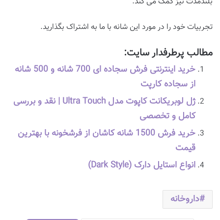
بلندمدت نیز کمک می کند.
تجربیات خود را در مورد این شانه با ما به اشتراک بگذارید.
مطالب پرطرفدار سایت:
خرید اینترنتی فرش سجاده ای 700 شانه و 500 شانه
از سجاده کارپت
ژل لوبریکانت کاپوت مدل Ultra Touch | نقد و بررسی
کامل و تخصصی
خرید فرش 1500 شانه کاشان از فرشخونه با بهترین
قیمت
انواع استایل دارک (Dark Style)
داروخانه