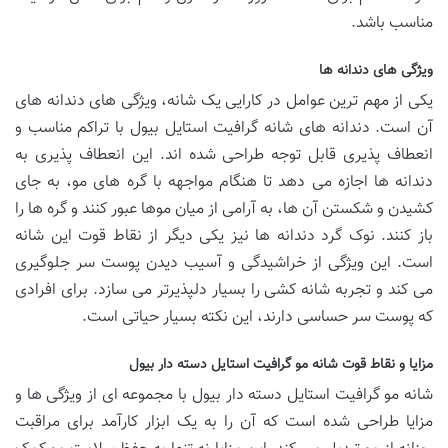
مناسب باشد.
ویژگی های دندانه ها
یکی از مهم ترین عوامل در کارایی یک شانه، ویژگی های دندانه های
آن است. دندانه های شانه گرافیت استایل بیول با تراکم مناسب و
انعطاف پذیری قابل توجه طراحی شده اند. این انعطاف پذیری به
دندانه ها اجازه می دهد تا هنگام مواجهه با گره های مو، به جای
کشیدن و شکستن آن ها، به آرامی از میان موها عبور کنند و گره ها را
باز کنند. نوک گرد دندانه ها نیز یکی دیگر از نقاط قوت این شانه
است. این ویژگی از خراشیدگی و آسیب دیدن پوست سر جلوگیری
می کند و تجربه شانه کشی را بسیار دلپذیرتر می سازد. برای افرادی
که پوست سر حساسی دارند، این نکته بسیار حیاتی است.
مزایا و نقاط قوت شانه مو گرافیت استایل دسته دار بیول
شانه مو گرافیت استایل دسته دار بیول با مجموعه ای از ویژگی ها و
مزایا طراحی شده است که آن را به یک ابزار کارآمد برای مراقبت