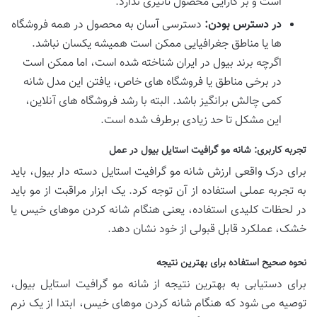
است و بر کارایی محصول تأثیری ندارد.
در دسترس بودن:
دسترسی آسان به محصول در همه فروشگاه
ها یا مناطق جغرافیایی ممکن است همیشه یکسان نباشد.
اگرچه برند بیول در ایران شناخته شده است، اما ممکن است
در برخی مناطق یا فروشگاه های خاص، یافتن این مدل شانه
کمی چالش برانگیز باشد. البته با رشد فروشگاه های آنلاین،
این مشکل تا حد زیادی برطرف شده است.
تجربه کاربری: شانه مو گرافیت استایل بیول در عمل
برای درک واقعی ارزش شانه مو گرافیت استایل دسته دار بیول، باید
به تجربه عملی استفاده از آن توجه کرد. یک ابزار مراقبت از مو باید
در لحظات کلیدی استفاده، یعنی هنگام شانه کردن موهای خیس یا
خشک، عملکرد قابل قبولی از خود نشان دهد.
نحوه صحیح استفاده برای بهترین نتیجه
برای دستیابی به بهترین نتیجه از شانه مو گرافیت استایل بیول،
توصیه می شود که هنگام شانه کردن موهای خیس، ابتدا از یک نرم