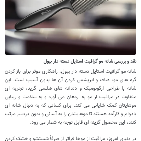
نقد و بررسی شانه مو گرافیت استایل دسته دار بیول
شانه مو گرافیت استایل دسته دار بیول، راهکاری موثر برای باز کردن
گره های مو، صاف و ابریشمی کردن آن ها بدون آسیب است. این
شانه با طراحی ارگونومیک و دندانه های هلسی گرید، تجربه ای
متفاوت در مراقبت از مو به ارمغان می آورد و به سلامت و زیبایی
موهایتان کمک شایانی می کند. برای کسانی که به دنبال شانه ای
بادوام و کارآمد هستند تا موهایشان را به آسانی و بدون دردسر مرتب
کنند، این محصول گزینه ای قابل توجه به شمار می رود.
در دنیای امروز، مراقبت از موها فراتر از صرفاً شستشو و خشک کردن