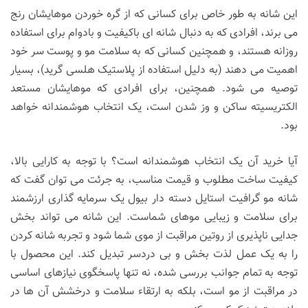
این شانه به طور خاص برای کسانی که از گره خوردن موهایشان رنج
می برند، افرادی که به دنبال شانه ای باکیفیت و بادوام برای استفاده
روزانه هستند، و همچنین کسانی که به سلامت مو و پوست سر خود
اهمیت می دهند (به دلیل استفاده از پلاستیک هلسی گرید)، بسیار
توصیه می شود. همچنین، برای افرادی که موهایشان مستعد
الکتریسیته ساکن و وز شدن است، یک انتخاب هوشمندانه خواهد
بود.
آیا خرید آن یک انتخاب هوشمندانه است؟ با توجه به کارایی بالا،
کیفیت ساخت مطلوب و قیمت مناسب، به جرئت می توان گفت که
شانه مو گرافیت استایل دسته دار بیول یک سرمایه گذاری ارزشمند
برای سلامت و زیبایی موهای شماست. این شانه می تواند بخش
جدایی ناپذیری از روتین مراقبت از موی شما شود و تجربه شانه کردن
را به یک عمل لذت بخش و بی دردسر تبدیل کند. این محصول با
توجه به تمام جوانب بررسی شده، نه تنها پاسخگوی نیازهای اساسی
در مراقبت از مو است، بلکه به ارتقاء سلامت و درخشش آن ها در