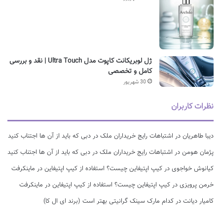
ژل لوبریکانت کاپوت مدل Ultra Touch | نقد و بررسی
کامل و تخصصی
30 شهریور
نظرات کاربران
دیبا طاهریان
در
اشتباهات رایج خریداران ملک در دبی که باید از آن ها اجتناب کنید
پژمان هومن
در
اشتباهات رایج خریداران ملک در دبی که باید از آن ها اجتناب کنید
کیانوش خواجوی
در
کیپ اپتیفاین چیست؟ استفاده از کیپ اپتیفاین در ماینکرفت
خرمن پرویزی
در
کیپ اپتیفاین چیست؟ استفاده از کیپ اپتیفاین در ماینکرفت
کامیار دیانت
در
کدام مارک سینک گرانیتی بهتر است (برند ای ال کا)