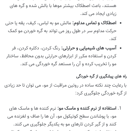
هستند، باعث اصطکاک بیشتر موها با بالش شده و گره های
زیادی ایجاد می کند.
اصطکاک و تماس مداوم:
مالش مو به لباس، کیف، یقه یا حتی
حرکت مداوم سر در طول روز می تواند به گره خوردن مو کمک
کند.
آسیب های شیمیایی و حرارتی:
رنگ کردن، دکلره کردن، فر
کردن و استفاده مکرر از ابزارهای حرارتی بدون محافظ، ساختار
مو را تخریب کرده و آن را مستعد گره خوردگی می کند.
راه های پیشگیری از گره خوردگی
با رعایت چند نکته ساده در روتین مراقبت از مو، می توان تا حد زیادی
از گره خوردگی جلوگیری کرد:
استفاده از نرم کننده و ماسک مو:
نرم کننده ها و ماسک های
مو، با پوشاندن سطح کوتیکول مو، آن ها را صاف و لغزنده می
کنند و از گیر کردن تارهای مو به یکدیگر جلوگیری می کنند.