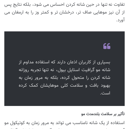
تفاوت نه تنها در حین شانه کردن احساس می شود، بلکه نتایج پس
از آن نیز موهایی صاف تر، درخشان تر و کمتر وز را به ارمغان می
آورد.
بسیاری از کاربران اذعان دارند که استفاده مداوم از
شانه مو گرافیت استایل بیول، نه تنها تجربه روزانه
شانه کردن را متحول کرده، بلکه به مرور زمان به
بهبود بافت و سلامت کلی موهایشان کمک کرده
است.
تأثیر بر سلامت بلندمدت مو
استفاده از یک شانه نامناسب می تواند به مرور زمان به کوتیکول مو