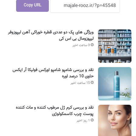
Copy URL
ویژگی های پک دو عددی قطره خوراکی آهن لیپوزوفر
لیپوزومال بی اس کی
3 ساعت اخیر
نقد و بررسی شامپو شامپو اورکس فولیکا آر ایکس
حاوی 10 درصد اوره
15 ساعت اخیر
نقد و بررسی کرم ژل مرطوب کننده و مات کننده
پوست چرب کاسمکولوژی
1 روز اخیر