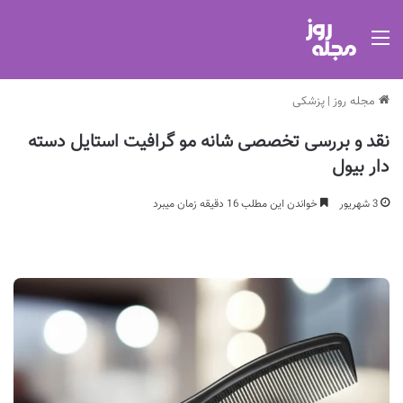
منو
مجله روز
|
پزشکی
نقد و بررسی تخصصی شانه مو گرافیت استایل دسته
دار بیول
3 شهریور
خواندن این مطلب 16 دقیقه زمان میبرد