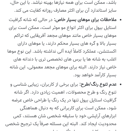
باشد، ممکن است برای همه نیازها بهینه نباشد. با این حال،
سایز استاندارد آن برای اکثر مصارف روزانه کفایت می کند.
ملاحظات برای موهای بسیار خاص:
در حالی که شانه گرافیت
استایل بیول برای اکثر انواع مو موثر است، ممکن است برای
موهای بسیار خاص مانند موهای مجعد آفریقایی که تراکم
بسیار بالا و گره های بسیار محکم دارند، یا موهای دارای
اکستنشن، عملکرد کاملاً ایده آلی نداشته باشد. این نوع موها
اغلب به شانه ها یا برس های تخصصی تری با دندانه های
خاص نیاز دارند. البته برای موهای مجعد معمولی، این شانه
بسیار کارآمد خواهد بود.
عدم تنوع رنگ/طرح:
برای برخی از کاربران، زیبایی شناسی و
تنوع رنگ و طرح محصولات، اهمیت زیادی دارد. اگر شانه
گرافیت استایل بیول تنها در یک رنگ یا طراحی خاص عرضه
شود، ممکن است برای کاربرانی که به دنبال هماهنگی
ابزارهای آرایشی خود با سلیقه شخصی شان هستند، کمی
محدودیت ایجاد کند. البته این مسئله صرفاً یک ترجیح شخصی