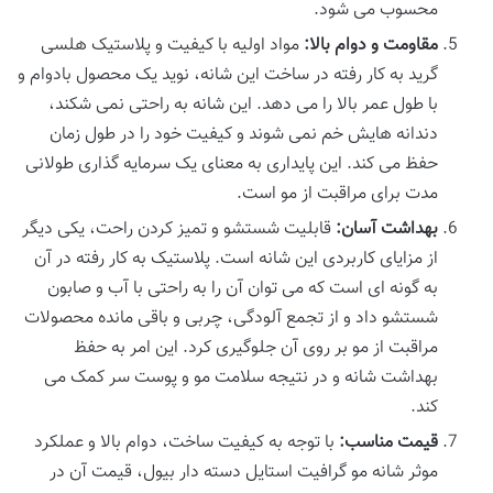
محسوب می شود.
مقاومت و دوام بالا:
مواد اولیه با کیفیت و پلاستیک هلسی
گرید به کار رفته در ساخت این شانه، نوید یک محصول بادوام و
با طول عمر بالا را می دهد. این شانه به راحتی نمی شکند،
دندانه هایش خم نمی شوند و کیفیت خود را در طول زمان
حفظ می کند. این پایداری به معنای یک سرمایه گذاری طولانی
مدت برای مراقبت از مو است.
بهداشت آسان:
قابلیت شستشو و تمیز کردن راحت، یکی دیگر
از مزایای کاربردی این شانه است. پلاستیک به کار رفته در آن
به گونه ای است که می توان آن را به راحتی با آب و صابون
شستشو داد و از تجمع آلودگی، چربی و باقی مانده محصولات
مراقبت از مو بر روی آن جلوگیری کرد. این امر به حفظ
بهداشت شانه و در نتیجه سلامت مو و پوست سر کمک می
کند.
قیمت مناسب:
با توجه به کیفیت ساخت، دوام بالا و عملکرد
موثر شانه مو گرافیت استایل دسته دار بیول، قیمت آن در