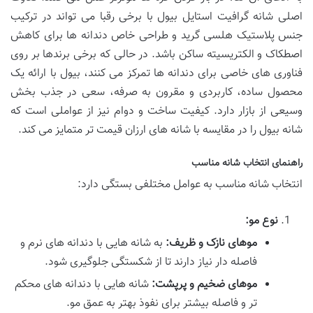
اصلی شانه گرافیت استایل بیول با برخی رقبا می تواند در ترکیب
جنس پلاستیک هلسی گرید و طراحی خاص دندانه ها برای کاهش
اصطکاک و الکتریسیته ساکن باشد. در حالی که برخی برندها بر روی
فناوری های خاصی برای دندانه ها تمرکز می کنند، بیول با ارائه یک
محصول ساده، کاربردی و مقرون به صرفه، سعی در جذب بخش
وسیعی از بازار دارد. کیفیت ساخت و دوام نیز از عواملی است که
شانه بیول را در مقایسه با شانه های ارزان قیمت تر متمایز می کند.
راهنمای انتخاب شانه مناسب
انتخاب شانه مناسب به عوامل مختلفی بستگی دارد:
نوع مو:
موهای نازک و ظریف:
به شانه هایی با دندانه های نرم و
فاصله دار نیاز دارند تا از شکستگی جلوگیری شود.
موهای ضخیم و پرپشت:
شانه هایی با دندانه های محکم
تر و فاصله بیشتر برای نفوذ بهتر به عمق مو.