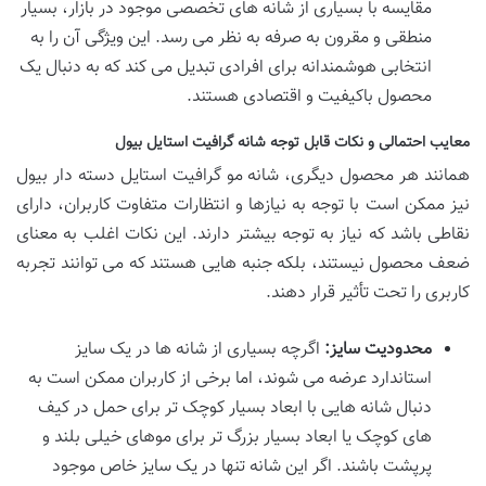
مقایسه با بسیاری از شانه های تخصصی موجود در بازار، بسیار
منطقی و مقرون به صرفه به نظر می رسد. این ویژگی آن را به
انتخابی هوشمندانه برای افرادی تبدیل می کند که به دنبال یک
محصول باکیفیت و اقتصادی هستند.
معایب احتمالی و نکات قابل توجه شانه گرافیت استایل بیول
همانند هر محصول دیگری، شانه مو گرافیت استایل دسته دار بیول
نیز ممکن است با توجه به نیازها و انتظارات متفاوت کاربران، دارای
نقاطی باشد که نیاز به توجه بیشتر دارند. این نکات اغلب به معنای
ضعف محصول نیستند، بلکه جنبه هایی هستند که می توانند تجربه
کاربری را تحت تأثیر قرار دهند.
محدودیت سایز:
اگرچه بسیاری از شانه ها در یک سایز
استاندارد عرضه می شوند، اما برخی از کاربران ممکن است به
دنبال شانه هایی با ابعاد بسیار کوچک تر برای حمل در کیف
های کوچک یا ابعاد بسیار بزرگ تر برای موهای خیلی بلند و
پرپشت باشند. اگر این شانه تنها در یک سایز خاص موجود