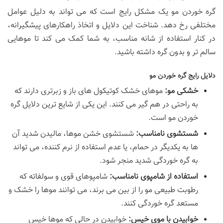
گره خوردن مو یک مشکل رایج است که می تواند به دلیل عوامل
مختلفی رخ دهد. شناخت این دلایل و اتخاذ راهکارهای پیشگیرانه،
در کنار استفاده از شانه مناسب، به شما کمک می کند تا موهایی
سالم تر و بدون گره داشته باشید.
دلایل رایج گره خوردن مو
خشکی مو:
موهای خشک کوتیکول های باز و زبرتری دارند که
به راحتی در هم گیر می کنند. این یکی از شایع ترین دلایل گره
خوردن مو است.
شستشوی نامناسب:
شستشوی خشن موها، مالیدن شدید آن
ها به یکدیگر در حمام، یا عدم استفاده از نرم کننده، می تواند
به گره خوردگی شدید منجر شود.
استفاده از شامپوی نامناسب:
شامپوهای قوی و سولفاته که
رطوبت طبیعی مو را از بین می برند، می توانند موها را خشک و
مستعد گره خوردگی کنند.
خوابیدن با موی خیس:
خوابیدن در حالی که موها خیس