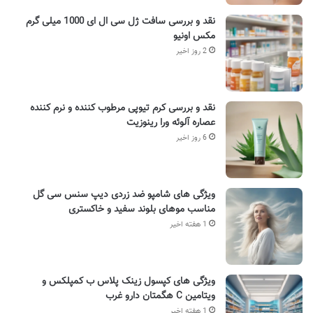
نقد و بررسی سافت ژل سی ال ای 1000 میلی گرم
مکس اونیو
2 روز اخیر
نقد و بررسی کرم تیوپی مرطوب کننده و نرم کننده
عصاره آلوئه ورا رینوزیت
6 روز اخیر
ویژگی های شامپو ضد زردی دیپ سنس سی گل
مناسب موهای بلوند سفید و خاکستری
1 هفته اخیر
ویژگی های کپسول زینک پلاس ب کمپلکس و
ویتامین C هگمتان دارو غرب
1 هفته اخیر