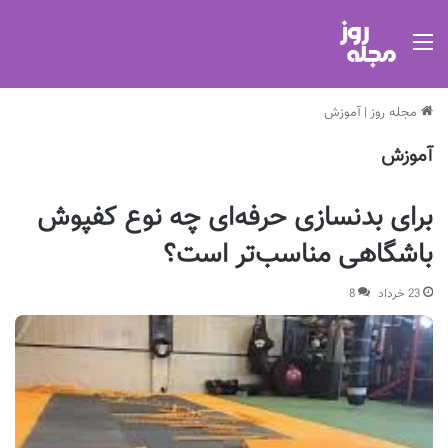
منو
مجله روز
|
آموزش
آموزش
برای بدنسازی حرفه‌ای چه نوع کفپوش
باشگاهی مناسب‌تر است؟
23 خرداد
8