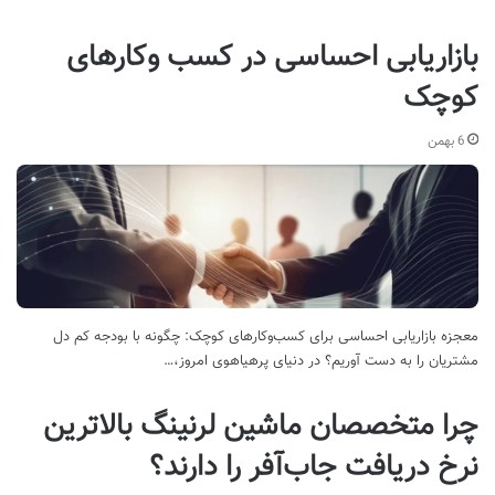
بازاریابی احساسی در کسب وکارهای
کوچک
6 بهمن
معجزه بازاریابی احساسی برای کسب‌وکارهای کوچک: چگونه با بودجه کم دل
مشتریان را به دست آوریم؟ در دنیای پرهیاهوی امروز،…
چرا متخصصان ماشین لرنینگ بالاترین
نرخ دریافت جاب‌آفر را دارند؟