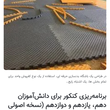
در طراحی یک باشگاه بدنسازی حرفه ای، استفاده از یک نوع کفپوش واحد برای
تمام بخش ها، یک اشتباه رایج…
برنامه‌ریزی کنکور برای دانش‌آموزان
دهم، یازدهم و دوازدهم (نسخه اصولی