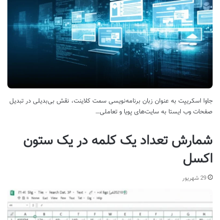
جاوا اسکریپت به عنوان زبان برنامه‌نویسی سمت کلاینت، نقش بی‌بدیلی در تبدیل
صفحات وب ایستا به سایت‌های پویا و تعاملی…
شمارش تعداد یک کلمه در یک ستون
اکسل
29 شهریور