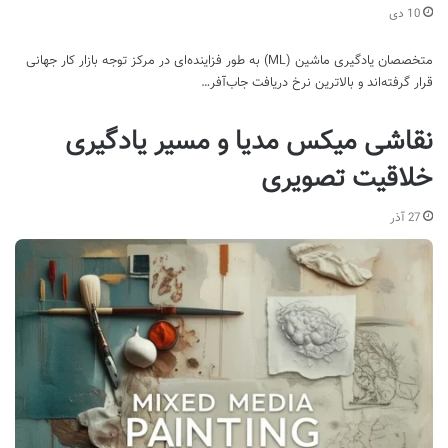
10 دی
متخصصان یادگیری ماشین (ML) به طور فزاینده‌ای در مرکز توجه بازار کار جهانی
قرار گرفته‌اند و بالاترین نرخ دریافت جاب‌آفر…
نقاشی میکس مدیا و مسیر یادگیری
خلاقیت تصویری
27 آذر