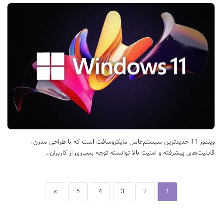
ویندوز 11 جدیدترین سیستم‌عامل مایکروسافت است که با طراحی مدرن،
قابلیت‌های پیشرفته و امنیت بالا توانسته توجه بسیاری از کاربران…
»
5
4
3
2
1