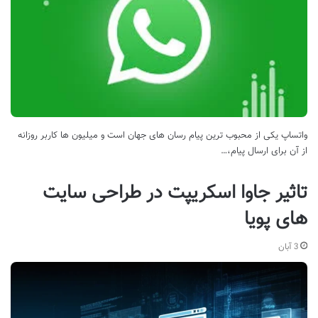
واتساپ یکی از محبوب ترین پیام رسان های جهان است و میلیون ها کاربر روزانه
از آن برای ارسال پیام،…
تاثیر جاوا اسکریپت در طراحی سایت
های پویا
3 آبان