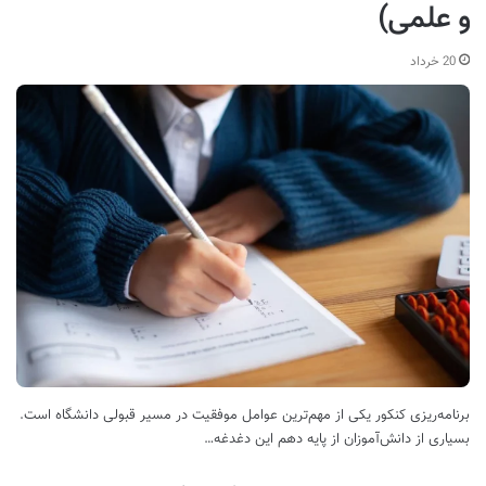
و علمی)
20 خرداد
برنامه‌ریزی کنکور یکی از مهم‌ترین عوامل موفقیت در مسیر قبولی دانشگاه است.
بسیاری از دانش‌آموزان از پایه دهم این دغدغه…