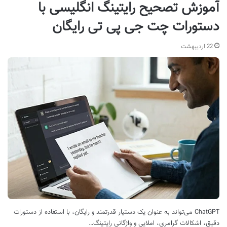
آموزش تصحیح رایتینگ انگلیسی با
دستورات چت جی پی تی رایگان
22 اردیبهشت
ChatGPT می‌تواند به عنوان یک دستیار قدرتمند و رایگان، با استفاده از دستورات
دقیق، اشکالات گرامری، املایی و واژگانی رایتینگ…