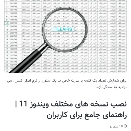
برای شمارش تعداد یک کلمه یا عبارت خاص در یک ستون از نرم افزار اکسل، می
توانید به سادگی از…
نصب نسخه های مختلف ویندوز 11 |
راهنمای جامع برای کاربران
19 شهریور