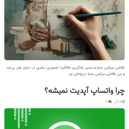
نقاشی میکس مدیا و مسیر یادگیری خلاقیت تصویری سفری در دنیای هنر بی‌حد
و مرز نقاشی میکس مدیا دریچه‌ای نو…
چرا واتساپ آپدیت نمیشه؟
2 آذر
7