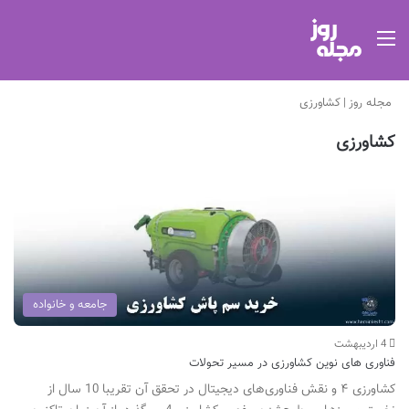
منو
مجله روز
|
کشاورزی
کشاورزی
جامعه و خانواده
4 اردیبهشت
فناوری های نوین کشاورزی در مسیر تحولات
کشاورزی ۴ و نقش فناوری‌های دیجیتال در تحقق آن تقریبا 10 سال از