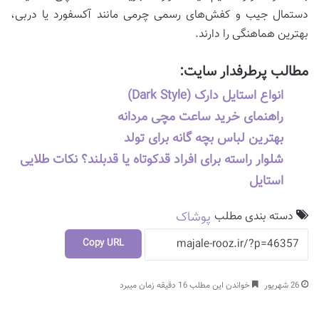
دستمال جیب و کفش‌های رسمی چرمی مانند آکسفورد یا دربی،
بهترین هماهنگی را دارند.
مطالب پرطرفدار سایت:
انواع استایل دارک (Dark Style)
راهنمای خرید ساعت مچی مردانه
بهترین لباس بچه گانه برای تولد
شلوار راسته برای افراد قدکوتاه یا قدبلند؟ نکات طلایی
استایل
دسته بندی مطلب
پوشاک
Copy URL
26 شهریور
خواندن این مطلب 16 دقیقه زمان میبرد