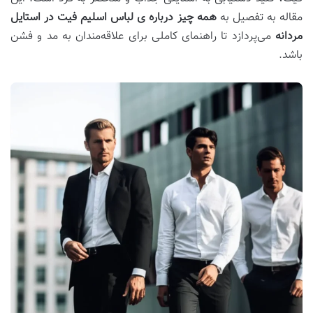
مقاله به تفصیل به
همه چیز درباره ی لباس اسلیم فیت در استایل
مردانه
می‌پردازد تا راهنمای کاملی برای علاقه‌مندان به مد و فشن
باشد.