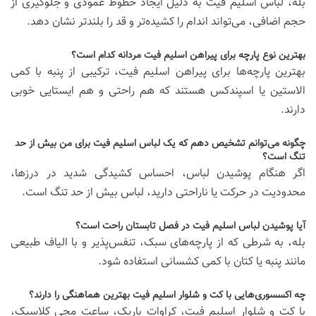
بله، لباس اسلیم فیت به دلیل ایجاد خطوط عمودی و جلوگیری از
حجم اضافی، می‌تواند اندام را کشیده‌تر و قد را بلندتر نشان دهد.
بهترین نوع پارچه برای پیراهن اسلیم فیت مردانه کدام است؟
بهترین پارچه‌ها برای پیراهن اسلیم فیت، ترکیبی از پنبه با کمی
الاستین یا اسپندکس هستند که هم راحتی و هم ایستایی خوبی
دارند.
چگونه می‌توانم تشخیص دهم که یک لباس اسلیم فیت برای من بیش از حد
تنگ است؟
اگر هنگام پوشیدن لباس، احساس کشیدگی شدید در درزها،
محدودیت در حرکت یا ناراحتی دارید، لباس بیش از حد تنگ است.
آیا پوشیدن لباس اسلیم فیت در فصل تابستان راحت است؟
بله، به شرطی که از پارچه‌های سبک، تنفس‌پذیر و با الیاف طبیعی
مانند پنبه یا کتان با کمی کشسانی استفاده شود.
چه اکسسوری‌هایی با کت و شلوار اسلیم فیت بهترین هماهنگی را دارند؟
با کت و شلوار اسلیم فیت، کراوات باریک، ساعت مچی کلاسیک،