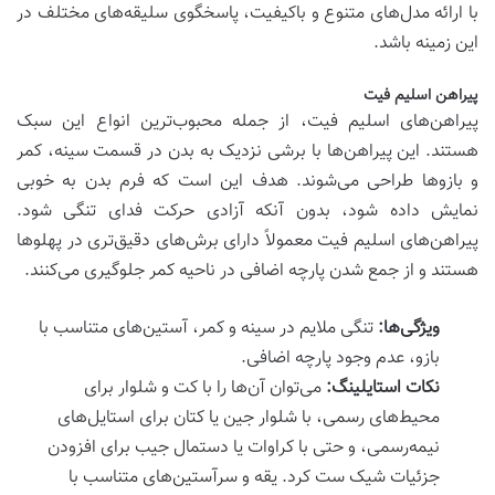
با ارائه مدل‌های متنوع و باکیفیت، پاسخگوی سلیقه‌های مختلف در
این زمینه باشد.
پیراهن اسلیم فیت
پیراهن‌های اسلیم فیت، از جمله محبوب‌ترین انواع این سبک
هستند. این پیراهن‌ها با برشی نزدیک به بدن در قسمت سینه، کمر
و بازوها طراحی می‌شوند. هدف این است که فرم بدن به خوبی
نمایش داده شود، بدون آنکه آزادی حرکت فدای تنگی شود.
پیراهن‌های اسلیم فیت معمولاً دارای برش‌های دقیق‌تری در پهلوها
هستند و از جمع شدن پارچه اضافی در ناحیه کمر جلوگیری می‌کنند.
ویژگی‌ها:
تنگی ملایم در سینه و کمر، آستین‌های متناسب با
بازو، عدم وجود پارچه اضافی.
نکات استایلینگ:
می‌توان آن‌ها را با کت و شلوار برای
محیط‌های رسمی، با شلوار جین یا کتان برای استایل‌های
نیمه‌رسمی، و حتی با کراوات یا دستمال جیب برای افزودن
جزئیات شیک ست کرد. یقه و سرآستین‌های متناسب با