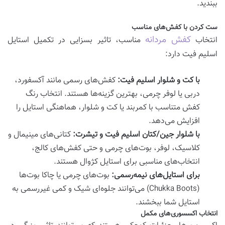
ببندید.
ست کردن با کفش‌های مناسب
کفش مردانه
انتخاب
مناسب، تاثیر بسزایی در تکمیل استایل
اسلیم فیت دارد:
با کت و شلوار اسلیم فیت:
کفش‌های رسمی مانند آکسفورد،
دربی یا لوفر چرمی، بهترین گزینه‌ها هستند. انتخاب رنگ
کفش متناسب با کمربند یا کت و شلوار، هماهنگی استایل را
افزایش می‌دهد.
با شلوار جین/کتان اسلیم فیت و تیشرت:
کتانی‌های مینیمال و
کلاسیک، لوفر، بوت‌های چرمی و حتی کفش‌های کالج،
انتخاب‌های مناسبی برای استایل کژوال هستند.
برای استایل‌های نیمه‌رسمی:
بوت‌های چرمی یا چاکا بوت‌ها
(Chukka Boots) می‌توانند جلوه‌ای شیک و کمی غیررسمی به
استایل شما ببخشند.
انتخاب اکسسوری‌های مکمل