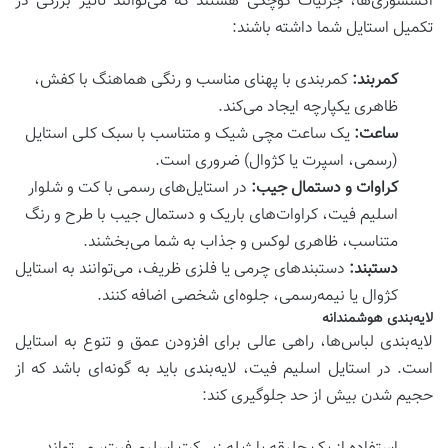
اکسسوری‌ها، جزئیات کوچکی هستند که می‌توانند تاثیر بزرگی در
تکمیل استایل شما داشته باشند:
کمربند:
کمربندی با پهنای مناسب و رنگی هماهنگ با کفش،
ظاهری یکپارچه ایجاد می‌کند.
ساعت:
یک ساعت مچی شیک و متناسب با سبک کلی استایل
(رسمی، اسپرت یا کژوال) ضروری است.
کراوات و دستمال جیب:
در استایل‌های رسمی با کت و شلوار
اسلیم فیت، کراوات‌های باریک و دستمال جیب با طرح و رنگ
متناسب، ظاهری لوکس و جذاب به شما می‌بخشند.
دستبند:
دستبندهای چرمی یا فلزی ظریف، می‌توانند به استایل
کژوال یا نیمه‌رسمی، جلوه‌ای شخصی اضافه کنند.
لایه‌بندی هوشمندانه
لایه‌بندی لباس‌ها، راهی عالی برای افزودن عمق و تنوع به استایل
است. در استایل اسلیم فیت، لایه‌بندی باید به گونه‌ای باشد که از
حجیم شدن بیش از حد جلوگیری کند: