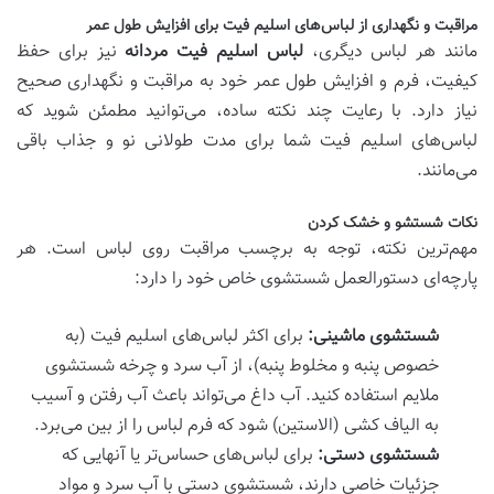
مراقبت و نگهداری از لباس‌های اسلیم فیت برای افزایش طول عمر
مانند هر لباس دیگری،
لباس اسلیم فیت مردانه
نیز برای حفظ
کیفیت، فرم و افزایش طول عمر خود به مراقبت و نگهداری صحیح
نیاز دارد. با رعایت چند نکته ساده، می‌توانید مطمئن شوید که
لباس‌های اسلیم فیت شما برای مدت طولانی نو و جذاب باقی
می‌مانند.
نکات شستشو و خشک کردن
مهم‌ترین نکته، توجه به برچسب مراقبت روی لباس است. هر
پارچه‌ای دستورالعمل شستشوی خاص خود را دارد:
شستشوی ماشینی:
برای اکثر لباس‌های اسلیم فیت (به
خصوص پنبه و مخلوط پنبه)، از آب سرد و چرخه شستشوی
ملایم استفاده کنید. آب داغ می‌تواند باعث آب رفتن و آسیب
به الیاف کشی (الاستین) شود که فرم لباس را از بین می‌برد.
شستشوی دستی:
برای لباس‌های حساس‌تر یا آنهایی که
جزئیات خاصی دارند، شستشوی دستی با آب سرد و مواد