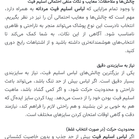
چالش‌ها و ملاحظات: معایب و نکات منفی احتمالی اسلیم فیت
با وجود تمام مزایایی که
لباس اسلیم فیت مردانه
به همراه دارد،
مهم است که چالش‌ها و معایب احتمالی آن را نیز در نظر بگیریم.
انتخاب نادرست این نوع پوشاک می‌تواند منجر به ناراحتی و ظاهری
نامناسب شود. آگاهی از این نکات، به شما کمک می‌کند تا
انتخاب‌های هوشمندانه‌تری داشته باشید و از اشتباهات رایج دوری
کنید.
نیاز به سایزبندی دقیق
یکی از بزرگترین چالش‌های لباس اسلیم فیت، نیاز به سایزبندی
بسیار دقیق است. اگر لباس بیش از حد تنگ باشد، می‌تواند باعث
ناراحتی و محدودیت حرکت شود، و اگر کمی گشاد باشد، ماهیت
اسلیم فیت بودن خود را از دست می‌دهد. پیدا کردن سایز ایده‌آل که
هم به خوبی بر تن بنشیند و هم راحتی لازم را فراهم کند، نیازمند
دقت و گاهی اوقات امتحان کردن سایزهای مختلف است.
محدودیت حرکت (در صورت انتخاب غلط)
اگر
لباس اسلیم فیت
بیش از حد جذب و بدون خاصیت کشسانی