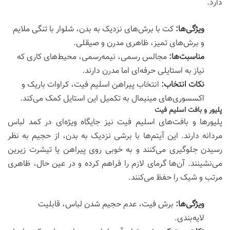
دارد.
ویژگی‌ها:
کت با برش‌های نزدیک به بدن، شلوار با تنگی ملایم
و برش‌های تمیز، ظاهری مدرن و صیقلی.
مناسبت‌ها:
مجالس رسمی، نیمه‌رسمی، محیط‌های کاری که
نیاز به استایلی حرفه‌ای اما مدرن دارند.
نکات انتخاب:
انتخاب پیراهن اسلیم فیت، کراوات باریک و
اکسسوری‌های مینیمال به تکمیل این استایل کمک می‌کند.
پلیور و بافت اسلیم فیت
پلیورها و بافت‌های اسلیم فیت نیز جایگاه ویژه‌ای در کمد لباس
مردانه دارند. این آیتم‌ها با برشی نزدیک به بدن، از حجیم به نظر
رسیدن جلوگیری می‌کنند و به خوبی روی پیراهن یا تیشرت زیرین
می‌نشینند. آن‌ها گرمای لازم را فراهم کرده و در عین حال، ظاهری
مرتب و شیک را حفظ می‌کنند.
ویژگی‌ها:
برش فیت، عدم حجیم شدن لباس، قابلیت
لایه‌بندی.