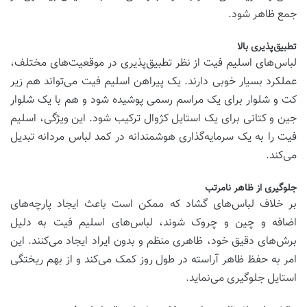
جمع ظاهر شود.
تطبیق‌پذیری بالا
لباس‌های اسلیم فیت از نظر تطبیق‌پذیری در موقعیت‌های مختلف،
عملکرد بسیار خوبی دارند. یک پیراهن اسلیم فیت می‌تواند هم زیر
کت و شلوار برای یک مراسم رسمی پوشیده شود و هم با یک شلوار
جین و کتانی برای یک استایل کژوال ترکیب شود. این ویژگی، اسلیم
فیت را به یک سرمایه‌گذاری هوشمندانه در کمد لباس مردانه تبدیل
می‌کند.
جلوگیری از ظاهر نامرتب
بر خلاف لباس‌های گشاد که ممکن است باعث ایجاد پارچه‌های
اضافه و چین و چروک شوند، لباس‌های اسلیم فیت به دلیل
برش‌های دقیق خود، ظاهری منظم و بدون ایراد ایجاد می‌کنند. این
امر به حفظ ظاهر آراسته در طول روز کمک می‌کند و از بهم ریختگی
استایل جلوگیری می‌نماید.