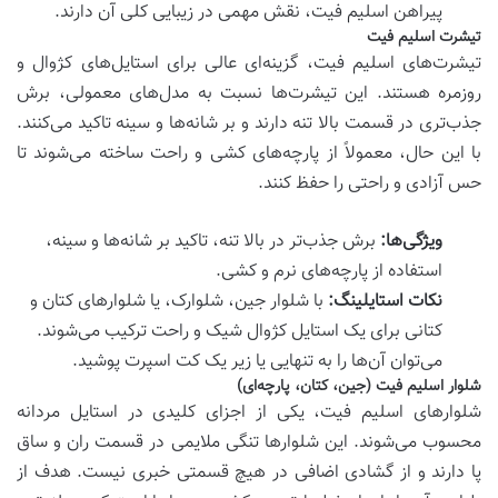
پیراهن اسلیم فیت، نقش مهمی در زیبایی کلی آن دارند.
تیشرت اسلیم فیت
تیشرت‌های اسلیم فیت، گزینه‌ای عالی برای استایل‌های کژوال و
روزمره هستند. این تیشرت‌ها نسبت به مدل‌های معمولی، برش
جذب‌تری در قسمت بالا تنه دارند و بر شانه‌ها و سینه تاکید می‌کنند.
با این حال، معمولاً از پارچه‌های کشی و راحت ساخته می‌شوند تا
حس آزادی و راحتی را حفظ کنند.
ویژگی‌ها:
برش جذب‌تر در بالا تنه، تاکید بر شانه‌ها و سینه،
استفاده از پارچه‌های نرم و کشی.
نکات استایلینگ:
با شلوار جین، شلوارک، یا شلوارهای کتان و
کتانی برای یک استایل کژوال شیک و راحت ترکیب می‌شوند.
می‌توان آن‌ها را به تنهایی یا زیر یک کت اسپرت پوشید.
شلوار اسلیم فیت (جین، کتان، پارچه‌ای)
شلوارهای اسلیم فیت، یکی از اجزای کلیدی در استایل مردانه
محسوب می‌شوند. این شلوارها تنگی ملایمی در قسمت ران و ساق
پا دارند و از گشادی اضافی در هیچ قسمتی خبری نیست. هدف از