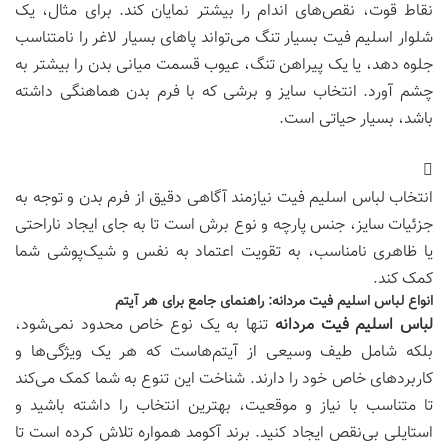
نقاط قوت، نقص‌های اندام را بیشتر نمایان کند. برای مثال، یک
شلوار اسلیم فیت بسیار تنگ می‌تواند پاهای بسیار لاغر را نامتناسب
جلوه دهد، یا یک پیراهن تنگ، عیوب قسمت میانی بدن را بیشتر به
چشم آورد. انتخاب سایز و برشی که با فرم بدن هماهنگی داشته
باشد، بسیار حیاتی است.
انتخاب لباس اسلیم فیت نیازمند آگاهی دقیق از فرم بدن و توجه به
جزئیات سایز، جنس پارچه و نوع برش است تا به جای ایجاد ناراحتی
یا ظاهری نامناسب، به تقویت اعتماد به نفس و شیک‌پوشی شما
کمک کند.
انواع لباس اسلیم فیت مردانه: راهنمای جامع برای هر آیتم
لباس اسلیم فیت مردانه
تنها به یک نوع خاص محدود نمی‌شود،
بلکه شامل طیف وسیعی از آیتم‌هاست که هر یک ویژگی‌ها و
کاربردهای خاص خود را دارند. شناخت این تنوع به شما کمک می‌کند
تا متناسب با نیاز و موقعیت، بهترین انتخاب را داشته باشید و
استایلی بی‌نقص ایجاد کنید. برند
آکومد
همواره تلاش کرده است تا