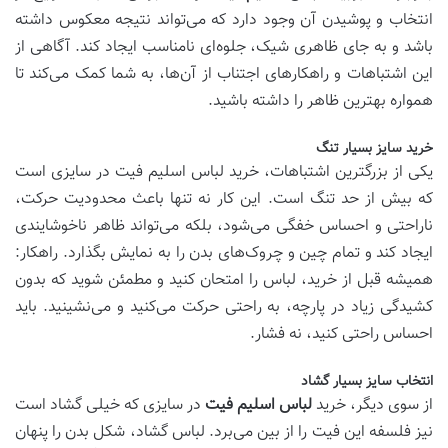
انتخاب و پوشیدن آن وجود دارد که می‌تواند نتیجه معکوس داشته
باشد و به جای ظاهری شیک، جلوه‌ای نامناسب ایجاد کند. آگاهی از
این اشتباهات و راهکارهای اجتناب از آن‌ها، به شما کمک می‌کند تا
همواره بهترین ظاهر را داشته باشید.
خرید سایز بسیار تنگ
یکی از بزرگترین اشتباهات، خرید لباس اسلیم فیت در سایزی است
که بیش از حد تنگ است. این کار نه تنها باعث محدودیت حرکت،
ناراحتی و احساس خفگی می‌شود، بلکه می‌تواند ظاهر ناخوشایندی
ایجاد کند و تمام چین و چروک‌های بدن را به نمایش بگذارد. راهکار:
همیشه قبل از خرید، لباس را امتحان کنید و مطمئن شوید که بدون
کشیدگی زیاد در پارچه، به راحتی حرکت می‌کنید و می‌نشینید. باید
احساس راحتی کنید، نه فشار.
انتخاب سایز بسیار گشاد
از سوی دیگر، خرید
لباس اسلیم فیت
در سایزی که خیلی گشاد است
نیز فلسفه این فیت را از بین می‌برد. لباس گشاد، شکل بدن را پنهان