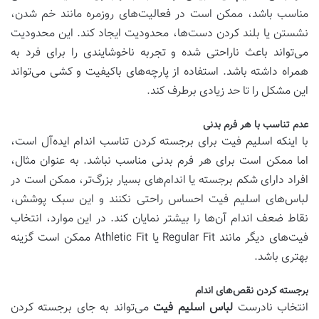
مناسب باشد، ممکن است در فعالیت‌های روزمره مانند خم شدن،
نشستن یا بلند کردن دست‌ها، محدودیت ایجاد کند. این محدودیت
می‌تواند باعث ناراحتی شده و تجربه ناخوشایندی را برای فرد به
همراه داشته باشد. استفاده از پارچه‌های باکیفیت و کشی می‌تواند
این مشکل را تا حد زیادی برطرف کند.
عدم تناسب با هر فرم بدنی
با اینکه اسلیم فیت برای برجسته کردن تناسب اندام ایده‌آل است،
اما ممکن است برای هر فرم بدنی مناسب نباشد. به عنوان مثال،
افراد دارای شکم برجسته یا اندام‌های بسیار بزرگ‌تر، ممکن است در
لباس‌های اسلیم فیت احساس راحتی نکنند و این سبک پوشش،
نقاط ضعف اندام آن‌ها را بیشتر نمایان کند. در این موارد، انتخاب
فیت‌های دیگر مانند Regular Fit یا Athletic Fit ممکن است گزینه
بهتری باشد.
برجسته کردن نقص‌های اندام
انتخاب نادرست
لباس اسلیم فیت
می‌تواند به جای برجسته کردن