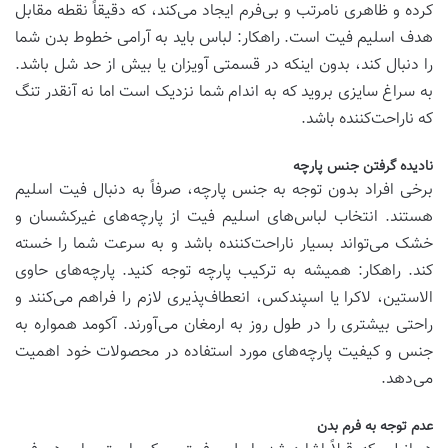
کرده و ظاهری نامرتب و بی‌فرم ایجاد می‌کند، که دقیقاً نقطه مقابل
هدف اسلیم فیت است. راهکار: لباس باید به آرامی خطوط بدن شما
را دنبال کند، بدون اینکه در قسمتی آویزان یا بیش از حد شل باشد.
به سراغ سایزی بروید که به اندام شما نزدیک است اما نه آنقدر تنگ
که ناراحت‌کننده باشد.
نادیده گرفتن جنس پارچه
برخی افراد بدون توجه به جنس پارچه، صرفاً به دنبال فیت اسلیم
هستند. انتخاب لباس‌های اسلیم فیت از پارچه‌های غیرکشسان و
خشک می‌تواند بسیار ناراحت‌کننده باشد و به سرعت شما را خسته
کند. راهکار: همیشه به ترکیب پارچه توجه کنید. پارچه‌های حاوی
الاستین، لاکرا یا اسپندکس، انعطاف‌پذیری لازم را فراهم می‌کنند و
راحتی بیشتری را در طول روز به ارمغان می‌آورند.
آکومد
همواره به
جنس و کیفیت پارچه‌های مورد استفاده در محصولات خود اهمیت
می‌دهد.
عدم توجه به فرم بدن