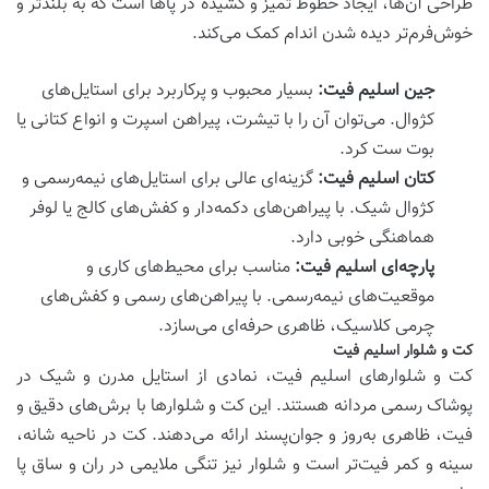
طراحی آن‌ها، ایجاد خطوط تمیز و کشیده در پاها است که به بلندتر و
خوش‌فرم‌تر دیده شدن اندام کمک می‌کند.
جین اسلیم فیت:
بسیار محبوب و پرکاربرد برای استایل‌های
کژوال. می‌توان آن را با تیشرت، پیراهن اسپرت و انواع کتانی یا
بوت ست کرد.
کتان اسلیم فیت:
گزینه‌ای عالی برای استایل‌های نیمه‌رسمی و
کژوال شیک. با پیراهن‌های دکمه‌دار و کفش‌های کالج یا لوفر
هماهنگی خوبی دارد.
پارچه‌ای اسلیم فیت:
مناسب برای محیط‌های کاری و
موقعیت‌های نیمه‌رسمی. با پیراهن‌های رسمی و کفش‌های
چرمی کلاسیک، ظاهری حرفه‌ای می‌سازد.
کت و شلوار اسلیم فیت
کت و شلوارهای اسلیم فیت، نمادی از استایل مدرن و شیک در
پوشاک رسمی مردانه هستند. این کت و شلوارها با برش‌های دقیق و
فیت، ظاهری به‌روز و جوان‌پسند ارائه می‌دهند. کت در ناحیه شانه،
سینه و کمر فیت‌تر است و شلوار نیز تنگی ملایمی در ران و ساق پا