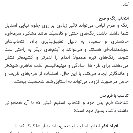
کند.
انتخاب رنگ و طرح
رنگ و طرح لباس می‌تواند تاثیر زیادی بر روی جلوه نهایی استایل
شما داشته باشد. رنگ‌های خنثی و کلاسیک مانند مشکی، سرمه‌ای،
خاکستری و سفید، به دلیل تطبیق‌پذیری بالا، انتخاب‌های
هوشمندانه‌ای هستند و می‌توانند با آیتم‌های دیگر به راحتی ست
شوند. رنگ‌های تیره معمولاً اندام را لاغرتر و کشیده‌تر نشان
می‌دهند. برای طرح‌ها، سادگی و مینیمالیسم اغلب ظاهری شیک‌تر
و ماندگارتر ایجاد می‌کند. با این حال، استفاده از طرح‌های ظریف و
خاص در صورت لزوم، می‌تواند به استایل شما شخصیت ببخشد.
تناسب با فرم بدن
شناخت فرم بدن خود و انتخاب اسلیم فیتی که با آن همخوانی
داشته باشد، بسیار مهم است:
افراد لاغر اندام:
اسلیم فیت می‌تواند به آن‌ها کمک کند تا