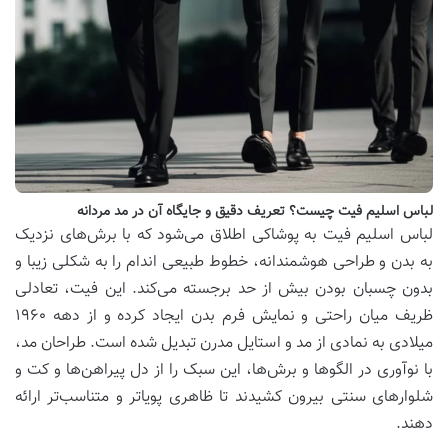
لباس اسلیم فیت چیست؟ تعریف دقیق و جایگاه آن در مد مردانه
لباس اسلیم فیت به پوشاکی اطلاق می‌شود که با برش‌های نزدیک
به بدن و طراحی هوشمندانه، خطوط طبیعی اندام را به شکلی زیبا و
بدون چسبان بودن بیش از حد برجسته می‌کند. این فیت، تعادلی
ظریف میان راحتی و نمایش فرم بدن ایجاد کرده و از دهه ۱۹۶۰
میلادی به نمادی از مد و استایل مدرن تبدیل شده است. طراحان مد،
با نوآوری در الگوها و برش‌ها، این سبک را از دل پیراهن‌ها و کت و
شلوارهای سنتی بیرون کشیدند تا ظاهری پویاتر و متناسب‌تر ارائه
دهند.