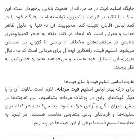
جایگاه اسلیم فیت در مد مردانه از اهمیت بالایی برخوردار است. این
سبک، با تاکید بر ظرافت و تمیزی، توانسته است جایگاه خود را در
کمد لباس آقایان تثبیت کند. محبوبیت آن نه تنها به دلیل ظاهر
جذاب و مدرنی است که ایجاد می‌کند، بلکه به خاطر تطبیق‌پذیری
بالایش در موقعیت‌های مختلف از رسمی تا کژوال نیز ستایش
می‌شود. اسلیم فیت، راهکاری ایده‌آل برای مردانی است که به دنبال
به‌روزرسانی استایل خود هستند و می‌خواهند همواره خوش‌تیپ به
نظر برسند.
تفاوت اساسی اسلیم فیت با سایر فیت‌ها
برای درک بهتر
لباس اسلیم فیت مردانه
، لازم است تفاوت آن را با
دیگر فیت‌های رایج در پوشاک مردانه بشناسیم. این تفاوت‌ها در
برش، میزان تنگی و آزادی حرکت نمود پیدا می‌کنند و هر کدام برای
سلیقه‌ها و فرم‌های بدنی متفاوتی مناسب هستند. در اینجا به
مقایسه اسلیم فیت با برخی از این فیت‌ها می‌پردازیم: