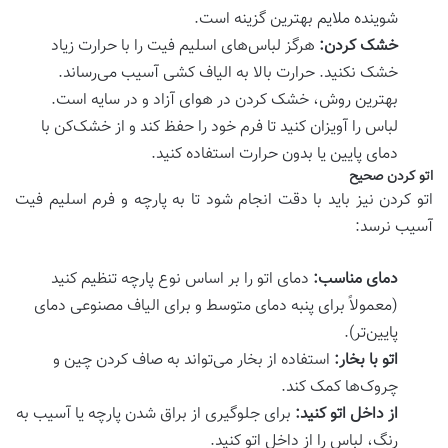
شوینده ملایم بهترین گزینه است.
خشک کردن:
هرگز لباس‌های اسلیم فیت را با حرارت زیاد
خشک نکنید. حرارت بالا به الیاف کشی آسیب می‌رساند.
بهترین روش، خشک کردن در هوای آزاد و در سایه است.
لباس را آویزان کنید تا فرم خود را حفظ کند و از خشک‌کن با
دمای پایین یا بدون حرارت استفاده کنید.
اتو کردن صحیح
اتو کردن نیز باید با دقت انجام شود تا به پارچه و فرم اسلیم فیت
آسیب نرسد:
دمای مناسب:
دمای اتو را بر اساس نوع پارچه تنظیم کنید
(معمولاً برای پنبه دمای متوسط و برای الیاف مصنوعی دمای
پایین‌تر).
اتو با بخار:
استفاده از بخار می‌تواند به صاف کردن چین و
چروک‌ها کمک کند.
از داخل اتو کنید:
برای جلوگیری از براق شدن پارچه یا آسیب به
رنگ، لباس را از داخل اتو کنید.