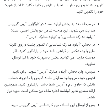
کاربری شده و روی نوار مستطیلی نارنجی کلیک کنید تا احراز هویت
خود را تکمیل کنید.
در مرحله بعد به بخش آپلود اسناد در کارگزاری آرون گروپس
هدایت می ‌شوید. این مرحله شامل دو بخش اصلی است:
“آپلود مدارک شناسایی” و “آپلود مدارک آدرس”.
در بخش “آپلود مدارک شناسایی”، تصویر پشت و روی کارت
ملی یا یک عکس از گواهی‌ نامه خود را بارگذاری کنید. اگر
دوست دارید، می ‌توانید عکس پاسپورت خود را نیز ارسال
نمایید.
سپس، وارد بخش “آپلود مدارک آدرس” شوید. برای تایید
آدرس خود، می‌توانید مدارکی مانند قبوض یا دفترچه حساب
بانکی که حاوی نام و آدرس شما باشد، بارگذاری کنید. همچنین
ارائه سندی نظیر قولنامه اجاره ملک نیز ممکن است مورد نیاز
باشد.
پس از ارسال این اسناد، تیم کارشناسی آرون گروپس تایید