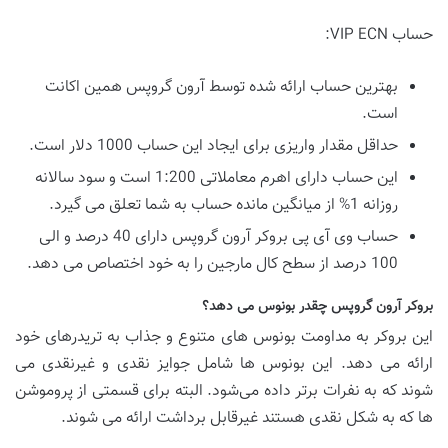
حساب VIP ECN:
بهترین حساب ارائه شده توسط آرون گروپس همین اکانت
است.
حداقل مقدار واریزی برای ایجاد این حساب 1000 دلار است.
این حساب دارای اهرم معاملاتی 1:200 است و سود سالانه
روزانه 1% از میانگین مانده حساب به شما تعلق می‌ گیرد.
حساب وی آی پی بروکر آرون گروپس دارای 40 درصد و الی
100 درصد از سطح کال مارجین را به خود اختصاص می دهد.
بروکر آرون گروپس چقدر بونوس می دهد؟
این بروکر به مداومت بونوس ‌های متنوع و جذاب به تریدرهای خود
ارائه می ‌دهد. این بونوس‌ ها شامل جوایز نقدی و غیرنقدی می
‌شوند که به نفرات برتر داده می‌شود. البته برای قسمتی از پروموشن‌
ها که به شکل نقدی هستند غیرقابل برداشت ارائه می ‌شوند.