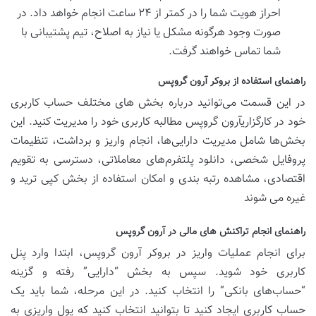
احراز هویت شما را در کمتر از ۲۴ ساعت انجام خواهد داد. در
صورت وجود هرگونه مشکل یا نیاز به اصلاح، تیم پشتیبانی با
شما تماس خواهند گرفت.
راهنمای استفاده از بروکر آرون گروپس
در این قسمت می‌توانید درباره بخش ‌های مختلف حساب کاربری
خود در کارگزاریآرون گروپس مطالبه کاربری خود را مدیریت کنید. این
بخش‌ها شامل مدیریت دارایی‌ها، انجام واریز و برداشت، تنظیمات
پروفایل شخصی، دانلود پلتفرم‌های معاملاتی، دسترسی به تقویم
اقتصادی، مشاهده رتبه بندی و امکان استفاده از بخش کپی ترید و
غیره می ‌شوند
راهنمای انجام تراکنش های مالی در آرون گروپس
برای انجام عملیات واریز در بروکر آرون گروپس، ابتدا وارد پنل
کاربری خود شوید. سپس به بخش “دارایی” رفته و گزینه
“حساب‌های بانکی” را انتخاب کنید. در این مرحله، شما باید یک
حساب کاربری ایجاد کنید تا بتوانید انتخاب کنید که پول واریزی به