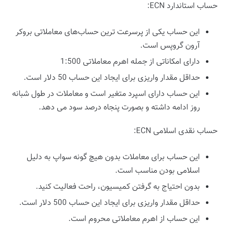
حساب استاندارد ECN:
این حساب یکی از پرسرعت ‌ترین حساب‌های معاملاتی بروکر
آرون گروپس است.
دارای امکاناتی از جمله اهرم معاملاتی 1:500
حداقل مقدار واریزی برای ایجاد این حساب 50 دلار است.
این حساب دارای اسپرد متغیر است و معاملات در طول شبانه‌
روز ادامه داشته و بصورت پنجاه درصد سود می دهد.
حساب نقدی اسلامی ECN:
این حساب برای معاملات بدون هیچ گونه سواپ به دلیل
اسلامی بودن مناسب است.
بدون احتیاج به گرفتن کمیسیون، راحت فعالیت کنید.
حداقل مقدار واریزی برای ایجاد این حساب 500 دلار است.
این حساب از اهرم معاملاتی محروم است.