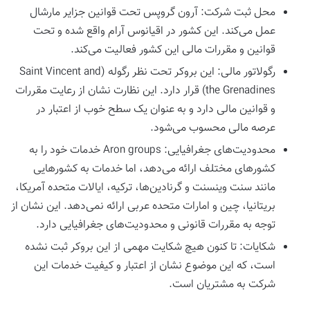
محل ثبت شرکت: آرون گروپس تحت قوانین جزایر مارشال
عمل می‌کند. این کشور در اقیانوس آرام واقع شده و تحت
قوانین و مقررات مالی این کشور فعالیت می‌کند.
رگولاتور مالی: این بروکر تحت نظر رگوله (Saint Vincent and
the Grenadines) قرار دارد. این نظارت نشان از رعایت مقررات
و قوانین مالی دارد و به عنوان یک سطح خوب از اعتبار در
عرصه مالی محسوب می‌شود.
محدودیت‌های جغرافیایی: Aron groups خدمات خود را به
کشورهای مختلف ارائه می‌دهد، اما خدمات به کشورهایی
مانند سنت وینسنت و گرنادین‌ها، ترکیه، ایالات متحده آمریکا،
بریتانیا، چین و امارات متحده عربی ارائه نمی‌دهد. این نشان از
توجه به مقررات قانونی و محدودیت‌های جغرافیایی دارد.
شکایات: تا کنون هیچ شکایت مهمی از این بروکر ثبت نشده
است، که این موضوع نشان از اعتبار و کیفیت خدمات این
شرکت به مشتریان است.