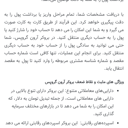
با دریافت مشخصات شما، تمام مراحل واریز یا برداشت پول را به
دقت پیگیری خواهد کرد. این فرآیند از طریق کارت به کارت صورت
می ‌گیرد و به شما این امکان را می ‌دهد تا حساب خود را شارژ کنید یا
پول را به حساب دیگری منتقل کنید. در بروکر آرون گروپس، شما
حتی می ‌توانید به سادگی پول را از حساب خود به حساب دیگری
منتقل کنید. برای انجام این عملیات، تنها کافی است شماره حساب
مقصد و شماره شناسه مشتری مربوطه را وارد کنید تا پول به مقصد
انتقال یابد.
ویژگی های مثبت و نقاط ضعف بروکر آرون گروپس
دارایی‌های معاملاتی متنوع: این بروکر دارای تنوع بالایی در
دارایی ‌های معاملاتی است، از جمله تبدیل تومان به دلار، که
این امکان را به شما می ‌دهد تا در بازارهای مختلف سرمایه‌
گذاری کنید.
اسپرده‌های رقابتی: این بروکر اسپردهای رقابتی ارائه می ‌دهد