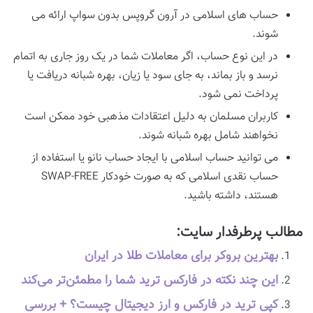
حساب ‌های اسلامی در آرون گروپس بدون سواپ ارائه می‌
شوند.
در این نوع حساب، اگر معاملات شما در یک روز جاری به اتمام
نرسد و باز بماند، به جای سود یا زیان، بهره ‌شبانه دریافت یا
پرداخت نمی‌ شود.
کاربران مسلمان به دلیل اعتقادات مذهبی خود ممکن است
نخواهند شامل بهره ‌شبانه شوند.
می ‌توانید حساب اسلامی با ایجاد حساب نانو یا استفاده از
حساب نقدی اسلامی که به صورت خودکار SWAP-FREE
هستند، داشته باشید.
مطالب پرطرفدار سایت:
بهترین بروکر برای معاملات طلا در ایران
این چند نکته در فارکس ترید شما را مطمئن‌تر می‌کند
کپی ترید در فارکس و ارز دیجیتال چیست؟ + بررسی