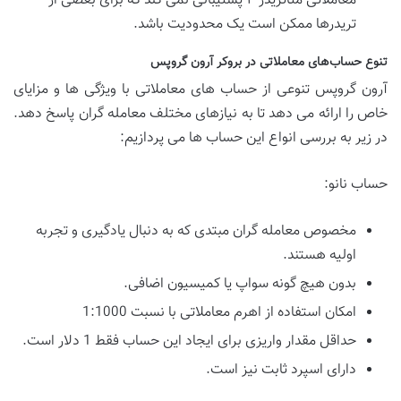
معاملاتی متاتریدر ۴ پشتیبانی نمی‌ کند که برای بعضی از
تریدرها ممکن است یک محدودیت باشد.
تنوع حساب‌های معاملاتی در بروکر آرون گروپس
آرون گروپس تنوعی از حساب ‌های معاملاتی با ویژگی‌ ها و مزایای
خاص را ارائه می ‌دهد تا به نیازهای مختلف معامله ‌گران پاسخ دهد.
در زیر به بررسی انواع این حساب ‌ها می ‌پردازیم:
حساب نانو:
مخصوص معامله‌ گران مبتدی که به دنبال یادگیری و تجربه
اولیه هستند.
بدون هیچ گونه سواپ یا کمیسیون اضافی.
امکان استفاده از اهرم معاملاتی با نسبت 1:1000
حداقل مقدار واریزی برای ایجاد این حساب فقط 1 دلار است.
دارای اسپرد ثابت نیز است.