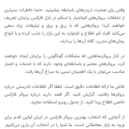
وقتی پای صحبت تریدرهای باسابقه بنشینید، حتما خاطرات بسیاری
از تخلفات بروکرهای کم‌اعتبار یا اسکم در بازار فارکس برایتان تعریف
خواهند کرد! بروکرهایی که با زرق و برق و تبلیغات زیاد سعی
می‌کنند افراد کم اطلاع و تازه‌وارد به این بازار را جذب کرده و با انواع
روش‌های مدرن، کلاه آن‌ها را بردارند.
در کنار بروکرنماهایی که مشکلات گوناگونی را برایتان ایجاد خواهند
کرد، بروکرهای معتبر و باسابقه‌ای وجود دارند که با خدمات و اعتبار
مناسب می‌توان با یک اطمینان نسبی به سراغ آن‌ها رفت.
تلاش ما ارائه اطلاعات دقیق است. لطفا اگر اطلاعات نادرستی درباره
بروکرها یافتید، گزارش کنید. اگر قصد دارید درباره بروکر فارکس
خاصی اطلاع پیدا کنید، از جدول روبرو استفاده نمایید.
از آنجایی که انتخاب بهترین بروکر فارکس در ایران اولین قدم برای
ورود به بازار معاملاتی است، ما شما را در انتخاب آن یاری می‌کنیم.