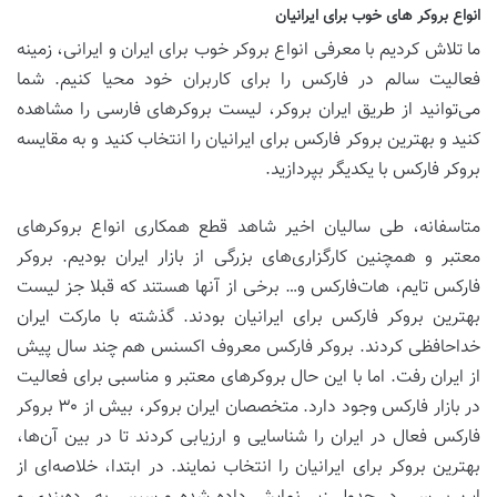
انواع بروکر های خوب برای ایرانیان
ما تلاش کردیم با معرفی انواع بروکر خوب برای ایران و ایرانی، زمینه
فعالیت سالم در فارکس را برای کاربران خود محیا کنیم. شما
می‌توانید از طریق ایران بروکر، لیست بروکرهای فارسی را مشاهده
کنید و بهترین بروکر فارکس برای ایرانیان را انتخاب کنید و به مقایسه
بروکر فارکس با یکدیگر بپردازید.
متاسفانه، طی سالیان اخیر شاهد قطع همکاری انواع بروکرهای
معتبر و همچنین کارگزاری‌های بزرگی از بازار ایران بودیم. بروکر
فارکس تایم، هات‌فارکس و… برخی از آنها هستند که قبلا جز لیست
بهترین بروکر فارکس برای ایرانیان بودند. گذشته با مارکت ایران
خداحافظی کردند. بروکر فارکس معروف اکسنس هم چند سال پیش
از ایران رفت. اما با این حال بروکرهای معتبر و مناسبی برای فعالیت
در بازار فارکس وجود دارد. متخصصان ایران بروکر، بیش از ۳۰ بروکر
فارکس فعال در ایران را شناسایی و ارزیابی کردند تا در بین آن‌ها،
بهترین بروکر برای ایرانیان را انتخاب نمایند. در ابتدا، خلاصه‌ای از