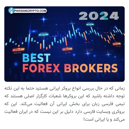
زمانی که در حال بررسی انواع بروکر ایرانی هستید حتما به این نکته
توجه داشته باشید که این بروکرها شعبات کارگزار اصلی هستند که
تیمی فارسی زبان برای بخش ایرانی آن فعالیت می‌کند. این که
بروکری وبسایت فارسی دارد دلیل بر این نیست که در ایران فعالیت
می‌کند و یا ایرانی است!