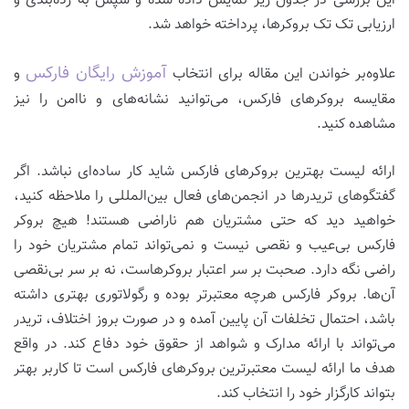
این بررسی در جدول زیر نمایش داده شده و سپس به رده‌بندی و
ارزیابی تک تک بروکرها، پرداخته خواهد شد.
آموزش رایگان فارکس
علاوه‌بر خواندن این مقاله برای انتخاب
و
مقایسه بروکرهای فارکس، می‌توانید نشانه‌های و ناامن را نیز
مشاهده کنید.‌
ارائه لیست بهترین بروکرهای فارکس شاید کار ساده‌ای نباشد. اگر
گفتگوهای تریدرها در انجمن‌های فعال بین‌المللی را ملاحظه کنید،
خواهید دید که حتی مشتریان هم ناراضی هستند! هیچ بروکر
فارکس بی‌عیب و نقصی نیست و نمی‌تواند تمام مشتریان خود را
راضی نگه دارد. صحبت بر سر اعتبار بروکرهاست، نه بر سر بی‌نقصی
آن‌ها. بروکر فارکس هرچه معتبرتر بوده و رگولاتوری بهتری داشته
باشد، احتمال تخلفات آن پایین آمده و در صورت بروز اختلاف، تریدر
می‌تواند با ارائه مدارک و شواهد از حقوق خود دفاع کند. در واقع
هدف ما ارائه لیست معتبرترین بروکرهای فارکس است تا کاربر بهتر
بتواند کارگزار خود را انتخاب کند.