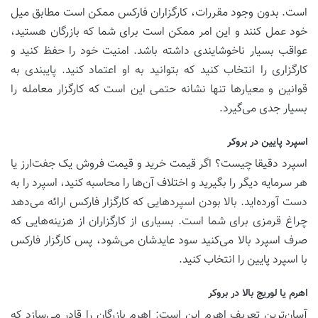
است. بدون وجود مقررات، کارگزاران فارکس ممکن است مطابق میل
خود عمل کنند و این امر ممکن است برای شما که بازرگان هستید،
عواقب بسیار ناخوشایندی داشته باشد. امنیت خود را حفظ کنید و
کارگزاری را انتخاب کنید که بتوانید به او اعتماد کنید. پایبندی به
قوانین و معیارها تنها نشانه حتمی این است که کارگزار معامله را
بسیار جدی می‌گیرد.
اسپرد پایین در بروکر
اسپرد دقیقا چیست؟ اگر قیمت خرید و قیمت فروش یک جفت‌ارز یا
هر سرمایه دیگر را بگیرید و اختلاف آن‌ها را محاسبه کنید، اسپرد را به
دست آورده‌اید. بالا بودن اسپردهایی که کارگزار فارکس ارائه می‌دهد
چراغ قرمزی برای شما است. بسیاری از کارگزاران از هزینه‌هایی که
صرف اسپرد بالا می‌کنید سود عایدشان می‌شود، پس کارگزار فارکس
با اسپرد پایین را انتخاب کنید.
اهرم یا لوریج بالا در بروکر
آسان‌ترین تعریف اهرم این است: اهرم بازرگان را قادر می‌سازد که