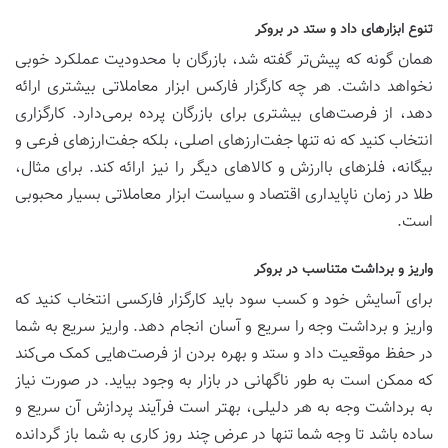
تنوع ابزارهای داد و ستد در بروکر
همان گونه که پیش‌تر گفته شد، بازرگان با محدودیت عملکرد خوبی
نخواهد داشت. هر چه کارگزار فارکس ابزار معاملاتی بیشتری ارائه
دهد، از فرصت‌های بیشتری برای بازرگان پرده برمی‌دارد. کارگزاری
انتخاب کنید که نه تنها جفت‌ارزهای اصلی، بلکه جفت‌ارزهای فرعی و
بیگانه، فلزهای باارزش و کالاهای دیگر را نیز ارائه کند. برای مثال،
طلا در زمان ناپایداری اقتصاد و سیاست ابزار معاملاتی بسیار محبوبی
است.
واریز و برداشت متناسب در بروکر
برای آسایش خود و کسب سود باید کارگزار فارکسی انتخاب کنید که
واریز و برداشت وجه را سریع و آسان انجام دهد. واریز سریع به شما
در حفظ موقعیت داد و ستد و بهره بردن از فرصت‌هایی کمک می‌کند
که ممکن است به طور ناگهانی در بازار به وجود بیاید. در صورت نیاز
به برداشت وجه به هر دلیلی، بهتر است فرآیند پردازش آن سریع و
ساده باشد تا وجه شما تنها در عرض چند روز کاری به شما باز گردانده