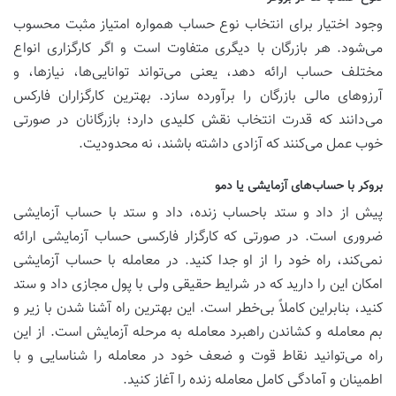
وجود اختیار برای انتخاب نوع حساب همواره امتیاز مثبت محسوب
می‌شود. هر بازرگان با دیگری متفاوت است و اگر کارگزاری انواع
مختلف حساب ارائه دهد، یعنی می‌تواند توانایی‌ها، نیازها، و
آرزوهای مالی بازرگان را برآورده سازد. بهترین کارگزاران فارکس
می‌دانند که قدرت انتخاب نقش کلیدی دارد؛ بازرگانان در صورتی
خوب عمل می‌کنند که آزادی داشته باشند، نه محدودیت.
بروکر با حساب‌های آزمايشی یا دمو
پیش از داد و ستد باحساب زنده، داد و ستد با حساب آزمایشی
ضروری است. در صورتی که کارگزار فارکسی حساب آزمایشی ارائه
نمی‌کند، راه خود را از او جدا کنید. در معامله با حساب آزمایشی
امکان این را دارید که در شرایط حقیقی ولی با پول مجازی داد و ستد
کنید، بنابراین کاملاً بی‌خطر است. این بهترین راه آشنا شدن با زیر و
بم معامله و کشاندن راهبرد معامله به مرحله آزمایش است. از این
راه می‌توانید نقاط قوت و ضعف خود در معامله را شناسایی و با
اطمینان و آمادگی کامل معامله زنده را آغاز کنید.