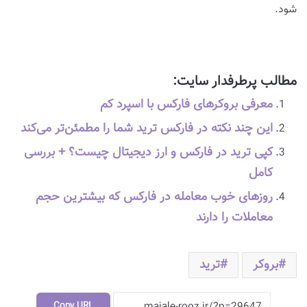
شود.
مطالب پرطرفدار سایت:
معرفی بروکرهای فارکس با اسپرد کم
این چند نکته در فارکس ترید شما را مطمئن‌تر می‌کند
کپی ترید در فارکس و ارز دیجیتال چیست؟ + بررسی
کامل
روزهای خوب معامله در فارکس که بیشترین حجم
معاملات را دارند
بروکر
ترید
Copy URL