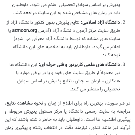
پذیرش بر اساس سوابق تحصیلی اعلام می شود. داوطلبان
باید در زمان های مشخص شده به این سایت مراجعه کنند.
دانشگاه آزاد اسلامی:
نتایج پذیرش بدون کنکور دانشگاه آزاد از
طریق سایت مرکز آزمون دانشگاه آزاد (آدرس
azmoon.org
یا
سایت های مشابه که توسط دانشگاه آزاد معرفی می شود)
اعلام می گردد. داوطلبان باید به اطلاعیه های این دانشگاه
توجه کنند.
دانشگاه های علمی کاربردی و فنی حرفه ای:
این دانشگاه ها
نیز معمولاً از طریق سایت های خود و یا در برخی موارد با
همکاری سازمان سنجش، نتایج پذیرش بر اساس سوابق
تحصیلی را منتشر می کنند.
در هر صورت، بهترین راه برای اطلاع از زمان و
نحوه مشاهده نتایج
،
مراجعه به سایت رسمی دانشگاه یا مرکز مسئول پذیرش مربوطه و
پیگیری اطلاعیه ها است. داوطلبان باید به خاطر داشته باشند که این
فرآیند نیز مانند کنکور، نیازمند دقت در انتخاب رشته و پیگیری زمان