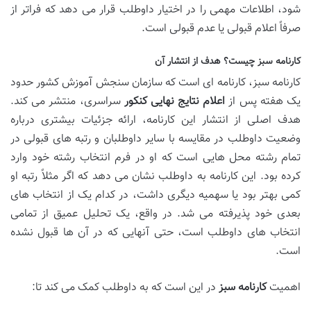
شود، اطلاعات مهمی را در اختیار داوطلب قرار می دهد که فراتر از
صرفاً اعلام قبولی یا عدم قبولی است.
کارنامه سبز چیست؟ هدف از انتشار آن
کارنامه سبز، کارنامه ای است که سازمان سنجش آموزش کشور حدود
یک هفته پس از
اعلام نتایج نهایی کنکور
سراسری، منتشر می کند.
هدف اصلی از انتشار این کارنامه، ارائه جزئیات بیشتری درباره
وضعیت داوطلب در مقایسه با سایر داوطلبان و رتبه های قبولی در
تمام رشته محل هایی است که او در فرم انتخاب رشته خود وارد
کرده بود. این کارنامه به داوطلب نشان می دهد که اگر مثلاً رتبه او
کمی بهتر بود یا سهمیه دیگری داشت، در کدام یک از انتخاب های
بعدی خود پذیرفته می شد. در واقع، یک تحلیل عمیق از تمامی
انتخاب های داوطلب است، حتی آنهایی که در آن ها قبول نشده
است.
اهمیت
کارنامه سبز
در این است که به داوطلب کمک می کند تا: