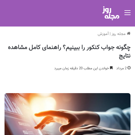
منو
مجله روز
|
آموزش
چگونه جواب کنکور را ببینیم؟ راهنمای کامل مشاهده
نتایج
2 مرداد
خواندن این مطلب 20 دقیقه زمان میبرد