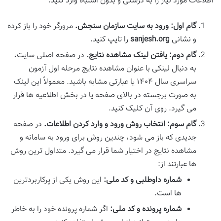
اطلاعات مورد نیاز را به درستی و بدون اشتباه وارد کنید.
گام اول: ورود به سایت سازمان سنجش.
مرورگر خود را باز کرده
و نشانی
sanjesh.org
را تایپ کنید.
گام دوم: یافتن لینک مشاهده نتایج.
در صفحه اصلی سایت،
به دنبال لینکی با عنوان مشاهده نتایج مرحله اول آزمون
سراسری سال ۱۴۰۴ یا عبارتی مشابه باشید. معمولاً این لینک
به صورت برجسته در بالای صفحه یا در بخش اطلاعیه ها قرار
می گیرد. روی آن کلیک کنید.
گام سوم: انتخاب روش ورود و وارد کردن اطلاعات.
در صفحه
جدیدی که باز می شود، چندین روش برای ورود به سامانه و
مشاهده نتایج در اختیار شما قرار می گیرد. متداول ترین روش
ها عبارتند از:
شماره داوطلبی و کد ملی:
این روش یکی از پرکاربردترین
ها است.
شماره پرونده و کد ملی:
اگر شماره پرونده خود را به خاطر