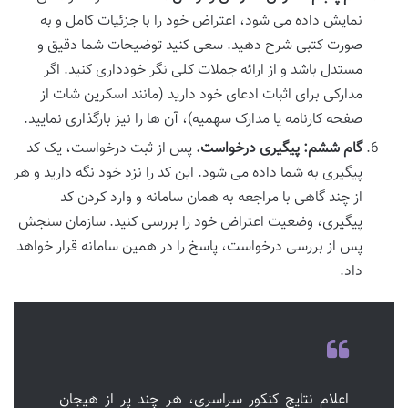
نمایش داده می شود، اعتراض خود را با جزئیات کامل و به
صورت کتبی شرح دهید. سعی کنید توضیحات شما دقیق و
مستدل باشد و از ارائه جملات کلی نگر خودداری کنید. اگر
مدارکی برای اثبات ادعای خود دارید (مانند اسکرین شات از
صفحه کارنامه یا مدارک سهمیه)، آن ها را نیز بارگذاری نمایید.
گام ششم: پیگیری درخواست.
پس از ثبت درخواست، یک کد
پیگیری به شما داده می شود. این کد را نزد خود نگه دارید و هر
از چند گاهی با مراجعه به همان سامانه و وارد کردن کد
پیگیری، وضعیت اعتراض خود را بررسی کنید. سازمان سنجش
پس از بررسی درخواست، پاسخ را در همین سامانه قرار خواهد
داد.
اعلام نتایج کنکور سراسری، هر چند پر از هیجان