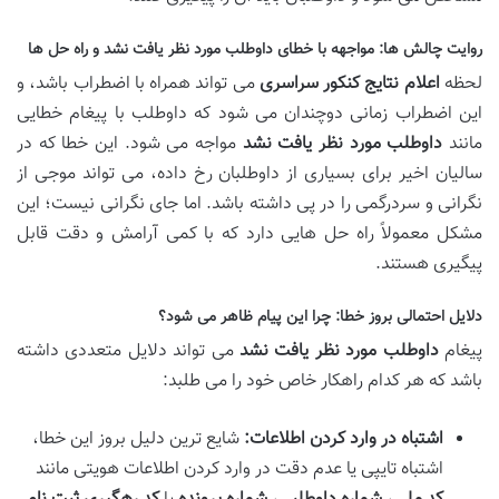
روایت چالش ها: مواجهه با خطای داوطلب مورد نظر یافت نشد و راه حل ها
لحظه
اعلام نتایج کنکور سراسری
می تواند همراه با اضطراب باشد، و
این اضطراب زمانی دوچندان می شود که داوطلب با پیغام خطایی
مانند
داوطلب مورد نظر یافت نشد
مواجه می شود. این خطا که در
سالیان اخیر برای بسیاری از داوطلبان رخ داده، می تواند موجی از
نگرانی و سردرگمی را در پی داشته باشد. اما جای نگرانی نیست؛ این
مشکل معمولاً راه حل هایی دارد که با کمی آرامش و دقت قابل
پیگیری هستند.
دلایل احتمالی بروز خطا: چرا این پیام ظاهر می شود؟
پیغام
داوطلب مورد نظر یافت نشد
می تواند دلایل متعددی داشته
باشد که هر کدام راهکار خاص خود را می طلبد:
اشتباه در وارد کردن اطلاعات:
شایع ترین دلیل بروز این خطا،
اشتباه تایپی یا عدم دقت در وارد کردن اطلاعات هویتی مانند