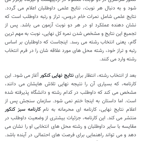
شود و به دنبال هر نوبت، نتایج علمی داوطلبان اعلام می گردد.
نتایج علمی شامل نمرات خام دروس، تراز و رتبه داوطلب است که
نشان دهنده عملکرد او در هر دو نوبت آزمون می باشد. پس از
تجمیع این نتایج و مشخص شدن نمره کل نهایی، نوبت به مهم ترین
گام، یعنی انتخاب رشته می رسد. اینجاست که داوطلبان بر اساس
رتبه و تراز خود، رشته محل های مورد علاقه شان را در فرم انتخاب
رشته وارد می کنند.
بعد از انتخاب رشته، انتظار برای
نتایج نهایی کنکور
آغاز می شود. این
کارنامه، که بسیاری آن را نتیجه نهایی تلاش هایشان می دانند،
مشخص می کند که داوطلب در کدام رشته و دانشگاه پذیرفته شده
است. اما داستان به اینجا ختم نمی شود. سازمان سنجش پس از
اعلام نتایج نهایی، کارنامه ای محرمانه به نام
کارنامه سبز کنکور
منتشر می کند. این کارنامه، جزئیات بیشتری از وضعیت داوطلب در
مقایسه با سایر داوطلبان و رشته محل های انتخابی او را نشان می
دهد و می تواند راهنمایی برای فرصت های احتمالی در آینده باشد.