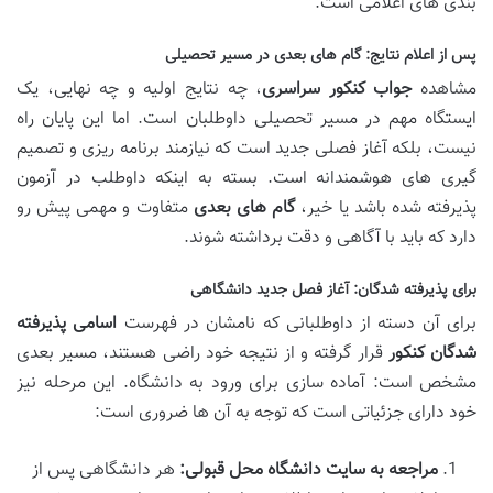
بندی های اعلامی است.
پس از اعلام نتایج: گام های بعدی در مسیر تحصیلی
مشاهده
جواب کنکور سراسری
، چه نتایج اولیه و چه نهایی، یک
ایستگاه مهم در مسیر تحصیلی داوطلبان است. اما این پایان راه
نیست، بلکه آغاز فصلی جدید است که نیازمند برنامه ریزی و تصمیم
گیری های هوشمندانه است. بسته به اینکه داوطلب در آزمون
پذیرفته شده باشد یا خیر،
گام های بعدی
متفاوت و مهمی پیش رو
دارد که باید با آگاهی و دقت برداشته شوند.
برای پذیرفته شدگان: آغاز فصل جدید دانشگاهی
برای آن دسته از داوطلبانی که نامشان در فهرست
اسامی پذیرفته
شدگان کنکور
قرار گرفته و از نتیجه خود راضی هستند، مسیر بعدی
مشخص است: آماده سازی برای ورود به دانشگاه. این مرحله نیز
خود دارای جزئیاتی است که توجه به آن ها ضروری است:
مراجعه به سایت دانشگاه محل قبولی:
هر دانشگاهی پس از