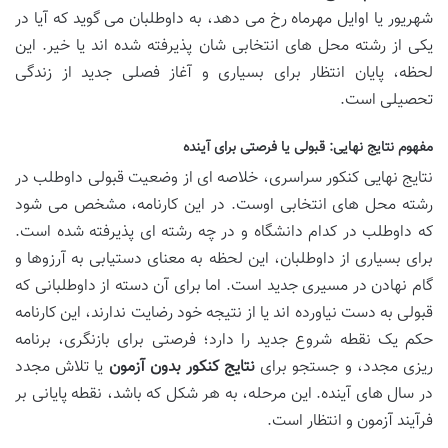
شهریور یا اوایل مهرماه رخ می دهد، به داوطلبان می گوید که آیا در
یکی از رشته محل های انتخابی شان پذیرفته شده اند یا خیر. این
لحظه، پایان انتظار برای بسیاری و آغاز فصلی جدید از زندگی
تحصیلی است.
مفهوم نتایج نهایی: قبولی یا فرصتی برای آینده
نتایج نهایی کنکور سراسری، خلاصه ای از وضعیت قبولی داوطلب در
رشته محل های انتخابی اوست. در این کارنامه، مشخص می شود
که داوطلب در کدام دانشگاه و در چه رشته ای پذیرفته شده است.
برای بسیاری از داوطلبان، این لحظه به معنای دستیابی به آرزوها و
گام نهادن در مسیری جدید است. اما برای آن دسته از داوطلبانی که
قبولی به دست نیاورده اند یا از نتیجه خود رضایت ندارند، این کارنامه
حکم یک نقطه شروع جدید را دارد؛ فرصتی برای بازنگری، برنامه
ریزی مجدد، و جستجو برای
نتایج کنکور بدون آزمون
یا تلاش مجدد
در سال های آینده. این مرحله، به هر شکل که باشد، نقطه پایانی بر
فرآیند آزمون و انتظار است.