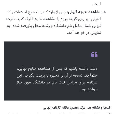
است.
مشاهده نتیجه قبولی:
پس از وارد کردن صحیح اطلاعات و کد
امنیتی، بر روی گزینه ورود یا مشاهده نتایج کلیک کنید. نتیجه
قبولی شما، شامل نام دانشگاه و رشته محل پذیرفته شده، به
نمایش در خواهد آمد.
دقت داشته باشید که پس از مشاهده نتایج نهایی،
حتماً یک نسخه از آن را ذخیره یا پرینت بگیرید. این
کارنامه برای مراحل ثبت نام در دانشگاه مورد نیاز
خواهد بود.
کدها و نشانه ها: درک معنای علائم کارنامه نهایی