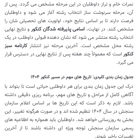
نمرات خام و تراز داوطلبان در این مرحله مشخص می گردد. پس از
آن، مرحله سرنوشت ساز انتخاب رشته آغاز می شود و داوطلبان
فرصت دارند تا بر اساس نتایج خود، اولویت های تحصیلی شان را
مشخص کنند. در نهایت،
اسامی پذیرفته شدگان کنکور
و نتایج نهایی
انتخاب رشته منتشر می شود که نشان دهنده قبولی داوطلب در یک
رشته محل مشخص است. آخرین مرحله نیز انتشار
کارنامه سبز
کنکور
است که معمولاً چند هفته پس از نتایج نهایی در دسترس قرار
می گیرد.
جدول زمان بندی کلیدی: تاریخ های مهم در مسیر کنکور ۱۴۰۴
درک این جدول زمان بندی برای هر داوطلبی حیاتی است تا بتواند با
آگاهی کامل از مراحل و تاریخ های مهم، برنامه ریزی دقیقی داشته
باشد. لازم به ذکر است که این تاریخ ها بر اساس اعلام سازمان
سنجش در سال ۱۴۰۴ تنظیم شده اند و در صورت هرگونه تغییر، این
بخش به روزرسانی خواهد شد. داوطلبان باید همواره به اطلاعیه های
رسمی سازمان سنجش توجه ویژه ای داشته باشند تا از آخرین
تغییرات باخبر شوند.