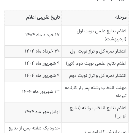
مرحله
تاریخ تقریبی اعلام
اعلام نتایج علمی نوبت اول
۱۷ خرداد ماه ۱۴۰۴
(اردیبهشت)
انتشار نمره کل و تراز نوبت اول
۳۰ خرداد ماه ۱۴۰۴
اعلام نتایج علمی نوبت دوم (تیر)
۹ شهریور ماه ۱۴۰۴
انتشار نمره کل و تراز نوبت دوم
۹ شهریور ماه ۱۴۰۴
مهلت انتخاب رشته پس از کارنامه
۱۳ شهریور ماه ۱۴۰۴
تیرماه
اعلام نتایج انتخاب رشته (نتایج
اوایل مهر ماه ۱۴۰۴
نهایی)
حدود یک هفته پس از نتایج
زمان انتشار کارنامه سبز