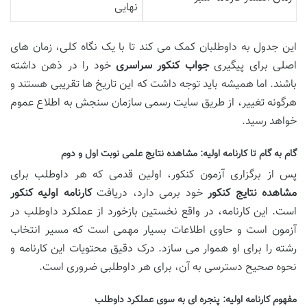
نهایی
این جدول به داوطلبان کمک می کند تا با یک نگاه کلی، زمان های
اصلی برای پیگیری
جواب کنکور سراسری
خود را در ذهن داشته
باشند. اما همیشه باید توجه داشت که این تاریخ ها تقریبی هستند و
هرگونه تغییر، از طریق سایت رسمی سازمان سنجش به اطلاع عموم
خواهد رسید.
گام به گام تا کارنامه اولیه: مشاهده نتایج علمی نوبت اول و دوم
پس از برگزاری آزمون کنکور، اولین قدمی که هر داوطلب برای
مشاهده نتایج کنکور
خود برمی دارد، دریافت
کارنامه اولیه کنکور
است. این کارنامه، در واقع نخستین بازخورد از عملکرد داوطلب در
آزمون است و حاوی اطلاعات بسیار مهمی است که مسیر انتخاب
رشته را برای او هموار می سازد. درک دقیق محتویات این کارنامه و
نحوه صحیح دسترسی به آن، برای هر داوطلبی ضروری است.
مفهوم کارنامه اولیه: پنجره ای به سوی عملکرد داوطلب