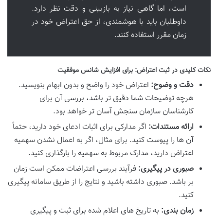
است، اما گاهی نیاز به بازبینی و دقت نظر دارد.
داوطلبان باید با هوشمندی، از حق اعتراض خود در
زمان مقرر استفاده کنند.
نکات کلیدی در ثبت اعتراض: برای افزایش شانس موفقیت
دقت و وضوح:
اعتراض خود را واضح و بدون ابهام بنویسید.
هرچه توضیحات شما دقیق تر باشد، بررسی آن برای
کارشناسان سازمان سنجش آسان تر خواهد بود.
ارائه مستندات:
اگر مدارکی برای اثبات ادعای خود دارید، حتماً
آن ها را پیوست کنید. برای مثال، اگر به اعمال نشدن سهمیه
اعتراض دارید، مدارک مربوط به سهمیه را بارگذاری کنید.
صبوری در پیگیری:
فرآیند بررسی اعتراضات ممکن است زمان
بر باشد. صبوری داشته باشید و نتایج را از طریق سامانه پیگیری
کنید.
زمان بندی:
به تاریخ های اعلام شده برای ثبت و پیگیری