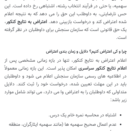
سهمیه، یا حتی در فرآیند انتخاب رشته، اشتباهی رخ داده است. این
حس نارضایتی، به داوطلب این حق را می دهد که به نتیجه اعلام
شده اعتراض کند و درخواست بازبینی دهد.
اعتراض به نتایج کنکور
،
یک حق قانونی است که سازمان سنجش برای داوطلبان در نظر گرفته
است.
چرا و کی اعتراض کنیم؟ دلایل و زمان بندی اعتراض
اعلام اعتراض به نتایج کنکور، تنها در بازه زمانی مشخصی پس از
اعلام نتایج کنکور سراسری
امکان پذیر است. این بازه زمانی معمولاً
در اطلاعیه های رسمی سازمان سنجش اعلام می شود و داوطلبان
باید در این مهلت تعیین شده، درخواست خود را ثبت کنند. دلایل
متداولی که داوطلبان را به اعتراض وا می دارد، می تواند شامل موارد
زیر باشد:
اشتباه در محاسبه نمره خام یک درس.
عدم اعمال صحیح سهمیه ها (مانند سهمیه ایثارگران، منطقه