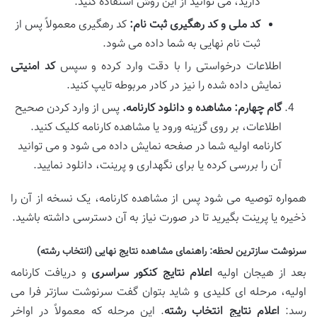
دارید، می توانید از این روش استفاده کنید.
کد ملی و کد رهگیری ثبت نام:
کد رهگیری معمولاً پس از
ثبت نام نهایی به شما داده می شود.
اطلاعات درخواستی را با دقت وارد کرده و سپس
کد امنیتی
نمایش داده شده را نیز در کادر مربوطه تایپ کنید.
گام چهارم: مشاهده و دانلود کارنامه.
پس از وارد کردن صحیح
اطلاعات، بر روی گزینه ورود یا مشاهده کارنامه کلیک کنید.
کارنامه اولیه شما در صفحه نمایش داده می شود و می توانید
آن را بررسی کرده یا برای نگهداری و پرینت، دانلود نمایید.
همواره توصیه می شود پس از مشاهده کارنامه، یک نسخه از آن را
ذخیره یا پرینت بگیرید تا در صورت نیاز به آن دسترسی داشته باشید.
سرنوشت سازترین لحظه: راهنمای مشاهده نتایج نهایی (انتخاب رشته)
بعد از هیجان اولیه
اعلام نتایج کنکور سراسری
و دریافت کارنامه
اولیه، مرحله ای کلیدی و شاید بتوان گفت سرنوشت سازتر فرا می
رسد:
اعلام نتایج انتخاب رشته
. این مرحله که معمولاً در اواخر