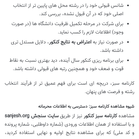
شانس قبولی خود را در رشته محل های پایین تر از انتخاب
اصلی خود که در آن قبول نشده، بررسی کند.
برای شرکت در مرحله تکمیل ظرفیت دانشگاه ها (در صورت
وجود) اطلاعات لازم را کسب نماید.
در صورت نیاز به
اعتراض به نتایج کنکور
، دلایل مستدل تری
داشته باشد.
برای برنامه ریزی کنکور سال آینده، دید بهتری نسبت به نقاط
قوت و ضعف خود و همچنین رتبه های قبولی داشته باشد.
کارنامه سبز، دریچه ای است برای فهم عمیق تر از فرآیند انتخاب
رشته و فرصت های پنهان.
شیوه مشاهده کارنامه سبز: دسترسی به اطلاعات محرمانه
مشاهده
کارنامه سبز کنکور
نیز از طریق
سایت سنجش sanjesh.org
و با استفاده از همان اطلاعات ورودی (شماره داوطلبی، شماره پرونده
و کد ملی) که برای مشاهده نتایج اولیه و نهایی استفاده کردید،