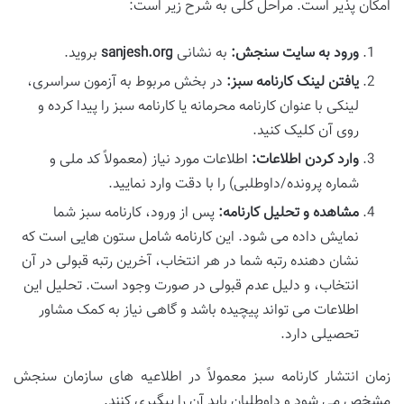
امکان پذیر است. مراحل کلی به شرح زیر است:
ورود به سایت سنجش:
به نشانی
sanjesh.org
بروید.
یافتن لینک کارنامه سبز:
در بخش مربوط به آزمون سراسری،
لینکی با عنوان کارنامه محرمانه یا کارنامه سبز را پیدا کرده و
روی آن کلیک کنید.
وارد کردن اطلاعات:
اطلاعات مورد نیاز (معمولاً کد ملی و
شماره پرونده/داوطلبی) را با دقت وارد نمایید.
مشاهده و تحلیل کارنامه:
پس از ورود، کارنامه سبز شما
نمایش داده می شود. این کارنامه شامل ستون هایی است که
نشان دهنده رتبه شما در هر انتخاب، آخرین رتبه قبولی در آن
انتخاب، و دلیل عدم قبولی در صورت وجود است. تحلیل این
اطلاعات می تواند پیچیده باشد و گاهی نیاز به کمک مشاور
تحصیلی دارد.
زمان انتشار کارنامه سبز معمولاً در اطلاعیه های سازمان سنجش
مشخص می شود و داوطلبان باید آن را پیگیری کنند.